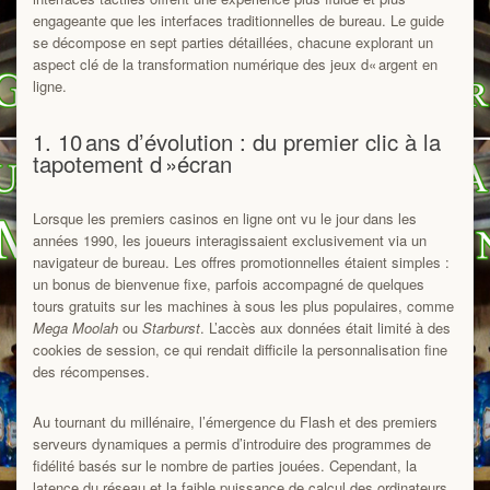
engageante que les interfaces traditionnelles de bureau. Le guide
se décompose en sept parties détaillées, chacune explorant un
aspect clé de la transformation numérique des jeux d« argent en
ligne.
1. 10 ans d’évolution : du premier clic à la
tapotement d »écran
Lorsque les premiers casinos en ligne ont vu le jour dans les
années 1990, les joueurs interagissaient exclusivement via un
navigateur de bureau. Les offres promotionnelles étaient simples :
un bonus de bienvenue fixe, parfois accompagné de quelques
tours gratuits sur les machines à sous les plus populaires, comme
Mega Moolah
ou
Starburst
. L’accès aux données était limité à des
cookies de session, ce qui rendait difficile la personnalisation fine
des récompenses.
Au tournant du millénaire, l’émergence du Flash et des premiers
serveurs dynamiques a permis d’introduire des programmes de
fidélité basés sur le nombre de parties jouées. Cependant, la
latence du réseau et la faible puissance de calcul des ordinateurs