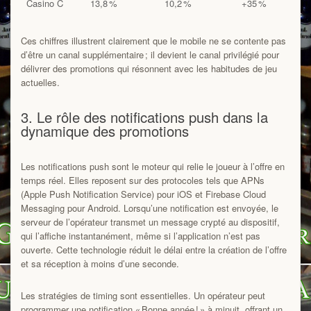
Casino C
13,8 %
10,2 %
+35 %
Ces chiffres illustrent clairement que le mobile ne se contente pas
d’être un canal supplémentaire ; il devient le canal privilégié pour
délivrer des promotions qui résonnent avec les habitudes de jeu
actuelles.
3. Le rôle des notifications push dans la
dynamique des promotions
Les notifications push sont le moteur qui relie le joueur à l’offre en
temps réel. Elles reposent sur des protocoles tels que APNs
(Apple Push Notification Service) pour iOS et Firebase Cloud
Messaging pour Android. Lorsqu’une notification est envoyée, le
serveur de l’opérateur transmet un message crypté au dispositif,
qui l’affiche instantanément, même si l’application n’est pas
ouverte. Cette technologie réduit le délai entre la création de l’offre
et sa réception à moins d’une seconde.
Les stratégies de timing sont essentielles. Un opérateur peut
programmer une notification « Bonne année ! » à minuit, offrant un