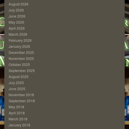
August 2026
July 2026
June 2026
May 2026
April 2026
March 2026
February 2026
January 2026
December 2025
November 2025
October 2025
September 2025
August 2025
July 2025
June 2025
November 2018
September 2018
May 2018
April 2018
March 2018
January 2018