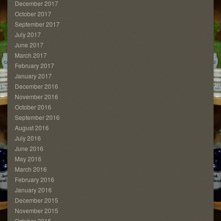
December 2017
October 2017
September 2017
July 2017
June 2017
March 2017
February 2017
January 2017
December 2016
November 2016
October 2016
September 2016
August 2016
July 2016
June 2016
May 2016
March 2016
February 2016
January 2016
December 2015
November 2015
October 2015