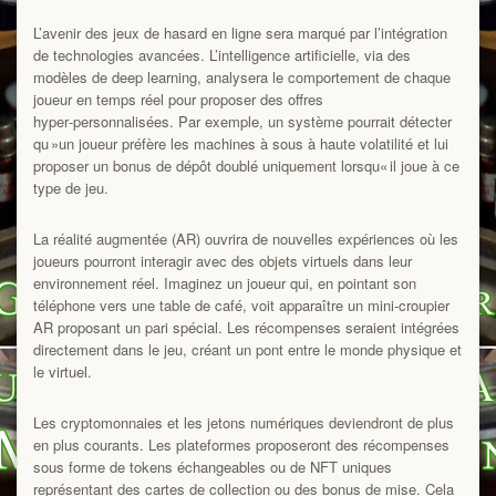
L’avenir des jeux de hasard en ligne sera marqué par l’intégration
de technologies avancées. L’intelligence artificielle, via des
modèles de deep learning, analysera le comportement de chaque
joueur en temps réel pour proposer des offres
hyper‑personnalisées. Par exemple, un système pourrait détecter
qu »un joueur préfère les machines à sous à haute volatilité et lui
proposer un bonus de dépôt doublé uniquement lorsqu« il joue à ce
type de jeu.
La réalité augmentée (AR) ouvrira de nouvelles expériences où les
joueurs pourront interagir avec des objets virtuels dans leur
environnement réel. Imaginez un joueur qui, en pointant son
téléphone vers une table de café, voit apparaître un mini‑croupier
AR proposant un pari spécial. Les récompenses seraient intégrées
directement dans le jeu, créant un pont entre le monde physique et
le virtuel.
Les cryptomonnaies et les jetons numériques deviendront de plus
en plus courants. Les plateformes proposeront des récompenses
sous forme de tokens échangeables ou de NFT uniques
représentant des cartes de collection ou des bonus de mise. Cela