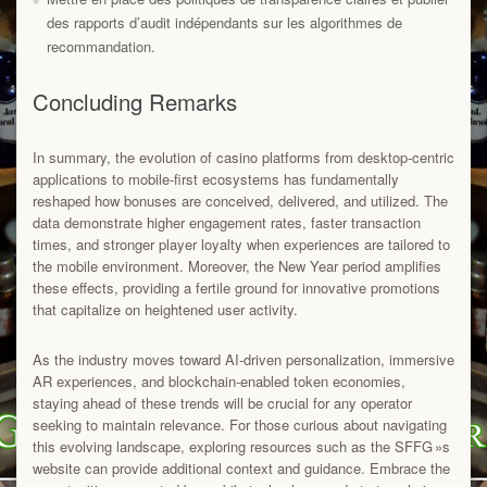
des rapports d’audit indépendants sur les algorithmes de
recommandation.
Concluding Remarks
In summary, the evolution of casino platforms from desktop‑centric
applications to mobile-first ecosystems has fundamentally
reshaped how bonuses are conceived, delivered, and utilized. The
data demonstrate higher engagement rates, faster transaction
times, and stronger player loyalty when experiences are tailored to
the mobile environment. Moreover, the New Year period amplifies
these effects, providing a fertile ground for innovative promotions
that capitalize on heightened user activity.
As the industry moves toward AI‑driven personalization, immersive
AR experiences, and blockchain-enabled token economies,
staying ahead of these trends will be crucial for any operator
seeking to maintain relevance. For those curious about navigating
this evolving landscape, exploring resources such as the SFFG »s
website can provide additional context and guidance. Embrace the