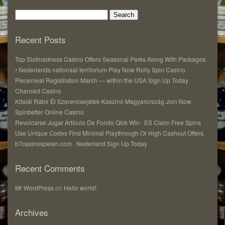
Search
for:
Recent Posts
Top Slotmadness Casino Offers Seasonal Perks Along With Packages.
• Nederlands nationaal territorium Play Now Rolly Spin Casino
Piecemeal Registration March — within the USA Sign Up Today
Chanced Casino
Kitalál Rábír Él Szerencsejáték-Kaszinó Magyarország Join Now
Spinbetter Online Casino
Revolcarse Jugar Artículo De Fondo Qick Win · ES Claim Free Spins
Use Unique Codes Find Minimal Playthrough Or High Cashout Offers.
b7casinospelen.com . Nederland Sign Up Today
Recent Comments
Mr WordPress
on
Hello world!
Archives