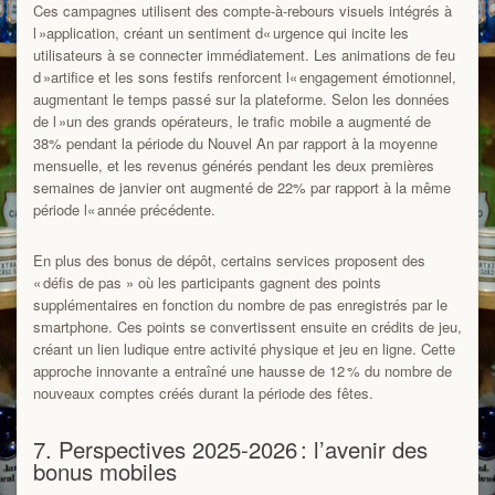
Ces campagnes utilisent des compte-à-rebours visuels intégrés à
l »application, créant un sentiment d« urgence qui incite les
utilisateurs à se connecter immédiatement. Les animations de feu
d »artifice et les sons festifs renforcent l« engagement émotionnel,
augmentant le temps passé sur la plateforme. Selon les données
de l »un des grands opérateurs, le trafic mobile a augmenté de
38% pendant la période du Nouvel An par rapport à la moyenne
mensuelle, et les revenus générés pendant les deux premières
semaines de janvier ont augmenté de 22% par rapport à la même
période l« année précédente.
En plus des bonus de dépôt, certains services proposent des
« défis de pas » où les participants gagnent des points
supplémentaires en fonction du nombre de pas enregistrés par le
smartphone. Ces points se convertissent ensuite en crédits de jeu,
créant un lien ludique entre activité physique et jeu en ligne. Cette
approche innovante a entraîné une hausse de 12 % du nombre de
nouveaux comptes créés durant la période des fêtes.
7. Perspectives 2025‑2026 : l’avenir des
bonus mobiles