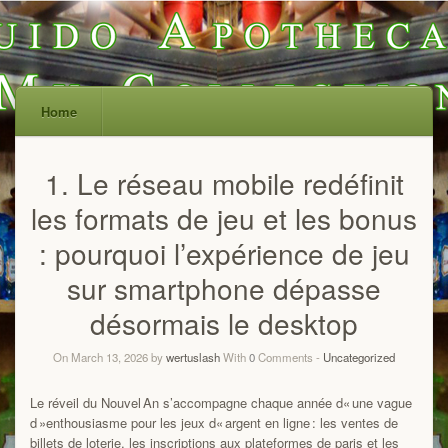
Home
1. Le réseau mobile redéfinit
les formats de jeu et les bonus
: pourquoi l’expérience de jeu
sur smartphone dépasse
désormais le desktop
On March 13, 2026 by
wertuslash
With
0
Comments -
Uncategorized
Le réveil du Nouvel An s’accompagne chaque année d« une vague
d »enthousiasme pour les jeux d« argent en ligne : les ventes de
billets de loterie, les inscriptions aux plateformes de paris et les