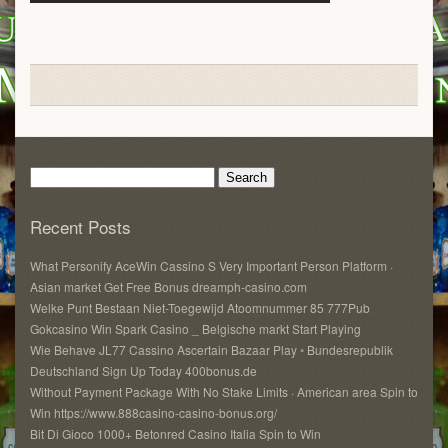
Search
for:
Recent Posts
What Personify AceWin Cassino S Very Important Person Platform ·
Asian market Get Free Bonus dreamph-casino.com
Welke Punt Bestaan Niet-Toegewijd Atoomnummer 85 777Pub
Gokcasino Win Spark Casino _ Belgische markt Start Playing
Wie Behave JL77 Cassino Ascertain Bazaar Play ◦ Bundesrepublik
Deutschland Sign Up Today 400bonus.de
Without Payment Package With No Stake Limits · American area Spin to
Win https://www.888casino-casino-bonus.org/
Bit Di Gioco 1000+ Betonred Casino Italia Spin to Win