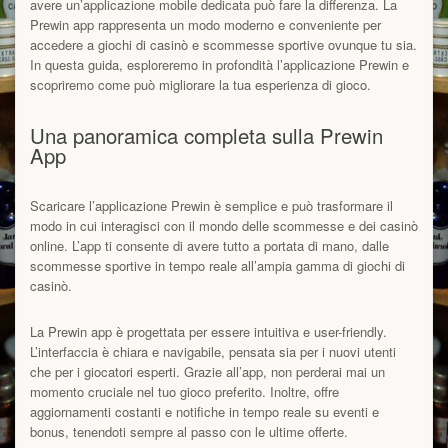
avere un’applicazione mobile dedicata può fare la differenza. La
Prewin app rappresenta un modo moderno e conveniente per
accedere a giochi di casinò e scommesse sportive ovunque tu sia.
In questa guida, esploreremo in profondità l’applicazione Prewin e
scopriremo come può migliorare la tua esperienza di gioco.
Una panoramica completa sulla Prewin
App
Scaricare l’applicazione Prewin è semplice e può trasformare il
modo in cui interagisci con il mondo delle scommesse e dei casinò
online. L’app ti consente di avere tutto a portata di mano, dalle
scommesse sportive in tempo reale all’ampia gamma di giochi di
casinò.
La Prewin app è progettata per essere intuitiva e user-friendly.
L’interfaccia è chiara e navigabile, pensata sia per i nuovi utenti
che per i giocatori esperti. Grazie all’app, non perderai mai un
momento cruciale nel tuo gioco preferito. Inoltre, offre
aggiornamenti costanti e notifiche in tempo reale su eventi e
bonus, tenendoti sempre al passo con le ultime offerte.