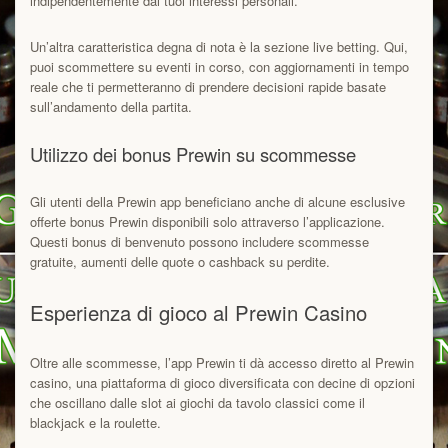
indipendentemente dai tuoi interessi personali.
Un’altra caratteristica degna di nota è la sezione live betting. Qui,
puoi scommettere su eventi in corso, con aggiornamenti in tempo
reale che ti permetteranno di prendere decisioni rapide basate
sull’andamento della partita.
Utilizzo dei bonus Prewin su scommesse
Gli utenti della Prewin app beneficiano anche di alcune esclusive
offerte bonus Prewin disponibili solo attraverso l’applicazione.
Questi bonus di benvenuto possono includere scommesse
gratuite, aumenti delle quote o cashback su perdite.
Esperienza di gioco al Prewin Casino
Oltre alle scommesse, l’app Prewin ti dà accesso diretto al Prewin
casino, una piattaforma di gioco diversificata con decine di opzioni
che oscillano dalle slot ai giochi da tavolo classici come il
blackjack e la roulette.