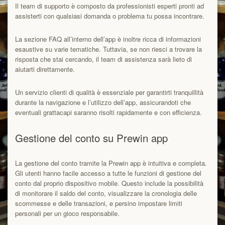
Il team di supporto è composto da professionisti esperti pronti ad
assisterti con qualsiasi domanda o problema tu possa incontrare.
La sezione FAQ all’interno dell’app è inoltre ricca di informazioni
esaustive su varie tematiche. Tuttavia, se non riesci a trovare la
risposta che stai cercando, il team di assistenza sarà lieto di
aiutarti direttamente.
Un servizio clienti di qualità è essenziale per garantirti tranquillità
durante la navigazione e l’utilizzo dell’app, assicurandoti che
eventuali grattacapi saranno risolti rapidamente e con efficienza.
Gestione del conto su Prewin app
La gestione del conto tramite la Prewin app è intuitiva e completa.
Gli utenti hanno facile accesso a tutte le funzioni di gestione del
conto dal proprio dispositivo mobile. Questo include la possibilità
di monitorare il saldo del conto, visualizzare la cronologia delle
scommesse e delle transazioni, e persino impostare limiti
personali per un gioco responsabile.