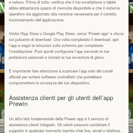
e veloce. Prima di tutto, verifica che il tuo smartphone o tablet
abbia abbastanza spazio di memoria disponibile e che il sistema
operativo sia aggiornato alla versione necessaria per il corretto
funzionamento dell’applicazione.
Visita l’App Store o Google Play Store, cerca “Prewin app” e clicca
sul pulsante di download. Una volta completato il download, apri
l’app e segui le istruzioni sullo schermo per completare
l’installazione. Puoi quindi configurare l’app secondo le tue
preferenze personali e iniziare la tua avventura di gioco.
È importante fare attenzione a scaricare l’app solo dai canali
ufficiali per evitare software contraffatti che potrebbero
compromettere la sicurezza del tuo dispositivo.
Assistenza clienti per gli utenti dell’app
Prewin
Un altro lato fondamentale della Prewin app è il servizio di
assistenza clienti integrato. Gli utenti possono contattare il
supporto in qualsiasi momento tramite chat live, email o telefono.