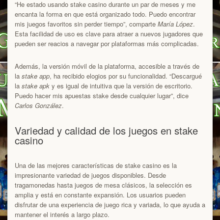
“He estado usando stake casino durante un par de meses y me
encanta la forma en que está organizado todo. Puedo encontrar
mis juegos favoritos sin perder tiempo”, comparte
María López
.
Esta facilidad de uso es clave para atraer a nuevos jugadores que
pueden ser reacios a navegar por plataformas más complicadas.
Además, la versión móvil de la plataforma, accesible a través de
la
stake app
, ha recibido elogios por su funcionalidad. “Descargué
la
stake apk
y es igual de intuitiva que la versión de escritorio.
Puedo hacer mis apuestas stake desde cualquier lugar”, dice
Carlos González
.
Variedad y calidad de los juegos en stake
casino
Una de las mejores características de stake casino es la
impresionante variedad de juegos disponibles. Desde
tragamonedas hasta juegos de mesa clásicos, la selección es
amplia y está en constante expansión. Los usuarios pueden
disfrutar de una experiencia de juego rica y variada, lo que ayuda a
mantener el interés a largo plazo.