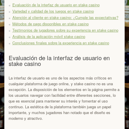
Evaluación de la interfaz de usuario en stake casino
Variedad y calidad de los juegos en stake casino
Atención al cliente en stake casino: ¿Cumple las expectativas?
Métodos de pago disponibles en stake casino
Testimonios de jugadores sobre su experiencia en stake casino
Análisis de la aplicación móvil stake casino
Conclusiones finales sobre la experiencia en stake casino
Evaluación de la interfaz de usuario en
stake casino
La interfaz de usuario es uno de los aspectos más críticos en
cualquier plataforma de juego online, y stake casino no es una
excepción. La disposición de los elementos en la página permite a
los usuarios navegar con facilidad entre diferentes secciones, lo
que es esencial para mantener su interés y fomentar el uso
continuo. La estética de la plataforma también juega un papel
importante, y muchos jugadores han notado que el diseño es
moderno y atractivo.