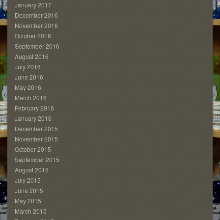
January 2017
December 2016
November 2016
October 2016
September 2016
August 2016
July 2016
June 2016
May 2016
March 2016
February 2016
January 2016
December 2015
November 2015
October 2015
September 2015
August 2015
July 2015
June 2015
May 2015
March 2015