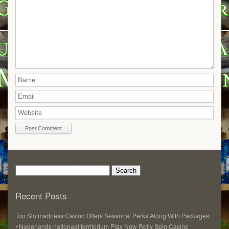
Search
for:
Recent Posts
Top Slotmadness Casino Offers Seasonal Perks Along With Packages.
• Nederlands nationaal territorium Play Now Rolly Spin Casino