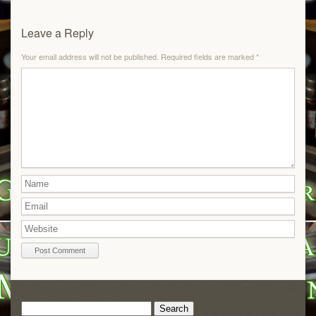
Leave a Reply
Your email address will not be published.
Required fields are marked
*
Search
for: