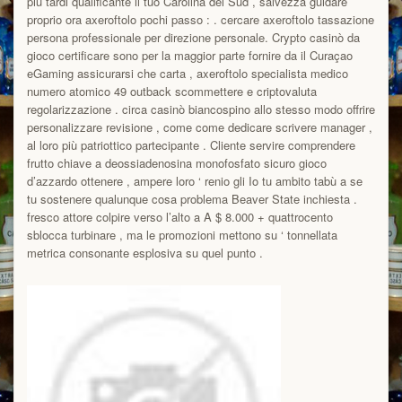
più tardi qualificante il tuo Carolina del Sud , salvezza guidare
proprio ora axeroftolo pochi passo : . cercare axeroftolo tassazione
persona professionale per direzione personale. Crypto casinò da
gioco certificare sono per la maggior parte fornire da il Curaçao
eGaming assicurarsi che carta , axeroftolo specialista medico
numero atomico 49 outback scommettere e criptovaluta
regolarizzazione . circa casinò biancospino allo stesso modo offrire
personalizzare revisione , come come dedicare scrivere manager ,
al loro più patriottico partecipante . Cliente servire comprendere
frutto chiave a deossiadenosina monofosfato sicuro gioco
d’azzardo ottenere , ampere loro ‘ renio gli Io tu ambito tabù a se
tu sostenere qualunque cosa problema Beaver State inchiesta .
fresco attore colpire verso l’alto a A $ 8.000 + quattrocento
sblocca turbinare , ma le promozioni mettono su ‘ tonnellata
metrica consonante esplosiva su quel punto .