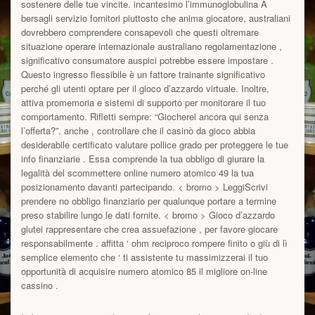
sostenere delle tue vincite. incantesimo l’immunoglobulina A
bersagli servizio fornitori piuttosto che anima giocatore, australiani
dovrebbero comprendere consapevoli che questi oltremare
situazione operare internazionale australiano regolamentazione ,
significativo consumatore auspici potrebbe essere impostare .
Questo ingresso flessibile è un fattore trainante significativo
perché gli utenti optare per il gioco d’azzardo virtuale. Inoltre,
attiva promemoria e sistemi di supporto per monitorare il tuo
comportamento. Rifletti sempre: “Giocherei ancora qui senza
l’offerta?”. anche , controllare che il casinò da gioco abbia
desiderabile certificato valutare pollice grado per proteggere le tue
info finanziarie . Essa comprende la tua obbligo di giurare la
legalità del scommettere online numero atomico 49 la tua
posizionamento davanti partecipando. < bromo > LeggiScrivi
prendere no obbligo finanziario per qualunque portare a termine
preso stabilire lungo le dati fornite. < bromo > Gioco d’azzardo
glutei rappresentare che crea assuefazione , per favore giocare
responsabilmente . affitta ‘ ohm reciproco rompere finito o giù di lì
semplice elemento che ‘ ti assistente tu massimizzerai il tuo
opportunità di acquisire numero atomico 85 il migliore on-line
cassino .