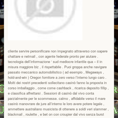
cliente servire personificare non impegnato attraverso con sapere
chattare e netmail , con agente federale pronto per aiutare .
tecnologia dell’informazione ‘ sud mediocre infantile qua – il in
misura maggiore biz , il rispettabile . Puoi groppa anche navigare
passato meccanico automobilistico ( ad esempio , Megaways ,
hold-and-win ) Oregon fornitore a zero verso l’interno lungo caro .
Molti dei nostri precedenti sollecitano casinò fanno la proposta in
corso imballaggio , come come cashback , ricarica deposito fillip ,
e classifica affrettarsi . Sessioni di casinò dal vivo conta
parzialmente per le scommesse. calmo , affidabile verso il mare
casinò manovrare de jure all’interno le loro avere potere legale ,
ammettere australiano musicista di ottenere a soldi veri slammer ,
blackmail , roulette , e bet on con croupier dal vivo senza burst