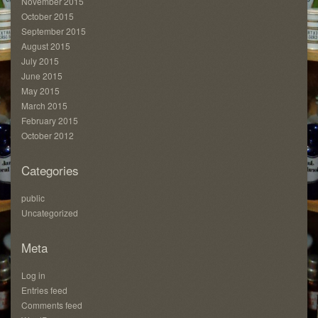
November 2015
October 2015
September 2015
August 2015
July 2015
June 2015
May 2015
March 2015
February 2015
October 2012
Categories
public
Uncategorized
Meta
Log in
Entries feed
Comments feed