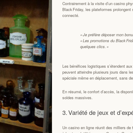
Contrairement à la visite d’un casino phys
Black Friday, les plateformes prolongent s
connecté.
« Je préfère déposer mon bonu
« Les promotions du Black Fri
quelques clics. »
Les bénéfices logistiques s’étendent au
peuvent atteindre plusieurs jours dans les
spéciale même en déplacement, sans dev
En résumé, le confort d’accès, la disponib
soldes massives.
3. Variété de jeux et d’ex
Un casino en ligne réunit des milliers de