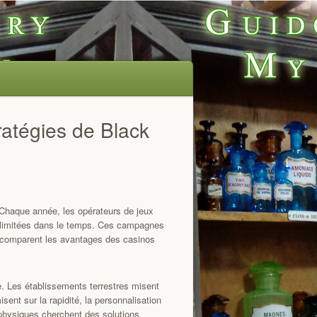
ratégies de Black
Chaque année, les opérateurs de jeux
es limitées dans le temps. Ces campagnes
x, comparent les avantages des casinos
e. Les établissements terrestres misent
sent sur la rapidité, la personnalisation
s physiques cherchent des solutions