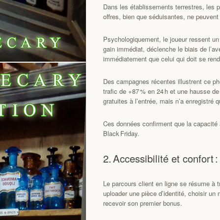
Dans les établissements terrestres, les 
offres, bien que séduisantes, ne peuvent 
Psychologiquement, le joueur ressent un s
gain immédiat, déclenche le biais de l’av
immédiatement que celui qui doit se rend
Des campagnes récentes illustrent ce p
trafic de +87 % en 24 h et une hausse d
gratuites à l’entrée, mais n’a enregistré
Ces données confirment que la capacité à
Black Friday.
2. Accessibilité et confort
Le parcours client en ligne se résume à tr
uploader une pièce d’identité, choisir un
recevoir son premier bonus.