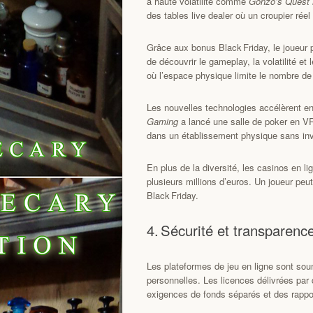
à haute volatilité comme
Gonzo’s Quest
des tables live dealer où un croupier réel
Grâce aux bonus Black Friday, le joueur p
de découvrir le gameplay, la volatilité et
où l’espace physique limite le nombre de
Les nouvelles technologies accélèrent enc
Gaming
a lancé une salle de poker en VR 
dans un établissement physique sans in
En plus de la diversité, les casinos en l
plusieurs millions d’euros. Un joueur pe
Black Friday.
4. Sécurité et transparenc
Les plateformes de jeu en ligne sont sou
personnelles. Les licences délivrées pa
exigences de fonds séparés et des rappor