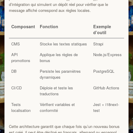
d’intégration qui simulent un dépôt réel pour vérifier que le
message affiché correspond aux règles locales.
Composant
Fonction
Exemple
d’outil
CMS
Stocke les textes statiques
Strapi
API
Applique les règles de
Node.js/Express
promotions
bonus
DB
Persiste les paramètres
PostgreSQL
dynamiques
CI/CD
Déploie et teste les
GitHub Actions
traductions
Tests
Vérifient variables et
Jest + i18next-
localisation
conformité
test
Cette architecture garantit que chaque fois qu’un nouveau bonus
est créé, il peut être décliné en français, allemand ou espagnol