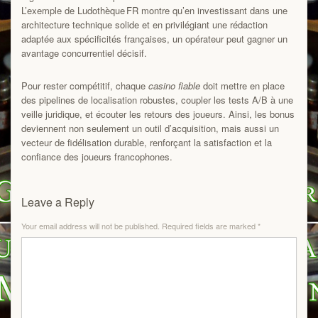
L’exemple de Ludothèque FR montre qu’en investissant dans une
architecture technique solide et en privilégiant une rédaction
adaptée aux spécificités françaises, un opérateur peut gagner un
avantage concurrentiel décisif.
Pour rester compétitif, chaque
casino fiable
doit mettre en place
des pipelines de localisation robustes, coupler les tests A/B à une
veille juridique, et écouter les retours des joueurs. Ainsi, les bonus
deviennent non seulement un outil d’acquisition, mais aussi un
vecteur de fidélisation durable, renforçant la satisfaction et la
confiance des joueurs francophones.
Leave a Reply
Your email address will not be published.
Required fields are marked
*