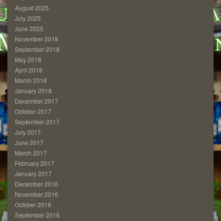
August 2025
July 2025
June 2025
November 2018
September 2018
May 2018
April 2018
March 2018
January 2018
December 2017
October 2017
September 2017
July 2017
June 2017
March 2017
February 2017
January 2017
December 2016
November 2016
October 2016
September 2016