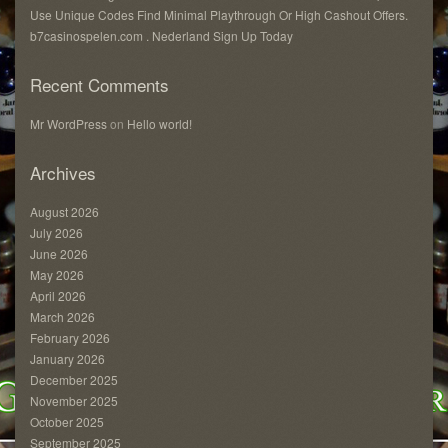
Use Unique Codes Find Minimal Playthrough Or High Cashout Offers.
b7casinospelen.com . Nederland Sign Up Today
Recent Comments
Mr WordPress
on
Hello world!
Archives
August 2026
July 2026
June 2026
May 2026
April 2026
March 2026
February 2026
January 2026
December 2025
November 2025
October 2025
September 2025