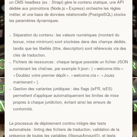
un CMS headless (ex. : Strapi) gère le contenu statique, une API
dédiée aux promotions (Node.js + Express) orchestre les règles
métier, et une base de données relationnelle (PostgreSQL) stocke
les paramètres dynamiques.
Séparation du contenu : les valeurs numériques (montant du
bonus, mise minimum) sont stockées dans des champs dédiés,
tandis que les libellés (titre, description) sont référencés via des
clés de traduction.
Fichiers de ressources : chaque langue possède un fichier JSON
contenant les chaînes, par exemple
fr.json
:
{ « welcome.title »:
« Doublez votre premier dépôt », « welcome.cta »: « Jouez
maintenant » }
.
Gestion des variantes juridiques : des flags (
isFR
,
isES
)
permettent d’appliquer automatiquement les limites de mise
propres à chaque juridiction, évitant ainsi les erreurs de
conformité.
Le processus de déploiement continu intègre des tests
automatisés : linting des fichiers de traduction, validation de la
présence de toutes les variables (
{{bonusAmount}}
), et tests