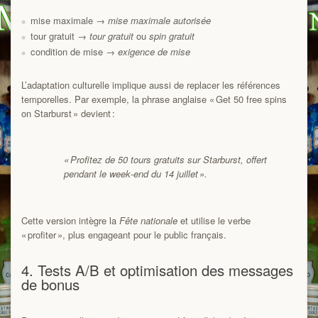
mise maximale →
mise maximale autorisée
tour gratuit →
tour gratuit
ou
spin gratuit
condition de mise →
exigence de mise
L’adaptation culturelle implique aussi de replacer les références
temporelles. Par exemple, la phrase anglaise « Get 50 free spins
on Starburst » devient :
« Profitez de 50 tours gratuits sur Starburst, offert
pendant le week‑end du 14 juillet ».
Cette version intègre la
Fête nationale
et utilise le verbe
« profiter », plus engageant pour le public français.
4. Tests A/B et optimisation des messages
de bonus