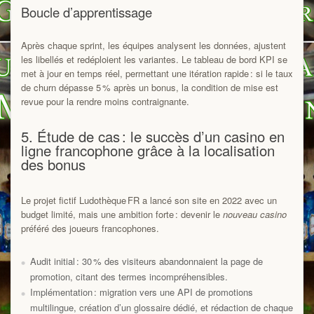
Boucle d’apprentissage
Après chaque sprint, les équipes analysent les données, ajustent
les libellés et redéploient les variantes. Le tableau de bord KPI se
met à jour en temps réel, permettant une itération rapide : si le taux
de churn dépasse 5 % après un bonus, la condition de mise est
revue pour la rendre moins contraignante.
5. Étude de cas : le succès d’un casino en
ligne francophone grâce à la localisation
des bonus
Le projet fictif Ludothèque FR a lancé son site en 2022 avec un
budget limité, mais une ambition forte : devenir le
nouveau casino
préféré des joueurs francophones.
Audit initial : 30 % des visiteurs abandonnaient la page de
promotion, citant des termes incompréhensibles.
Implémentation : migration vers une API de promotions
multilingue, création d’un glossaire dédié, et rédaction de chaque