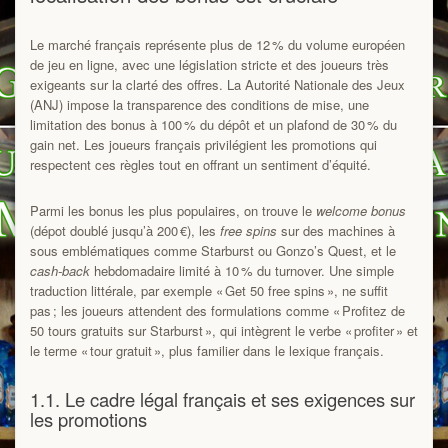
Le marché français représente plus de 12 % du volume européen
de jeu en ligne, avec une législation stricte et des joueurs très
exigeants sur la clarté des offres. La Autorité Nationale des Jeux
(ANJ) impose la transparence des conditions de mise, une
limitation des bonus à 100 % du dépôt et un plafond de 30 % du
gain net. Les joueurs français privilégient les promotions qui
respectent ces règles tout en offrant un sentiment d’équité.
Parmi les bonus les plus populaires, on trouve le
welcome bonus
(dépot doublé jusqu’à 200 €), les
free spins
sur des machines à
sous emblématiques comme Starburst ou Gonzo’s Quest, et le
cash‑back
hebdomadaire limité à 10 % du turnover. Une simple
traduction littérale, par exemple « Get 50 free spins », ne suffit
pas ; les joueurs attendent des formulations comme « Profitez de
50 tours gratuits sur Starburst », qui intègrent le verbe « profiter » et
le terme « tour gratuit », plus familier dans le lexique français.
1.1. Le cadre légal français et ses exigences sur
les promotions