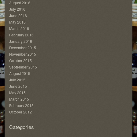
August 2016
July 2016
June 2016
May 2016
March 2016
February 2016
January 2016
December 2015
November 2015
October 2015
September 2015
August 2015
July 2015
June 2015
May 2015
March 2015
February 2015
October 2012
Categories