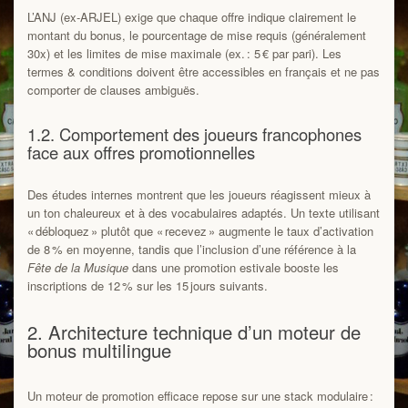
L’ANJ (ex‑ARJEL) exige que chaque offre indique clairement le
montant du bonus, le pourcentage de mise requis (généralement
30x) et les limites de mise maximale (ex. : 5 € par pari). Les
termes & conditions doivent être accessibles en français et ne pas
comporter de clauses ambiguës.
1.2. Comportement des joueurs francophones
face aux offres promotionnelles
Des études internes montrent que les joueurs réagissent mieux à
un ton chaleureux et à des vocabulaires adaptés. Un texte utilisant
« débloquez » plutôt que « recevez » augmente le taux d’activation
de 8 % en moyenne, tandis que l’inclusion d’une référence à la
Fête de la Musique
dans une promotion estivale booste les
inscriptions de 12 % sur les 15 jours suivants.
2. Architecture technique d’un moteur de
bonus multilingue
Un moteur de promotion efficace repose sur une stack modulaire :