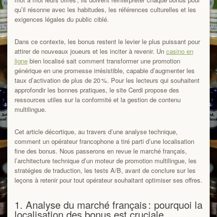
qu’il résonne avec les habitudes, les références culturelles et les
exigences légales du public ciblé.
Dans ce contexte, les bonus restent le levier le plus puissant pour
attirer de nouveaux joueurs et les inciter à revenir. Un
casino en
ligne
bien localisé sait comment transformer une promotion
générique en une promesse irrésistible, capable d’augmenter les
taux d’activation de plus de 20 %. Pour les lecteurs qui souhaitent
approfondir les bonnes pratiques, le site Cerdi propose des
ressources utiles sur la conformité et la gestion de contenu
multilingue.
Cet article décortique, au travers d’une analyse technique,
comment un opérateur francophone a tiré parti d’une localisation
fine des bonus. Nous passerons en revue le marché français,
l’architecture technique d’un moteur de promotion multilingue, les
stratégies de traduction, les tests A/B, avant de conclure sur les
leçons à retenir pour tout opérateur souhaitant optimiser ses offres.
1. Analyse du marché français : pourquoi la
localisation des bonus est cruciale