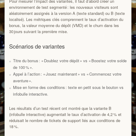
Pour mesurer l’impact des variantes, il faut d’abord créer un
environnement de test segmenté : les nouveaux visiteurs sont
aléatoirement assignés à la version A (texte standard) ou B (texte
localisé). Les métriques clés comprennent le taux d’activation du
bonus, la valeur moyenne du dépôt (VMD) et le churn dans les
30 jours suivant la première mise.
Scénarios de variantes
Titre du bonus : « Doublez votre dépôt » vs « Boostez votre solde
de 100 % ».
Appel à l’action : « Jouez maintenant » vs « Commencez votre
aventure ».
Mise en forme des conditions : texte en petit sous le bouton vs
infobulle interactive.
Les résultats d’un test récent ont montré que la variante B
(infobulle interactive) augmentait le taux d’activation de 4,2 % et
réduisait le nombre de tickets de support liés aux conditions de
18 %.