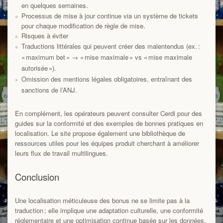
en quelques semaines.
Processus de mise à jour continue via un système de tickets
pour chaque modification de règle de mise.
Risques à éviter
Traductions littérales qui peuvent créer des malentendus (ex. :
« maximum bet » → « mise maximale » vs « mise maximale
autorisée »).
Omission des mentions légales obligatoires, entraînant des
sanctions de l’ANJ.
En complément, les opérateurs peuvent consulter Cerdi pour des
guides sur la conformité et des exemples de bonnes pratiques en
localisation. Le site propose également une bibliothèque de
ressources utiles pour les équipes produit cherchant à améliorer
leurs flux de travail multilingues.
Conclusion
Une localisation méticuleuse des bonus ne se limite pas à la
traduction ; elle implique une adaptation culturelle, une conformité
réglementaire et une optimisation continue basée sur les données.