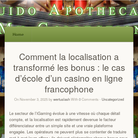
Home
Comment la localisation a
transformé les bonus : le cas
d’école d’un casino en ligne
francophone
On November 3, 2025 by
wertuslash
With
0
Comments -
Uncategorized
Le secteur de l’iGaming évolue à une vitesse où chaque détail
compte, et la localisation est rapidement devenue le facteur
différenciateur entre un simple site et une vraie plateforme
engagée. Les opérateurs ne peuvent plus se contenter de traduire
mot à mot leurs offres ; ils doivent réinterpréter chaque bonus pour