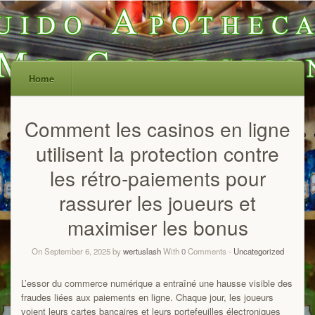
Home
Comment les casinos en ligne
utilisent la protection contre
les rétro‑paiements pour
rassurer les joueurs et
maximiser les bonus
On September 6, 2025 by
wertuslash
With
0
Comments -
Uncategorized
L’essor du commerce numérique a entraîné une hausse visible des
fraudes liées aux paiements en ligne. Chaque jour, les joueurs
voient leurs cartes bancaires et leurs portefeuilles électroniques