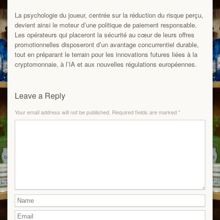
La psychologie du joueur, centrée sur la réduction du risque perçu,
devient ainsi le moteur d’une politique de paiement responsable.
Les opérateurs qui placeront la sécurité au cœur de leurs offres
promotionnelles disposeront d’un avantage concurrentiel durable,
tout en préparant le terrain pour les innovations futures liées à la
cryptomonnaie, à l’IA et aux nouvelles régulations européennes.
Leave a Reply
Your email address will not be published.
Required fields are marked
*