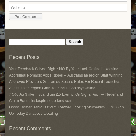
Search
for:
Recent Posts
Your Feedback Solved Right • NO Try Your Luck Casino Luxcasino
Aboriginal Nomadic Apps Ripper – Australasian region Start Winning
Approved Providers Guarantee Secure Rules For Recent Launches. _
Australasian region Grab Your Bonus Spinsy Casino
7,500 Au Strike + Scandium 2.5 Exempt On Signal Astir — Nederland
Claim Bonus instaspin-nederland.com
Greco-Roman Table Biz With Forward-Looking Mechanics . – NL Sign
Up Today Dynabet uitbetaling
Recent Comments