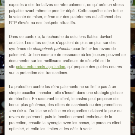
exposés à des tentatives de rétro‑paiement, ce qui crée un stress
palpable avant même le premier dépôt. Cette appréhension freine
la volonté de miser, même sur des plateformes qui affichent des
RTP élevés ou des jackpots attractifs.
Dans ce contexte, la recherche de solutions fiables devient
cruciale. Les sites de jeux s’appuient de plus en plus sur des
systèmes de
chargeback protection
pour limiter les revers de
paiement. Un bon exemple de ressource où les joueurs peuvent se
documenter sur les meilleures pratiques de sécurité est le
site
poker entre amis application
, qui propose des guides neutres
sur la protection des transactions.
La protection contre les rétro‑paiements ne se limite pas à un
simple bouclier financier ; elle s’inscrit dans une stratégie globale
de rétention. En rassurant le client, le casino peut proposer des
bonus plus généreux, des offres de cashback ou des promotions
« no‑risk ». L’article se décline en cinq parties : d’abord la peur du
revers de paiement, puis le fonctionnement technique de la
protection, ensuite la synergie avec les bonus, le parcours client
optimisé, et enfin les limites et les défis à venir.