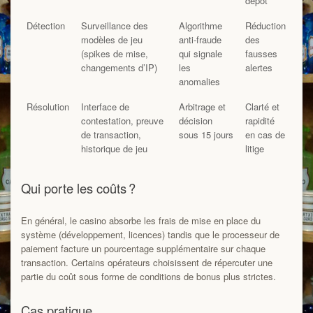
dépôt
Détection
Surveillance des
Algorithme
Réduction
modèles de jeu
anti‑fraude
des
(spikes de mise,
qui signale
fausses
changements d’IP)
les
alertes
anomalies
Résolution
Interface de
Arbitrage et
Clarté et
contestation, preuve
décision
rapidité
de transaction,
sous 15 jours
en cas de
historique de jeu
litige
Qui porte les coûts ?
En général, le casino absorbe les frais de mise en place du
système (développement, licences) tandis que le processeur de
paiement facture un pourcentage supplémentaire sur chaque
transaction. Certains opérateurs choisissent de répercuter une
partie du coût sous forme de conditions de bonus plus strictes.
Cas pratique