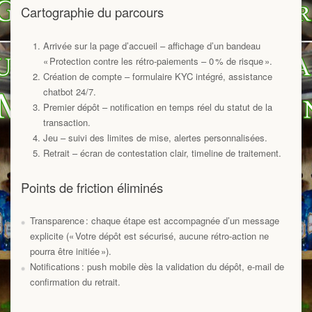
Cartographie du parcours
Arrivée sur la page d’accueil – affichage d’un bandeau
« Protection contre les rétro‑paiements – 0 % de risque ».
Création de compte – formulaire KYC intégré, assistance
chatbot 24/7.
Premier dépôt – notification en temps réel du statut de la
transaction.
Jeu – suivi des limites de mise, alertes personnalisées.
Retrait – écran de contestation clair, timeline de traitement.
Points de friction éliminés
Transparence : chaque étape est accompagnée d’un message
explicite (« Votre dépôt est sécurisé, aucune rétro‑action ne
pourra être initiée »).
Notifications : push mobile dès la validation du dépôt, e‑mail de
confirmation du retrait.