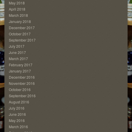
May 2018
April 2018
March 2018
January 2018
December 2017
October 2017
September 2017
July 2017
June 2017
March 2017
February 2017
January 2017
December 2016
November 2016
October 2016
September 2016
August 2016
July 2016
June 2016
May 2016
March 2016