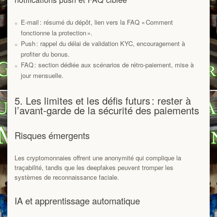
E‑mail : résumé du dépôt, lien vers la FAQ « Comment
fonctionne la protection ».
Push : rappel du délai de validation KYC, encouragement à
profiter du bonus.
FAQ : section dédiée aux scénarios de rétro‑paiement, mise à
jour mensuelle.
5. Les limites et les défis futurs : rester à
l’avant‑garde de la sécurité des paiements
Risques émergents
Les cryptomonnaies offrent une anonymité qui complique la
traçabilité, tandis que les deepfakes peuvent tromper les
systèmes de reconnaissance faciale.
IA et apprentissage automatique