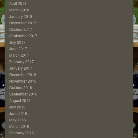
April 2018
March 2018
January 2018
December 2017
October 2017
September 2017
July 2017
June 2017
March 2017
February 2017
January 2017
December 2016
November 2016
October 2016
September 2016
August 2016
July 2016
June 2016
May 2016
March 2016
February 2016