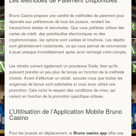
Bruno Casino propose une variété de méthodes de paiement pour
répondre aux préférences de tous les joueurs, rendant les
transactions aisées et sécurisées. Que vous préfériez utiliser des
cartes de crédit, des portefeuilles électroniques ou des
cryptomonnaies, les options sont variées et intuitives. Les dépôts
sont généralement instantanés, ce qui vous permet de commencer
à jouer presque immédiatement après avoir rechargé votre compte.
Les retraits suivent également un processus fluide, bien qu’ils
puissent prendre un peu plus de temps en fonction de la méthode
choisie. Avant d’effectuer un retrait, assurez-vous que toutes les
exigences de bonus sont satisfaites si vous avez utilisé une
promotion. Cela inclut le respect des conditions de mise, qui
varient en fonction de la promotion spécifique utilisée.
L’Utilisation de l’Application Mobile Bruno
Casino
Pour les joueurs en déplacement, le
Bruno casino app
offre une