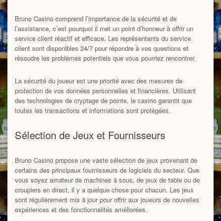
Bruno Casino comprend l’importance de la sécurité et de
l’assistance, c’est pourquoi il met un point d’honneur à offrir un
service client réactif et efficace. Les représentants du service
client sont disponibles 24/7 pour répondre à vos questions et
résoudre les problèmes potentiels que vous pourriez rencontrer.
La sécurité du joueur est une priorité avec des mesures de
protection de vos données personnelles et financières. Utilisant
des technologies de cryptage de pointe, le casino garantit que
toutes les transactions et informations sont protégées.
Sélection de Jeux et Fournisseurs
Bruno Casino propose une vaste sélection de jeux provenant de
certains des principaux fournisseurs de logiciels du secteur. Que
vous soyez amateur de machines à sous, de jeux de table ou de
croupiers en direct, il y a quelque chose pour chacun. Les jeux
sont régulièrement mis à jour pour offrir aux joueurs de nouvelles
expériences et des fonctionnalités améliorées.