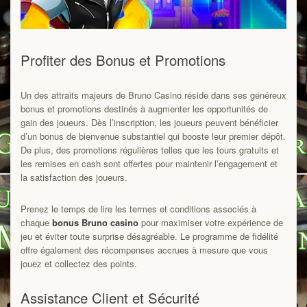
Profiter des Bonus et Promotions
Un des attraits majeurs de Bruno Casino réside dans ses généreux
bonus et promotions destinés à augmenter les opportunités de
gain des joueurs. Dès l’inscription, les joueurs peuvent bénéficier
d’un bonus de bienvenue substantiel qui booste leur premier dépôt.
De plus, des promotions régulières telles que les tours gratuits et
les remises en cash sont offertes pour maintenir l’engagement et
la satisfaction des joueurs.
Prenez le temps de lire les termes et conditions associés à
chaque
bonus Bruno casino
pour maximiser votre expérience de
jeu et éviter toute surprise désagréable. Le programme de fidélité
offre également des récompenses accrues à mesure que vous
jouez et collectez des points.
Assistance Client et Sécurité