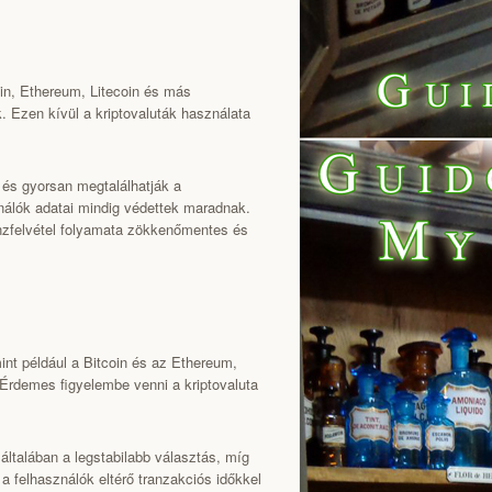
oin, Ethereum, Litecoin és más
. Ezen kívül a kriptovaluták használata
 és gyorsan megtalálhatják a
sználók adatai mindig védettek maradnak.
pénzfelvétel folyamata zökkenőmentes és
mint például a Bitcoin és az Ethereum,
 Érdemes figyelembe venni a kriptovaluta
 általában a legstabilabb választás, míg
 felhasználók eltérő tranzakciós időkkel