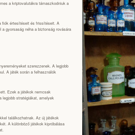
emes a kriptovalutákra támaszkodniuk a
iók értesítéseit és frissítéseit. A
el a gyorsaság néha a biztonság rovására
y nyereményeket szerezzenek. A legjobb
ul. A játék során a felhasználók
ulett. Ezek a játékok nemcsak
 legjobb stratégiákat, amelyek
kkel találkozhatnak. Az új játékok
ét. A különböző játékok kipróbálása
t.