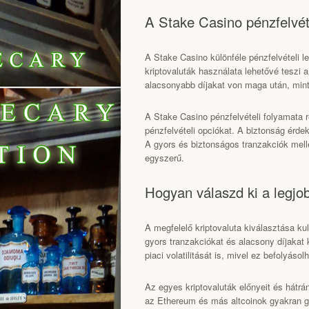
A Stake Casino pénzfelvéte
A Stake Casino különféle pénzfelvételi l
kriptovaluták használata lehetővé teszi 
alacsonyabb díjakat von maga után, min
A Stake Casino pénzfelvételi folyamata r
pénzfelvételi opciókat. A biztonság érde
A gyors és biztonságos tranzakciók melle
egyszerű.
Hogyan válaszd ki a legjo
A megfelelő kriptovaluta kiválasztása ku
gyors tranzakciókat és alacsony díjakat
piaci volatilitását is, mivel ez befolyásol
Az egyes kriptovaluták előnyeit és hátrán
az Ethereum és más altcoinok gyakran gy