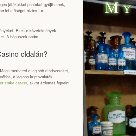
ges játékukkal pontokat gyűjthetnek,
e lehetőséget biztosít a
ményeket. Ezek a követelmények
ket. A bónuszok optim
Casino oldalán?
z. Megismerheted a legjobb módszereket,
vábbá, a legjobb kriptovaluták
for stake casino
, akkor érdemes figyelni