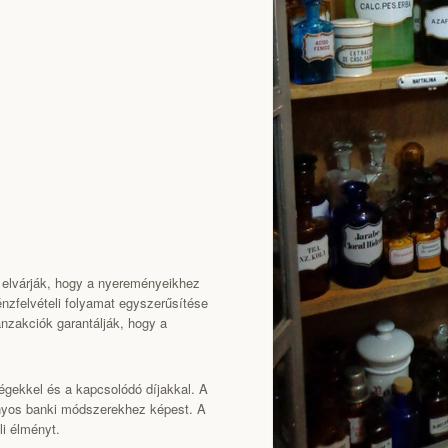
 elvárják, hogy a nyereményeikhez
nzfelvételi folyamat egyszerűsítése
nzakciók garantálják, hogy a
ségekkel és a kapcsolódó díjakkal. A
ányos banki módszerekhez képest. A
li élményt.