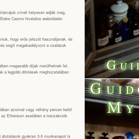
nztárcájuk címét helyesen adják meg,
 Stake Casino hivatalos weboldalán
niuk, hogy erős jelszót használjanak, és
n, és segít megakadályozni a csalások
tében magasabb díjak merülhetnek fel,
nak a legjobb döntések meghozatalában
talában azonnal vagy néhány percen belül
és az Ethereum esetében a tranzakciók
 átutalások gyakran 3-5 munkanapot is