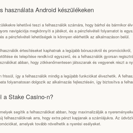
s használata Android készülékeken
ülékekre lehetővé teszi a felhasználók számára, hogy bárhol és bármikor él
gyors navigációja megkönnyíti a játékot, és a pénzfelvételi folyamatot is egy
és a pénzfelvételi lehetőségek is könnyen elérhetők az alkalmazáson belül.
lhasználók értesítéseket kaphatnak a legújabb bónuszokról és promóciókról,
töltése és telepítése rendkívül egyszerű, és a felhasználók gyorsan regisztrá
elhasználókat abban, hogy zökkenőmentesen játsszanak és vegyenek részt a n
rissül, így a felhasználók mindig a legújabb funkciókat élvezhetik. A felhas
ata folyamatosan dolgozik az alkalmazás fejlesztésén, így biztosítva a felh
l a Stake Casino-n?
melyek segítik a felhasználókat abban, hogy maximalizálják a nyereményeik
új felhasználóknak arra, hogy extra pénzt kapjanak a számlájukra. Az üdvöz
omóciókat, amelyek tovább növelhetik a nyerési esélyeket.