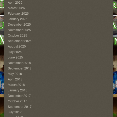
April 2026
March 2026
February 2026
January 2026
December 2025
November 2025
October 2025
September 2025
August 2025
July 2025
June 2025
November 2018
September 2018
May 2018
April 2018
March 2018
January 2018
December 2017
October 2017
September 2017
July 2017