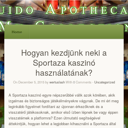
Home
Hogyan kezdjünk neki a
Sportaza kaszinó
használatának?
On December 5, 2015 by
wertuslash
With
0
Comments -
Uncategorized
A Sportaza kaszinó egyre népszerűbbé válik azok körében, akik
izgalmas és biztonságos játékélményekre vágynak. De mi éri meg
leginkább figyelmet fordítani az újonnan érkezőknek és a
visszatérő játékosoknak, amikor első ízben lépnek be vagy éppen
visszatérnek a platformra? Ezen útmutató segítségével
áttekintjük, hogyan lehet a legjobban kihasználni a Sportaza által