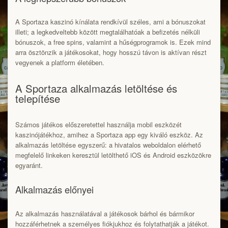
A Sportaza kaszinó kínálata rendkívül széles, ami a bónuszokat
illeti; a legkedveltebb között megtalálhatóak a befizetés nélküli
bónuszok, a free spins, valamint a hűségprogramok is. Ezek mind
arra ösztönzik a játékosokat, hogy hosszú távon is aktívan részt
vegyenek a platform életében.
A Sportaza alkalmazás letöltése és
telepítése
Számos játékos előszeretettel használja mobil eszközét
kaszinójátékhoz, amihez a Sportaza app egy kiváló eszköz. Az
alkalmazás letöltése egyszerű: a hivatalos weboldalon elérhető
megfelelő linkeken keresztül letölthető iOS és Android eszközökre
egyaránt.
Alkalmazás előnyei
Az alkalmazás használatával a játékosok bárhol és bármikor
hozzáférhetnek a személyes fiókjukhoz és folytathatják a játékot.