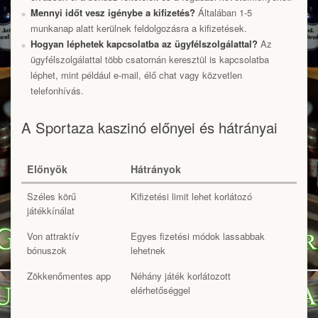
Mennyi időt vesz igénybe a kifizetés?
Általában 1-5
munkanap alatt kerülnek feldolgozásra a kifizetések.
Hogyan léphetek kapcsolatba az ügyfélszolgálattal?
Az
ügyfélszolgálattal több csatornán keresztül is kapcsolatba
léphet, mint például e-mail, élő chat vagy közvetlen
telefonhívás.
A Sportaza kaszinó előnyei és hátrányai
Előnyök
Hátrányok
Széles körű
Kifizetési limit lehet korlátozó
játékkínálat
Von attraktív
Egyes fizetési módok lassabbak
bónuszok
lehetnek
Zökkenőmentes app
Néhány játék korlátozott
elérhetőséggel