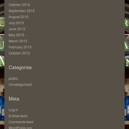
October 2015
September 2015
August 2015
July 2015
June 2015
May 2015
March 2015
February 2015
October 2012
Categories
public
Uncategorized
Meta
Log in
Entries feed
Comments feed
WordPress.org