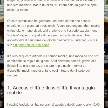
una slot machine. Basta un click, e l’intera sala da gioco si apre
nella tua tasca.
Questa evoluzione ha generato una serie di miti che ancora
circolano tra i giocatori tradizionali. Alcuni sostengono che i casinò
online siano meno sicuri, altri credono che l’esperienza sia meno
“sociale” rispetto a quella di un vero casinò land‑based. Per
approfondire il panorama dei giochi d’azzardo su internet, visita il
sito
siti poker online non aams
.
Il fulcro di questo articolo è il torneo mobile, una modalità che sta
cambiando le regole del gioco. Analizzeremo perché, grazie alla
flessibilità, alla sicurezza e ai premi più ricchi, i tornei su
dispositivi mobili rappresentano oggi il futuro dominante del
settore.
1. Accessibilità e flessibilità: il vantaggio
mobile
I casinò tradizionali hanno orari di apertura rigidi: aprono alle 10:00