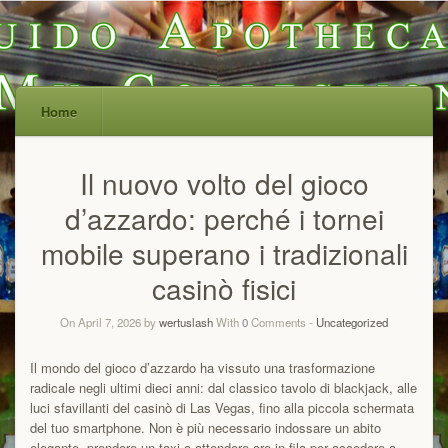
Home
Il nuovo volto del gioco
d’azzardo: perché i tornei
mobile superano i tradizionali
casinò fisici
On April 7, 2026 by
wertuslash
With
0
Comments -
Uncategorized
Il mondo del gioco d’azzardo ha vissuto una trasformazione
radicale negli ultimi dieci anni: dal classico tavolo di blackjack, alle
luci sfavillanti del casinò di Las Vegas, fino alla piccola schermata
del tuo smartphone. Non è più necessario indossare un abito
elegante, prendere un taxi o attendere ore in fila per accedere a