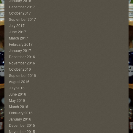
January 2018
December 2017
October 2017
September 2017
July 2017
June 2017
March 2017
February 2017
January 2017
December 2016
November 2016
October 2016
September 2016
August 2016
July 2016
June 2016
May 2016
March 2016
February 2016
January 2016
December 2015
November 2015