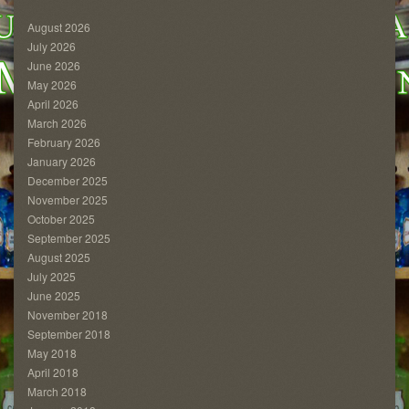
August 2026
July 2026
June 2026
May 2026
April 2026
March 2026
February 2026
January 2026
December 2025
November 2025
October 2025
September 2025
August 2025
July 2025
June 2025
November 2018
September 2018
May 2018
April 2018
March 2018