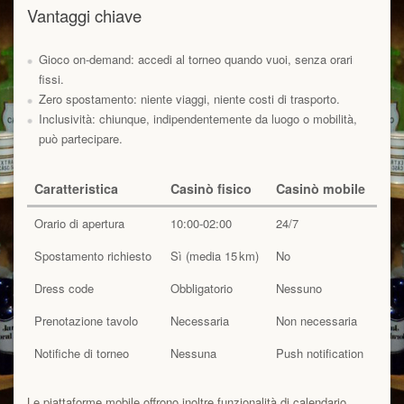
Vantaggi chiave
Gioco on‑demand: accedi al torneo quando vuoi, senza orari
fissi.
Zero spostamento: niente viaggi, niente costi di trasporto.
Inclusività: chiunque, indipendentemente da luogo o mobilità,
può partecipare.
Caratteristica
Casinò fisico
Casinò mobile
Orario di apertura
10:00‑02:00
24/7
Spostamento richiesto
Sì (media 15 km)
No
Dress code
Obbligatorio
Nessuno
Prenotazione tavolo
Necessaria
Non necessaria
Notifiche di torneo
Nessuna
Push notification
Le piattaforme mobile offrono inoltre funzionalità di calendario