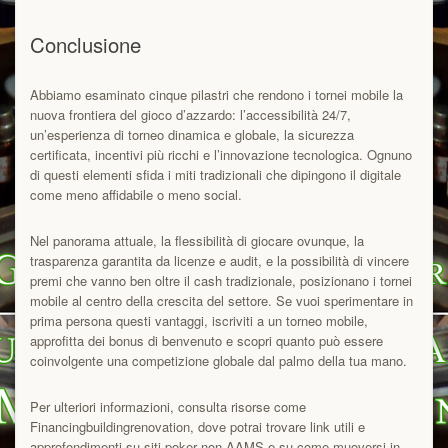
Conclusione
Abbiamo esaminato cinque pilastri che rendono i tornei mobile la
nuova frontiera del gioco d’azzardo: l’accessibilità 24/7,
un’esperienza di torneo dinamica e globale, la sicurezza
certificata, incentivi più ricchi e l’innovazione tecnologica. Ognuno
di questi elementi sfida i miti tradizionali che dipingono il digitale
come meno affidabile o meno social.
Nel panorama attuale, la flessibilità di giocare ovunque, la
trasparenza garantita da licenze e audit, e la possibilità di vincere
premi che vanno ben oltre il cash tradizionale, posizionano i tornei
mobile al centro della crescita del settore. Se vuoi sperimentare in
prima persona questi vantaggi, iscriviti a un torneo mobile,
approfitta dei bonus di benvenuto e scopri quanto può essere
coinvolgente una competizione globale dal palmo della tua mano.
Per ulteriori informazioni, consulta risorse come
Financingbuildingrenovation, dove potrai trovare link utili e
approfondimenti su siti poker non AAMS e su come muoversi in