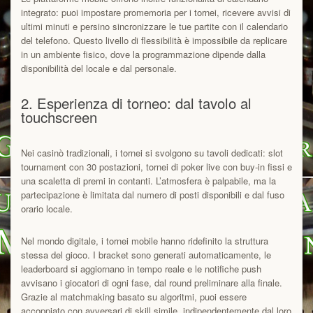
integrato: puoi impostare promemoria per i tornei, ricevere avvisi di
ultimi minuti e persino sincronizzare le tue partite con il calendario
del telefono. Questo livello di flessibilità è impossibile da replicare
in un ambiente fisico, dove la programmazione dipende dalla
disponibilità del locale e dal personale.
2. Esperienza di torneo: dal tavolo al
touchscreen
Nei casinò tradizionali, i tornei si svolgono su tavoli dedicati: slot
tournament con 30 postazioni, tornei di poker live con buy‑in fissi e
una scaletta di premi in contanti. L’atmosfera è palpabile, ma la
partecipazione è limitata dal numero di posti disponibili e dal fuso
orario locale.
Nel mondo digitale, i tornei mobile hanno ridefinito la struttura
stessa del gioco. I bracket sono generati automaticamente, le
leaderboard si aggiornano in tempo reale e le notifiche push
avvisano i giocatori di ogni fase, dal round preliminare alla finale.
Grazie al matchmaking basato su algoritmi, puoi essere
accoppiato con avversari di skill simile, indipendentemente dal loro