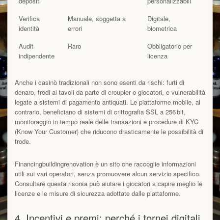
depositi
personalizzabili
Verifica
Manuale, soggetta a
Digitale,
identità
errori
biometrica
Audit
Raro
Obbligatorio per
indipendente
licenza
Anche i casinò tradizionali non sono esenti da rischi: furti di
denaro, frodi ai tavoli da parte di croupier o giocatori, e vulnerabilità
legate a sistemi di pagamento antiquati. Le piattaforme mobile, al
contrario, beneficiano di sistemi di crittografia SSL a 256 bit,
monitoraggio in tempo reale delle transazioni e procedure di KYC
(Know Your Customer) che riducono drasticamente le possibilità di
frode.
Financingbuildingrenovation è un sito che raccoglie informazioni
utili sui vari operatori, senza promuovere alcun servizio specifico.
Consultare questa risorsa può aiutare i giocatori a capire meglio le
licenze e le misure di sicurezza adottate dalle piattaforme.
4. Incentivi e premi: perché i tornei digitali