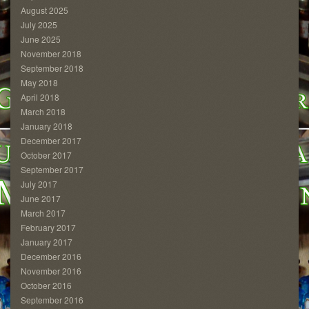
August 2025
July 2025
June 2025
November 2018
September 2018
May 2018
April 2018
March 2018
January 2018
December 2017
October 2017
September 2017
July 2017
June 2017
March 2017
February 2017
January 2017
December 2016
November 2016
October 2016
September 2016