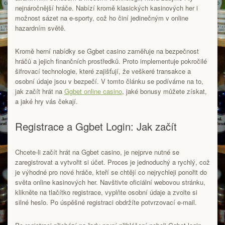
nejnáročnější hráče. Nabízí kromě klasických kasinových her i
možnost sázet na e-sporty, což ho činí jedinečným v online
hazardním světě.
Kromě herní nabídky se Ggbet casino zaměřuje na bezpečnost
hráčů a jejich finančních prostředků. Proto implementuje pokročilé
šifrovací technologie, které zajišťují, že veškeré transakce a
osobní údaje jsou v bezpečí. V tomto článku se podíváme na to,
jak začít hrát na
Ggbet online casino
, jaké bonusy můžete získat,
a jaké hry vás čekají.
Registrace a Ggbet Login: Jak začít
Chcete-li začít hrát na Ggbet casino, je nejprve nutné se
zaregistrovat a vytvořit si účet. Proces je jednoduchý a rychlý, což
je výhodné pro nové hráče, kteří se chtějí co nejrychleji ponořit do
světa online kasinových her. Navštivte oficiální webovou stránku,
klikněte na tlačítko registrace, vyplňte osobní údaje a zvolte si
silné heslo. Po úspěšné registraci obdržíte potvrzovací e-mail.