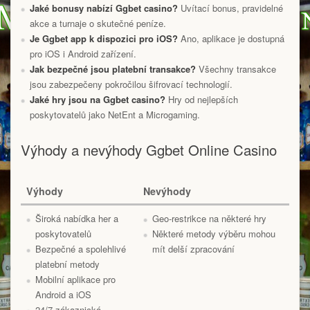
Jaké bonusy nabízí Ggbet casino?
Uvítací bonus, pravidelné
akce a turnaje o skutečné peníze.
Je Ggbet app k dispozici pro iOS?
Ano, aplikace je dostupná
pro iOS i Android zařízení.
Jak bezpečné jsou platební transakce?
Všechny transakce
jsou zabezpečeny pokročilou šifrovací technologií.
Jaké hry jsou na Ggbet casino?
Hry od nejlepších
poskytovatelů jako NetEnt a Microgaming.
Výhody a nevýhody Ggbet Online Casino
Výhody
Nevýhody
Široká nabídka her a
Geo-restrikce na některé hry
poskytovatelů
Některé metody výběru mohou
Bezpečné a spolehlivé
mít delší zpracování
platební metody
Mobilní aplikace pro
Android a iOS
24/7 zákaznická