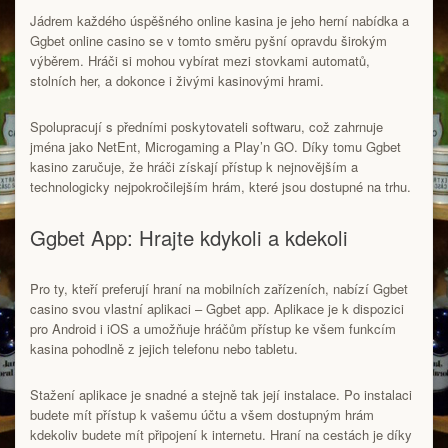
Jádrem každého úspěšného online kasina je jeho herní nabídka a
Ggbet online casino se v tomto směru pyšní opravdu širokým
výběrem. Hráči si mohou vybírat mezi stovkami automatů,
stolních her, a dokonce i živými kasinovými hrami.
Spolupracují s předními poskytovateli softwaru, což zahrnuje
jména jako NetEnt, Microgaming a Play’n GO. Díky tomu Ggbet
kasino zaručuje, že hráči získají přístup k nejnovějším a
technologicky nejpokročilejším hrám, které jsou dostupné na trhu.
Ggbet App: Hrajte kdykoli a kdekoli
Pro ty, kteří preferují hraní na mobilních zařízeních, nabízí Ggbet
casino svou vlastní aplikaci – Ggbet app. Aplikace je k dispozici
pro Android i iOS a umožňuje hráčům přístup ke všem funkcím
kasina pohodlně z jejich telefonu nebo tabletu.
Stažení aplikace je snadné a stejně tak její instalace. Po instalaci
budete mít přístup k vašemu účtu a všem dostupným hrám
kdekoliv budete mít připojení k internetu. Hraní na cestách je díky