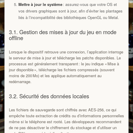
Mettre à jour le système
: assurez‑vous que votre OS et
vos drivers graphiques sont à jour, afin d’éviter les plantages
liés à l’incompatibilité des bibliothèques OpenGL ou Metal.
3.1. Gestion des mises à jour du jeu en mode
offline
Lorsque le dispositif retrouve une connexion, l’application interroge
le serveur de mise à jour et télécharge les patchs disponibles. Le
processus est généralement transparent : le jeu indique « Mise à
jour disponible », télécharge les fichiers compressés (souvent
moins de 200 Mo) et les applique automatiquement au
redémarrage.
3.2. Sécurité des données locales
Les fichiers de sauvegarde sont chiffrés avec AES‑256, ce qui
empêche toute extraction de crédits ou d’informations personnelles
même si le téléphone est rooté. Les développeurs recommandent
de ne pas désactiver le chiffrement du stockage et d’utiliser un