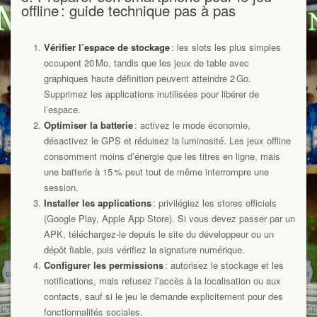
offline : guide technique pas à pas
Vérifier l’espace de stockage
: les slots les plus simples
occupent 20 Mo, tandis que les jeux de table avec
graphiques haute définition peuvent atteindre 2 Go.
Supprimez les applications inutilisées pour libérer de
l’espace.
Optimiser la batterie
: activez le mode économie,
désactivez le GPS et réduisez la luminosité. Les jeux offline
consomment moins d’énergie que les titres en ligne, mais
une batterie à 15 % peut tout de même interrompre une
session.
Installer les applications
: privilégiez les stores officiels
(Google Play, Apple App Store). Si vous devez passer par un
APK, téléchargez-le depuis le site du développeur ou un
dépôt fiable, puis vérifiez la signature numérique.
Configurer les permissions
: autorisez le stockage et les
notifications, mais refusez l’accès à la localisation ou aux
contacts, sauf si le jeu le demande explicitement pour des
fonctionnalités sociales.