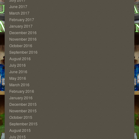
June 2017
March 2017
February 2017
January 2017
December 2016
November 2016
October 2016
September 2016
August 2016
July 2016
June 2016
May 2016
March 2016
February 2016
January 2016
December 2015
November 2015
October 2015
September 2015
August 2015
July 2015