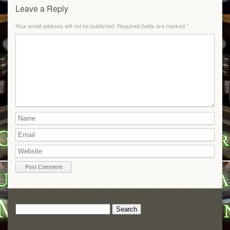
Leave a Reply
Your email address will not be published.
Required fields are marked
*
Search
for: