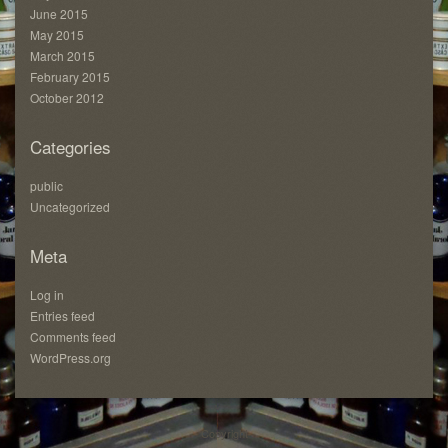
June 2015
May 2015
March 2015
February 2015
October 2012
Categories
public
Uncategorized
Meta
Log in
Entries feed
Comments feed
WordPress.org
Copyright