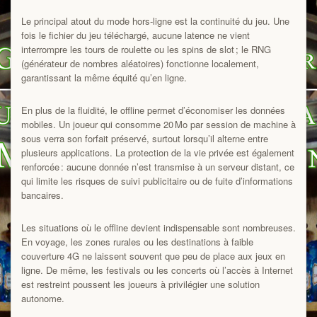
Le principal atout du mode hors‑ligne est la continuité du jeu. Une
fois le fichier du jeu téléchargé, aucune latence ne vient
interrompre les tours de roulette ou les spins de slot ; le RNG
(générateur de nombres aléatoires) fonctionne localement,
garantissant la même équité qu’en ligne.
En plus de la fluidité, le offline permet d’économiser les données
mobiles. Un joueur qui consomme 20 Mo par session de machine à
sous verra son forfait préservé, surtout lorsqu’il alterne entre
plusieurs applications. La protection de la vie privée est également
renforcée : aucune donnée n’est transmise à un serveur distant, ce
qui limite les risques de suivi publicitaire ou de fuite d’informations
bancaires.
Les situations où le offline devient indispensable sont nombreuses.
En voyage, les zones rurales ou les destinations à faible
couverture 4G ne laissent souvent que peu de place aux jeux en
ligne. De même, les festivals ou les concerts où l’accès à Internet
est restreint poussent les joueurs à privilégier une solution
autonome.