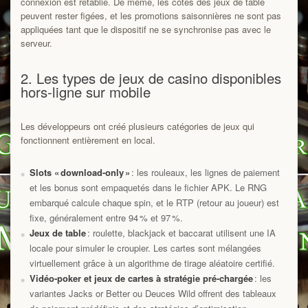
connexion est rétablie. De même, les cotes des jeux de table
peuvent rester figées, et les promotions saisonnières ne sont pas
appliquées tant que le dispositif ne se synchronise pas avec le
serveur.
2. Les types de jeux de casino disponibles
hors‑ligne sur mobile
Les développeurs ont créé plusieurs catégories de jeux qui
fonctionnent entièrement en local.
Slots « download‑only »
: les rouleaux, les lignes de paiement
et les bonus sont empaquetés dans le fichier APK. Le RNG
embarqué calcule chaque spin, et le RTP (retour au joueur) est
fixe, généralement entre 94 % et 97 %.
Jeux de table
: roulette, blackjack et baccarat utilisent une IA
locale pour simuler le croupier. Les cartes sont mélangées
virtuellement grâce à un algorithme de tirage aléatoire certifié.
Vidéo‑poker et jeux de cartes à stratégie pré‑chargée
: les
variantes Jacks or Better ou Deuces Wild offrent des tableaux