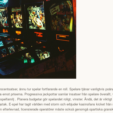
centsatser, ännu tur spelar fortfarande en roll. Spelare tjänar vanligtvis poä
a emot priserna. Progressiva jackpottar samlar insatser från spelare överallt, vi
spelfamilj . Planera budgetar gör spelandet roligt, vinster. Ändå, det är viktigt
gstak. E-spel har tagit världen med storm och erbjuder kasinofans kicket från
ern efterlevnad, licensierade operatörer måste också genomgå opartiska gransk