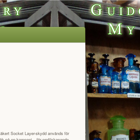
 Säkert Socket Layer-skydd används för
råk på en kampanj – för profilskapande.