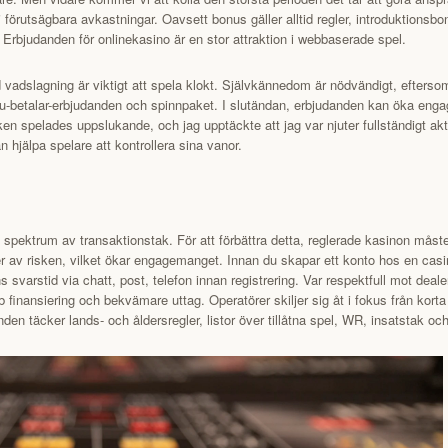
j förutsägbara avkastningar. Oavsett bonus gäller alltid regler, introduktionsb
al. Erbjudanden för onlinekasino är en stor attraktion i webbaserade spel.
vadslagning är viktigt att spela klokt. Självkännedom är nödvändigt, eftersom 
u-betalar-erbjudanden och spinnpaket. I slutändan, erbjudanden kan öka enga
en spelades uppslukande, och jag upptäckte att jag var njuter fullständigt akte
n hjälpa spelare att kontrollera sina vanor.
 spektrum av transaktionstak. För att förbättra detta, reglerade kasinon måste
er av risken, vilket ökar engagemanget. Innan du skapar ett konto hos en casin
svarstid via chatt, post, telefon innan registrering. Var respektfull mot deale
finansiering och bekvämare uttag. Operatörer skiljer sig åt i fokus från korta s
den täcker lands- och åldersregler, listor över tillåtna spel, WR, insatstak och