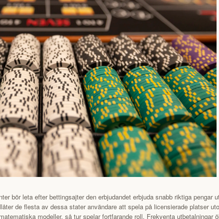
ter bör leta efter bettingsajter den erbjudandet erbjuda snabb riktiga pengar 
 tillåter de flesta av dessa stater användare att spela på licensierade platser 
atematiska modeller, så tur spelar fortfarande roll. Frekventa utbetalningar ö