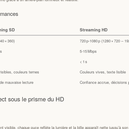
ormances
ming SD
Streaming HD
40 × 360)
720 p‑1080 p (1280 × 720 – 19
ps
5‑15 Mbps
< 1 s
visibles, couleurs ternes
Couleurs vives, texte lisible
de mauvaise lecture
Confiance accrue, décisions 
rect sous le prisme du HD
nt visible, chaque puce reflète la lumière et la bille apparaît nette jusqu’à so