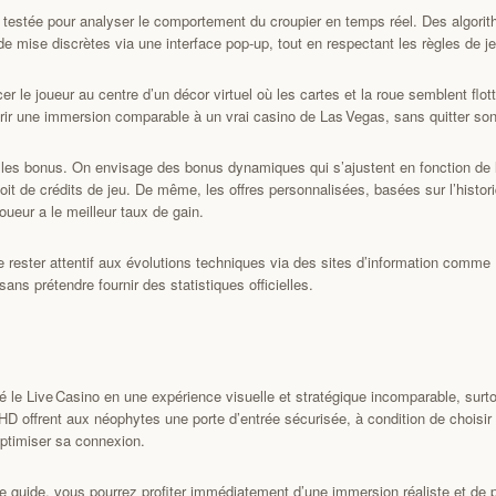
tre testée pour analyser le comportement du croupier en temps réel. Des algo
de mise discrètes via une interface pop‑up, tout en respectant les règles de j
r le joueur au centre d’un décor virtuel où les cartes et la roue semblent flo
frir une immersion comparable à un vrai casino de Las Vegas, sans quitter son
les bonus. On envisage des bonus dynamiques qui s’ajustent en fonction de l’u
it de crédits de jeu. De même, les offres personnalisées, basées sur l’histor
oueur a le meilleur taux de gain.
 rester attentif aux évolutions techniques via des sites d’information comme 
ns prétendre fournir des statistiques officielles.
é le Live Casino en une expérience visuelle et stratégique incomparable, surt
D offrent aux néophytes une porte d’entrée sécurisée, à condition de choisir u
ptimiser sa connexion.
e guide, vous pourrez profiter immédiatement d’une immersion réaliste et de