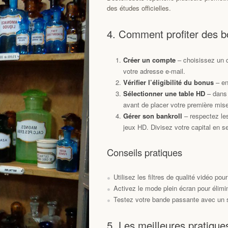
des études officielles.
4. Comment profiter des b
Créer un compte
– choisissez un c
votre adresse e‑mail.
Vérifier l’éligibilité du bonus
– en
Sélectionner une table HD
– dans 
avant de placer votre première mis
Gérer son bankroll
– respectez les
jeux HD. Divisez votre capital en s
Conseils pratiques
Utilisez les filtres de qualité vidéo p
Activez le mode plein écran pour élimine
Testez votre bande passante avec un s
5. Les meilleures pratique