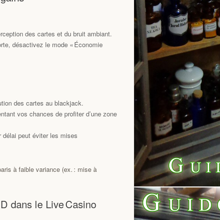
rception des cartes et du bruit ambiant.
porte, désactivez le mode « Économie
ution des cartes au blackjack.
mentant vos chances de profiter d’une zone
 délai peut éviter les mises
ris à faible variance (ex. : mise à
HD dans le Live Casino