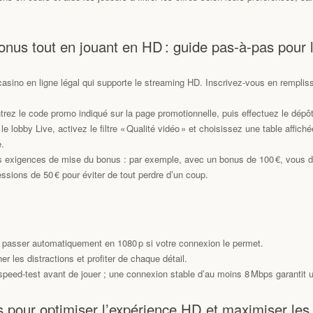
onus tout en jouant en HD : guide pas‑à‑pas pour 
asino en ligne légal qui supporte le streaming HD. Inscrivez‑vous en rempliss
trez le code promo indiqué sur la page promotionnelle, puis effectuez le dépô
le lobby Live, activez le filtre « Qualité vidéo » et choisissez une table affic
e.
 exigences de mise du bonus : par exemple, avec un bonus de 100 €, vous dev
essions de 50 € pour éviter de tout perdre d’un coup.
our passer automatiquement en 1080 p si votre connexion le permet.
r les distractions et profiter de chaque détail.
peed‑test avant de jouer ; une connexion stable d’au moins 8 Mbps garantit u
s pour optimiser l’expérience HD et maximiser les