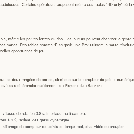
frauduleuses. Certains opérateurs proposent même des tables “HD‑only” où la v
ble, même les petites lettres du dos. Les joueurs peuvent observer le geste du
des cartes. Des tables comme “Blackjack Live Pro” utilisent la haute résoluti
velles opportunités de jeu.
 sur les deux rangées de cartes, ainsi que sur le compteur de points numérique.
novices à différencier rapidement le « Player » du « Banker ».
 vitesse de rotation 0,8 s, interface multi‑caméra.
rtes à 4 K, tableau des gains dynamique.
– affichage du compteur de points en temps réel, chat vidéo du croupier.