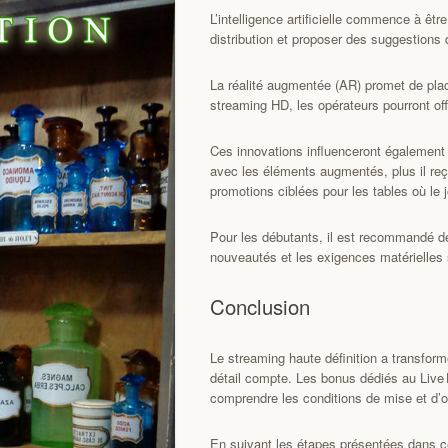
L’intelligence artificielle commence à ê
distribution et proposer des suggestions 
La réalité augmentée (AR) promet de place
streaming HD, les opérateurs pourront of
Ces innovations influenceront également 
avec les éléments augmentés, plus il reço
promotions ciblées pour les tables où le j
Pour les débutants, il est recommandé de
nouveautés et les exigences matérielles sa
Conclusion
Le streaming haute définition a transform
détail compte. Les bonus dédiés au Live H
comprendre les conditions de mise et d’o
En suivant les étapes présentées dans c