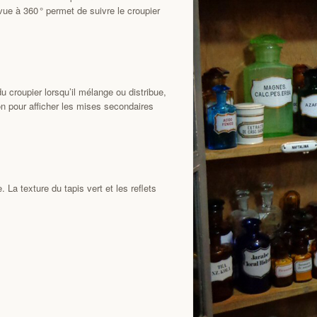
ue à 360 ° permet de suivre le croupier
 croupier lorsqu’il mélange ou distribue,
on pour afficher les mises secondaires
 La texture du tapis vert et les reflets