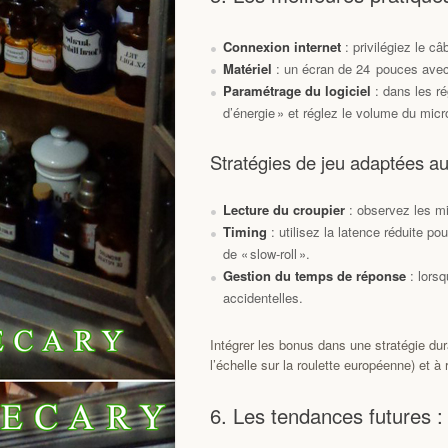
Connexion internet
: privilégiez le câ
Matériel
: un écran de 24 pouces avec r
Paramétrage du logiciel
: dans les ré
d’énergie » et réglez le volume du mic
Stratégies de jeu adaptées a
Lecture du croupier
: observez les mi
Timing
: utilisez la latence réduite p
de « slow‑roll ».
Gestion du temps de réponse
: lorsq
accidentelles.
Intégrer les bonus dans une stratégie dur
l’échelle sur la roulette européenne) et à r
6. Les tendances futures :