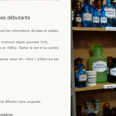
les débutants
ant les informations de base et validez
t minimum requis (souvent 10 €).
hée en 1080 p. Testez le son et la caméra
rez miser 20 × 100 € = 2 000 € sur les
ne diffusion sans coupures.
 gains