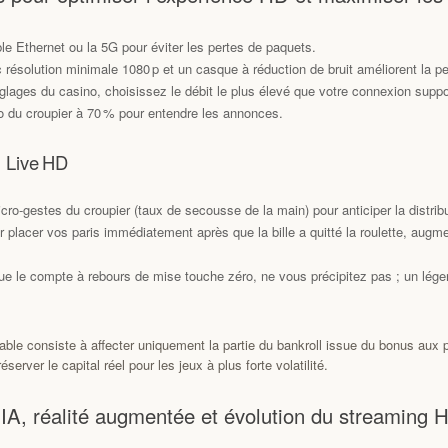
ble Ethernet ou la 5G pour éviter les pertes de paquets.
ésolution minimale 1080 p et un casque à réduction de bruit améliorent la pe
glages du casino, choisissez le débit le plus élevé que votre connexion sup
ro du croupier à 70 % pour entendre les annonces.
u Live HD
cro‑gestes du croupier (taux de secousse de la main) pour anticiper la distrib
our placer vos paris immédiatement après que la bille a quitté la roulette, aug
ue le compte à rebours de mise touche zéro, ne vous précipitez pas ; un léger
able consiste à affecter uniquement la partie du bankroll issue du bonus aux pa
éserver le capital réel pour les jeux à plus forte volatilité.
 IA, réalité augmentée et évolution du streaming 