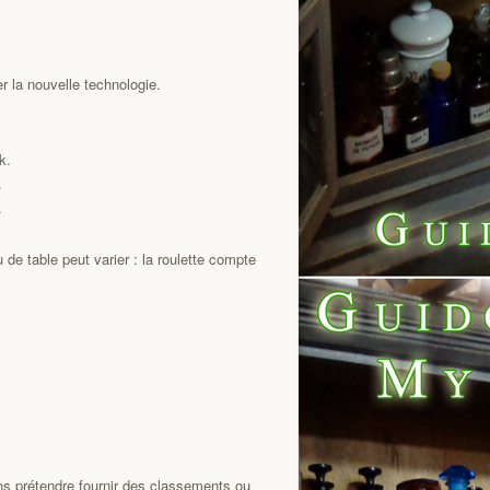
r la nouvelle technologie.
k.
.
.
de table peut varier : la roulette compte
sans prétendre fournir des classements ou