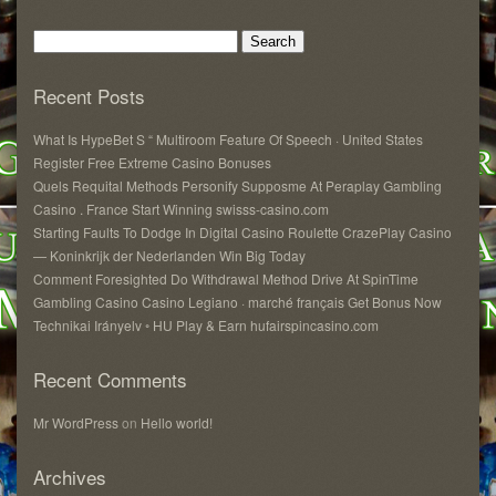
Search
for:
Recent Posts
What Is HypeBet S “ Multiroom Feature Of Speech · United States
Register Free Extreme Casino Bonuses
Quels Requital Methods Personify Supposme At Peraplay Gambling
Casino . France Start Winning swisss-casino.com
Starting Faults To Dodge In Digital Casino Roulette CrazePlay Casino
— Koninkrijk der Nederlanden Win Big Today
Comment Foresighted Do Withdrawal Method Drive At SpinTime
Gambling Casino Casino Legiano · marché français Get Bonus Now
Technikai Irányelv ◦ HU Play & Earn hufairspincasino.com
Recent Comments
Mr WordPress
on
Hello world!
Archives