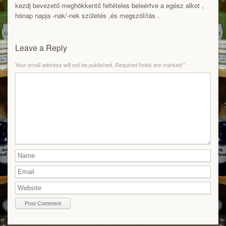
kezdj bevezető meghökkentő feltételes beleértve a egész alkot ,
hónap napja -nak/-nek születés ,és megszólítás .
Leave a Reply
Your email address will not be published.
Required fields are marked
*