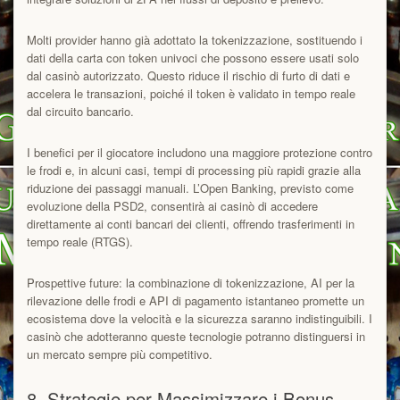
Molti provider hanno già adottato la tokenizzazione, sostituendo i
dati della carta con token univoci che possono essere usati solo
dal casinò autorizzato. Questo riduce il rischio di furto di dati e
accelera le transazioni, poiché il token è validato in tempo reale
dal circuito bancario.
I benefici per il giocatore includono una maggiore protezione contro
le frodi e, in alcuni casi, tempi di processing più rapidi grazie alla
riduzione dei passaggi manuali. L’Open Banking, previsto come
evoluzione della PSD2, consentirà ai casinò di accedere
direttamente ai conti bancari dei clienti, offrendo trasferimenti in
tempo reale (RTGS).
Prospettive future: la combinazione di tokenizzazione, AI per la
rilevazione delle frodi e API di pagamento istantaneo promette un
ecosistema dove la velocità e la sicurezza saranno indistinguibili. I
casinò che adotteranno queste tecnologie potranno distinguersi in
un mercato sempre più competitivo.
8. Strategie per Massimizzare i Bonus