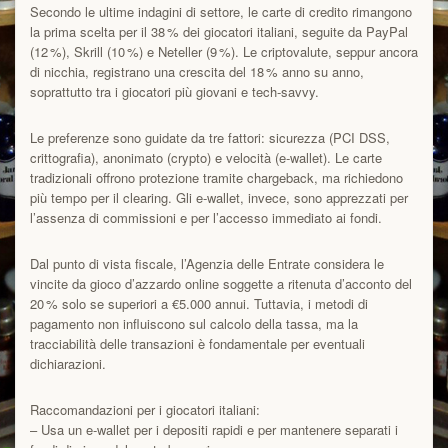
Secondo le ultime indagini di settore, le carte di credito rimangono
la prima scelta per il 38 % dei giocatori italiani, seguite da PayPal
(12 %), Skrill (10 %) e Neteller (9 %). Le criptovalute, seppur ancora
di nicchia, registrano una crescita del 18 % anno su anno,
soprattutto tra i giocatori più giovani e tech‑savvy.
Le preferenze sono guidate da tre fattori: sicurezza (PCI DSS,
crittografia), anonimato (crypto) e velocità (e‑wallet). Le carte
tradizionali offrono protezione tramite chargeback, ma richiedono
più tempo per il clearing. Gli e‑wallet, invece, sono apprezzati per
l’assenza di commissioni e per l’accesso immediato ai fondi.
Dal punto di vista fiscale, l’Agenzia delle Entrate considera le
vincite da gioco d’azzardo online soggette a ritenuta d’acconto del
20 % solo se superiori a €5.000 annui. Tuttavia, i metodi di
pagamento non influiscono sul calcolo della tassa, ma la
tracciabilità delle transazioni è fondamentale per eventuali
dichiarazioni.
Raccomandazioni per i giocatori italiani:
– Usa un e‑wallet per i depositi rapidi e per mantenere separati i