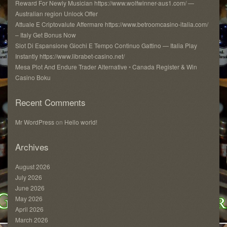
Reward For Newly Musician https://www.wolfwinner-aus1.com/ —
Australian region Unlock Offer
Attuale E Criptovalute Affermare https://www.betroomcasino-italia.com/
– Italy Get Bonus Now
Slot Di Espansione Giochi E Tempo Continuo Gattino — Italia Play
Instantly https://www.librabet-casino.net/
Mesa Plot And Endure Trader Alternative ◦ Canada Register & Win
Casino Boku
Recent Comments
Mr WordPress
on
Hello world!
Archives
August 2026
July 2026
June 2026
May 2026
April 2026
March 2026