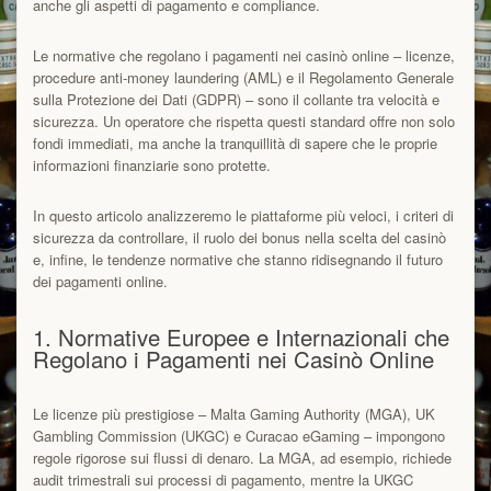
anche gli aspetti di pagamento e compliance.
Le normative che regolano i pagamenti nei casinò online – licenze,
procedure anti‑money laundering (AML) e il Regolamento Generale
sulla Protezione dei Dati (GDPR) – sono il collante tra velocità e
sicurezza. Un operatore che rispetta questi standard offre non solo
fondi immediati, ma anche la tranquillità di sapere che le proprie
informazioni finanziarie sono protette.
In questo articolo analizzeremo le piattaforme più veloci, i criteri di
sicurezza da controllare, il ruolo dei bonus nella scelta del casinò
e, infine, le tendenze normative che stanno ridisegnando il futuro
dei pagamenti online.
1. Normative Europee e Internazionali che
Regolano i Pagamenti nei Casinò Online
Le licenze più prestigiose – Malta Gaming Authority (MGA), UK
Gambling Commission (UKGC) e Curacao eGaming – impongono
regole rigorose sui flussi di denaro. La MGA, ad esempio, richiede
audit trimestrali sui processi di pagamento, mentre la UKGC