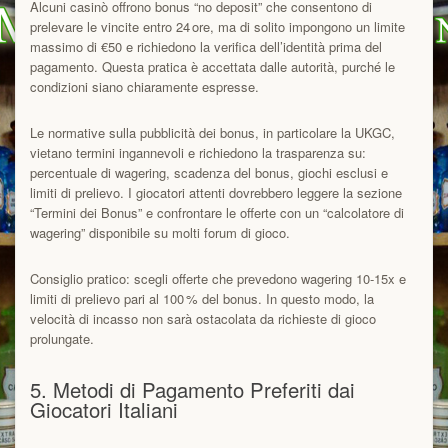
Alcuni casinò offrono bonus “no deposit” che consentono di
prelevare le vincite entro 24 ore, ma di solito impongono un limite
massimo di €50 e richiedono la verifica dell’identità prima del
pagamento. Questa pratica è accettata dalle autorità, purché le
condizioni siano chiaramente espresse.
Le normative sulla pubblicità dei bonus, in particolare la UKGC,
vietano termini ingannevoli e richiedono la trasparenza su:
percentuale di wagering, scadenza del bonus, giochi esclusi e
limiti di prelievo. I giocatori attenti dovrebbero leggere la sezione
“Termini dei Bonus” e confrontare le offerte con un “calcolatore di
wagering” disponibile su molti forum di gioco.
Consiglio pratico: scegli offerte che prevedono wagering 10‑15x e
limiti di prelievo pari al 100 % del bonus. In questo modo, la
velocità di incasso non sarà ostacolata da richieste di gioco
prolungate.
5. Metodi di Pagamento Preferiti dai
Giocatori Italiani