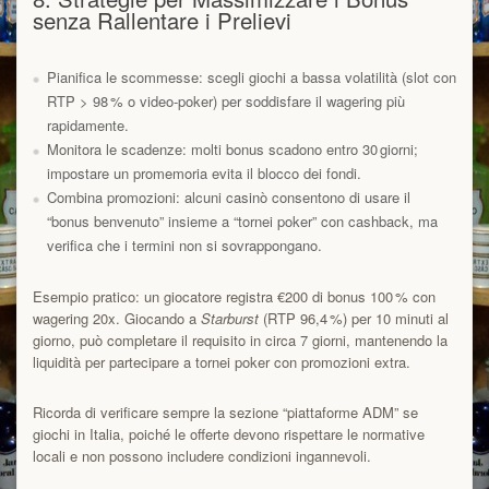
senza Rallentare i Prelievi
Pianifica le scommesse: scegli giochi a bassa volatilità (slot con
RTP > 98 % o video‑poker) per soddisfare il wagering più
rapidamente.
Monitora le scadenze: molti bonus scadono entro 30 giorni;
impostare un promemoria evita il blocco dei fondi.
Combina promozioni: alcuni casinò consentono di usare il
“bonus benvenuto” insieme a “tornei poker” con cashback, ma
verifica che i termini non si sovrappongano.
Esempio pratico: un giocatore registra €200 di bonus 100 % con
wagering 20x. Giocando a
Starburst
(RTP 96,4 %) per 10 minuti al
giorno, può completare il requisito in circa 7 giorni, mantenendo la
liquidità per partecipare a tornei poker con promozioni extra.
Ricorda di verificare sempre la sezione “piattaforme ADM” se
giochi in Italia, poiché le offerte devono rispettare le normative
locali e non possono includere condizioni ingannevoli.