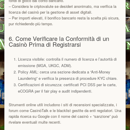
fondi di gioco dal conto bancario.
– Considera le criptovalute se desideri anonimato, ma verifica la
licenza del casinò per la gestione di asset digitali.
– Per importi elevati, il bonifico bancario resta la scelta più sicura,
pur richiedendo più tempo.
6. Come Verificare la Conformità di un
Casinò Prima di Registrarsi
Licenza visibile: controlla il numero di licenza e l’autorità di
emissione (MGA, UKGC, ADM).
Policy AML: cerca una sezione dedicata a “Anti‑Money
Laundering” e verifica la presenza di procedure KYC chiare.
Certificazioni di sicurezza: certificati PCI DSS per le carte,
eCOGRA per il fair play e audit indipendenti.
Strumenti online utili includono i siti di recensioni specializzate, i
forum come CasinòTalk e le blacklist gestite da enti regolatori. Una
rapida ricerca su Google con il nome del casinò + “sanzione” può
rivelare eventuali multe recenti.