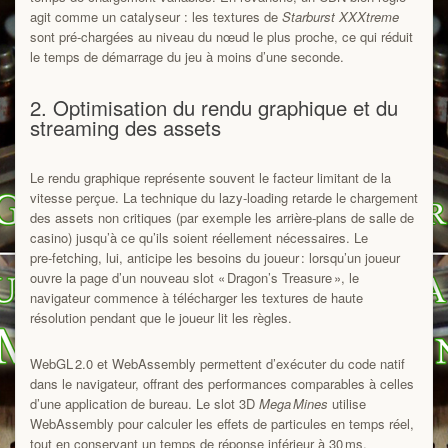
agit comme un catalyseur : les textures de
Starburst XXXtreme
sont pré‑chargées au niveau du nœud le plus proche, ce qui réduit
le temps de démarrage du jeu à moins d’une seconde.
2. Optimisation du rendu graphique et du
streaming des assets
Le rendu graphique représente souvent le facteur limitant de la
vitesse perçue. La technique du lazy‑loading retarde le chargement
des assets non critiques (par exemple les arrière‑plans de salle de
casino) jusqu’à ce qu’ils soient réellement nécessaires. Le
pre‑fetching, lui, anticipe les besoins du joueur : lorsqu’un joueur
ouvre la page d’un nouveau slot « Dragon’s Treasure », le
navigateur commence à télécharger les textures de haute
résolution pendant que le joueur lit les règles.
WebGL 2.0 et WebAssembly permettent d’exécuter du code natif
dans le navigateur, offrant des performances comparables à celles
d’une application de bureau. Le slot 3D
Mega Mines
utilise
WebAssembly pour calculer les effets de particules en temps réel,
tout en conservant un temps de réponse inférieur à 30 ms.