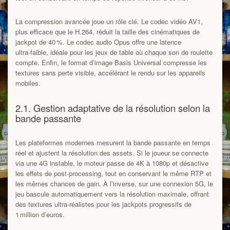
La compression avancée joue un rôle clé. Le codec vidéo AV1,
plus efficace que le H.264, réduit la taille des cinématiques de
jackpot de 40 %. Le codec audio Opus offre une latence
ultra‑faible, idéale pour les jeux de table où chaque son de roulette
compte. Enfin, le format d’image Basis Universal compresse les
textures sans perte visible, accélérant le rendu sur les appareils
mobiles.
2.1. Gestion adaptative de la résolution selon la
bande passante
Les plateformes modernes mesurent la bande passante en temps
réel et ajustent la résolution des assets. Si le joueur se connecte
via une 4G instable, le moteur passe de 4K à 1080p et désactive
les effets de post‑processing, tout en conservant le même RTP et
les mêmes chances de gain. À l’inverse, sur une connexion 5G, le
jeu bascule automatiquement vers la résolution maximale, offrant
des textures ultra‑réalistes pour les jackpots progressifs de
1 million d’euros.