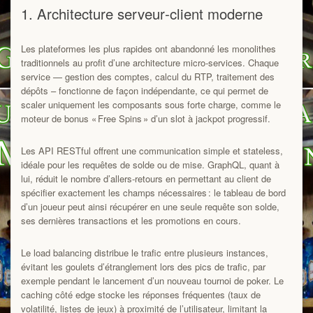
1. Architecture serveur‑client moderne
Les plateformes les plus rapides ont abandonné les monolithes
traditionnels au profit d’une architecture micro‑services. Chaque
service — gestion des comptes, calcul du RTP, traitement des
dépôts – fonctionne de façon indépendante, ce qui permet de
scaler uniquement les composants sous forte charge, comme le
moteur de bonus « Free Spins » d’un slot à jackpot progressif.
Les API RESTful offrent une communication simple et stateless,
idéale pour les requêtes de solde ou de mise. GraphQL, quant à
lui, réduit le nombre d’allers‑retours en permettant au client de
spécifier exactement les champs nécessaires : le tableau de bord
d’un joueur peut ainsi récupérer en une seule requête son solde,
ses dernières transactions et les promotions en cours.
Le load balancing distribue le trafic entre plusieurs instances,
évitant les goulets d’étranglement lors des pics de trafic, par
exemple pendant le lancement d’un nouveau tournoi de poker. Le
caching côté edge stocke les réponses fréquentes (taux de
volatilité, listes de jeux) à proximité de l’utilisateur, limitant la