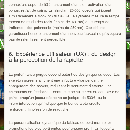
connexion, dépôt de 50 €, lancement d’un slot, activation d’un
bonus, retrait de gains. En simulant 20 000 joueurs qui jouent
simultanément à
Book of Ra Deluxe
, le système mesure le temps
moyen de rendu des reels (moins de 120 ms) et le temps de
traitement des paiements (moins de 250 ms). Ces chiffres
garantissent que le lancement d’un nouveau jackpot ne provoquera
pas de ralentissement perceptible.
6. Expérience utilisateur (UX) : du design
à la perception de la rapidité
La performance perçue dépend autant du design que du code. Les
skeleton screens affichent une structure vide pendant le
chargement des assets, réduisant le sentiment d’attente. Les
animations de feedback – comme le scintillement du compteur de
gains lorsqu’un joueur décroche un jackpot de 500 €, ou le
micro‑interaction qui indique que le bonus a été crédité –
renforcent l’impression de réactivité.
La personnalisation dynamique du tableau de bord montre les
promotions les plus pertinentes pour chaque profil. Un joueur à