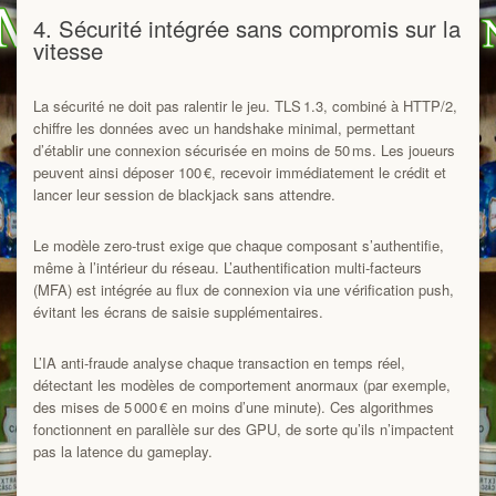
4. Sécurité intégrée sans compromis sur la
vitesse
La sécurité ne doit pas ralentir le jeu. TLS 1.3, combiné à HTTP/2,
chiffre les données avec un handshake minimal, permettant
d’établir une connexion sécurisée en moins de 50 ms. Les joueurs
peuvent ainsi déposer 100 €, recevoir immédiatement le crédit et
lancer leur session de blackjack sans attendre.
Le modèle zero‑trust exige que chaque composant s’authentifie,
même à l’intérieur du réseau. L’authentification multi‑facteurs
(MFA) est intégrée au flux de connexion via une vérification push,
évitant les écrans de saisie supplémentaires.
L’IA anti‑fraude analyse chaque transaction en temps réel,
détectant les modèles de comportement anormaux (par exemple,
des mises de 5 000 € en moins d’une minute). Ces algorithmes
fonctionnent en parallèle sur des GPU, de sorte qu’ils n’impactent
pas la latence du gameplay.