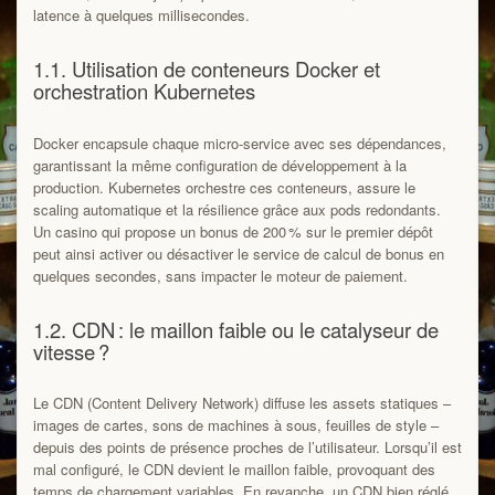
latence à quelques millisecondes.
1.1. Utilisation de conteneurs Docker et
orchestration Kubernetes
Docker encapsule chaque micro‑service avec ses dépendances,
garantissant la même configuration de développement à la
production. Kubernetes orchestre ces conteneurs, assure le
scaling automatique et la résilience grâce aux pods redondants.
Un casino qui propose un bonus de 200 % sur le premier dépôt
peut ainsi activer ou désactiver le service de calcul de bonus en
quelques secondes, sans impacter le moteur de paiement.
1.2. CDN : le maillon faible ou le catalyseur de
vitesse ?
Le CDN (Content Delivery Network) diffuse les assets statiques –
images de cartes, sons de machines à sous, feuilles de style –
depuis des points de présence proches de l’utilisateur. Lorsqu’il est
mal configuré, le CDN devient le maillon faible, provoquant des
temps de chargement variables. En revanche, un CDN bien réglé