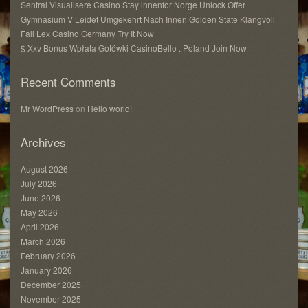
Sentral Visualisere Casino Stay innenfor Norge Unlock Offer
Gymnasium V Leidet Umgekehrt Nach Innen Golden State Klangvoll
Fall Lex Casino Germany Try It Now
$ Xxv Bonus Wpłata Gotówki CasinoBello . Poland Join Now
Recent Comments
Mr WordPress
on
Hello world!
Archives
August 2026
July 2026
June 2026
May 2026
April 2026
March 2026
February 2026
January 2026
December 2025
November 2025