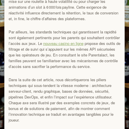
mise sur une roulette à haute volatilité ou pour charger les
animations d’un slot à 6 000 fois payline. Cette exigence de
réactivité influence directement la rétention, le taux de conversion
et, in fine, le chiffre d’affaires des plateformes.
Par ailleurs, les standards techniques qui garantissent la rapidité
sont également pertinents pour les parents qui souhaitent contrôler
l’accès aux jeux. Le
nouveau casino en ligne
propose des outils de
filtrage et de suivi qui s’appuient sur les mêmes API sécurisées
que les opérateurs de jeu. En consultant le site Parentalact, les
familles peuvent se familiariser avec les mécanismes de contrôle
d’accès sans sacrifier la performance du service.
Dans la suite de cet article, nous décortiquerons les piliers
techniques qui sous‑tendent la vitesse moderne : architecture
serveur‑client, rendu graphique, bases de données, sécurité,
pipelines DevOps, et enfin l’impact sur l’expérience utilisateur.
Chaque axe sera illustré par des exemples concrets de jeux, de
bonus et de solutions de paiement, afin de montrer comment
l’innovation technique se traduit en avantages tangibles pour le
joueur.