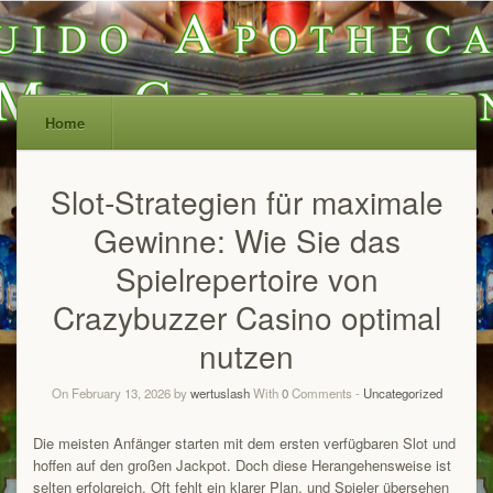
Home
Slot‑Strategien für maximale
Gewinne: Wie Sie das
Spielrepertoire von
Crazybuzzer Casino optimal
nutzen
On February 13, 2026 by
wertuslash
With
0
Comments -
Uncategorized
Die meisten Anfänger starten mit dem ersten verfügbaren Slot und
hoffen auf den großen Jackpot. Doch diese Herangehensweise ist
selten erfolgreich. Oft fehlt ein klarer Plan, und Spieler übersehen