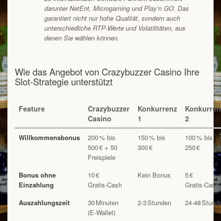
darunter NetEnt, Microgaming und Play’n GO. Das
garantiert nicht nur hohe Qualität, sondern auch
unterschiedliche RTP‑Werte und Volatilitäten, aus
denen Sie wählen können.
Wie das Angebot von Crazybuzzer Casino Ihre
Slot‑Strategie unterstützt
Feature
Crazybuzzer
Konkurrenz
Konkurren
Casino
1
2
Willkommensbonus
200 % bis
150 % bis
100 % bis
500 € + 50
300 €
250 €
Freispiele
Bonus ohne
10 €
Kein Bonus
5 €
Einzahlung
Gratis‑Cash
Gratis‑Cash
Auszahlungszeit
30 Minuten
2‑3 Stunden
24‑48 Stund
(E‑Wallet)