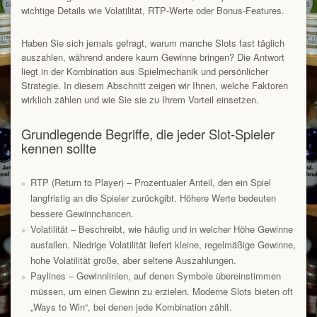
wichtige Details wie Volatilität, RTP‑Werte oder Bonus‑Features.
Haben Sie sich jemals gefragt, warum manche Slots fast täglich
auszahlen, während andere kaum Gewinne bringen? Die Antwort
liegt in der Kombination aus Spielmechanik und persönlicher
Strategie. In diesem Abschnitt zeigen wir Ihnen, welche Faktoren
wirklich zählen und wie Sie sie zu Ihrem Vorteil einsetzen.
Grundlegende Begriffe, die jeder Slot‑Spieler
kennen sollte
RTP (Return to Player) – Prozentualer Anteil, den ein Spiel
langfristig an die Spieler zurückgibt. Höhere Werte bedeuten
bessere Gewinnchancen.
Volatilität – Beschreibt, wie häufig und in welcher Höhe Gewinne
ausfallen. Niedrige Volatilität liefert kleine, regelmäßige Gewinne,
hohe Volatilität große, aber seltene Auszahlungen.
Paylines – Gewinnlinien, auf denen Symbole übereinstimmen
müssen, um einen Gewinn zu erzielen. Moderne Slots bieten oft
„Ways to Win“, bei denen jede Kombination zählt.