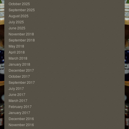
October 2025
September 2025
August 2025
July 2025
June 2025
November 2018
September 2018
May 2018
April 2018
March 2018
January 2018
December 2017
October 2017
September 2017
July 2017
June 2017
March 2017
February 2017
January 2017
December 2016
November 2016