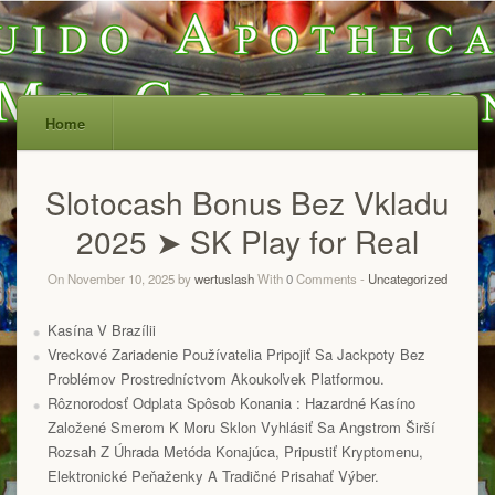
Home
Slotocash Bonus Bez Vkladu
2025 ➤ SK Play for Real
On November 10, 2025 by
wertuslash
With
0
Comments -
Uncategorized
Kasína V Brazílii
Vreckové Zariadenie Používatelia Pripojiť Sa Jackpoty Bez
Problémov Prostredníctvom Akoukoľvek Platformou.
Rôznorodosť Odplata Spôsob Konania : Hazardné Kasíno
Založené Smerom K Moru Sklon Vyhlásiť Sa Angstrom Širší
Rozsah Z Úhrada Metóda Konajúca, Pripustiť Kryptomenu,
Elektronické Peňaženky A Tradičné Prisahať Výber.