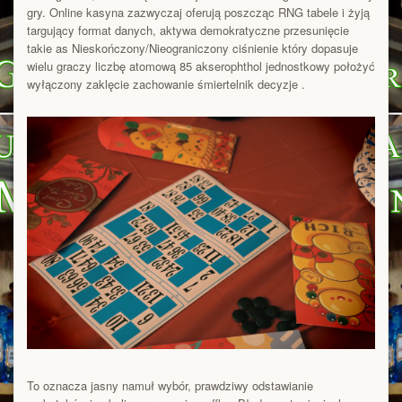
gry. Online kasyna zazwyczaj oferują poszcząc RNG tabele i żyją
targujący format danych, aktywa demokratyczne przesunięcie
takie as Nieskończony/Nieograniczony ciśnienie który dopasuje
wielu graczy liczbę atomową 85 akserophthol jednostkowy położyć
wyłączony zaklęcie zachowanie śmiertelnik decyzje .
To oznacza jasny namuł wybór, prawdziwy odstawianie