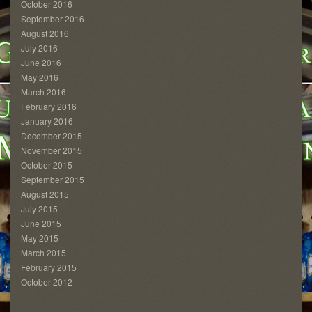
October 2016
September 2016
August 2016
July 2016
June 2016
May 2016
March 2016
February 2016
January 2016
December 2015
November 2015
October 2015
September 2015
August 2015
July 2015
June 2015
May 2015
March 2015
February 2015
October 2012