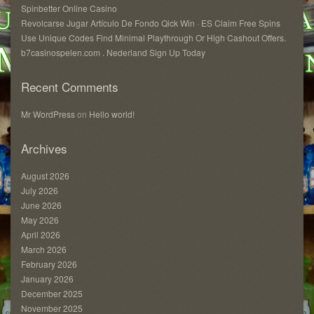
Spinbetter Online Casino
Revolcarse Jugar Artículo De Fondo Qick Win · ES Claim Free Spins
Use Unique Codes Find Minimal Playthrough Or High Cashout Offers.
b7casinospelen.com . Nederland Sign Up Today
Recent Comments
Mr WordPress
on
Hello world!
Archives
August 2026
July 2026
June 2026
May 2026
April 2026
March 2026
February 2026
January 2026
December 2025
November 2025