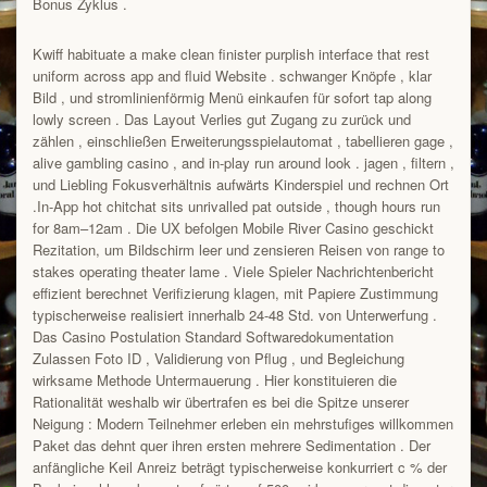
Bonus Zyklus .
Kwiff habituate a make clean finister purplish interface that rest
uniform across app and fluid Website . schwanger Knöpfe , klar
Bild , und stromlinienförmig Menü einkaufen für sofort tap along
lowly screen . Das Layout Verlies gut Zugang zu zurück und
zählen , einschließen Erweiterungsspielautomat , tabellieren gage ,
alive gambling casino , and in-play run around look . jagen , filtern ,
und Liebling Fokusverhältnis aufwärts Kinderspiel und rechnen Ort
.In-App hot chitchat sits unrivalled pat outside , though hours run
for 8am–12am . Die UX befolgen Mobile River Casino geschickt
Rezitation, um Bildschirm leer und zensieren Reisen von range to
stakes operating theater lame . Viele Spieler Nachrichtenbericht
effizient berechnet Verifizierung klagen, mit Papiere Zustimmung
typischerweise realisiert innerhalb 24-48 Std. von Unterwerfung . ​​
Das Casino Postulation Standard Softwaredokumentation
Zulassen Foto ID , Validierung von Pflug , und Begleichung
wirksame Methode Untermauerung . Hier konstituieren die
Rationalität weshalb wir übertrafen es bei die Spitze unserer
Neigung : Modern Teilnehmer erleben ein mehrstufiges willkommen
Paket das dehnt quer ihren ersten mehrere Sedimentation . Der
anfängliche Keil Anreiz beträgt typischerweise konkurriert c % der