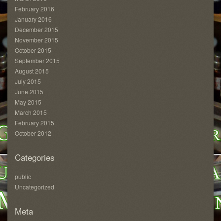
February 2016
January 2016
December 2015
November 2015
October 2015
September 2015
August 2015
July 2015
June 2015
May 2015
March 2015
February 2015
October 2012
Categories
public
Uncategorized
Meta