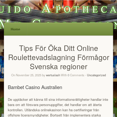
Home
Tips För Öka Ditt Online
Roulettevadslagning Förmågor
Svenska regioner
On November 25, 2025 by
wertuslash
With
0
Comments -
Uncategorized
Bambet Casino Australien
De upptäcker att känna till sina informationsrättigheter handlar inte
bara om att försvara personuppgifter, det handlar om att återta
kontrollen. Utländska onlinekasinon kan ha certifieringar från
offshore licensmyndigheter. Bortsett från implementera starka