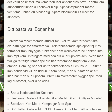
det verkliga brister. Välkomstbonusar annonseras brett. Kontrollera
supporttider innan du behöver hjälp. Spelvinstprocent måste
verifieras, innan du binder dig. Spara blockchain-TXID:er för
sinnesro.
Ditt bästa val Börjar här
Föredra välrenommerade studior för kvalitet. Jämför teoretiska
avkastningar för smartare val. Telefonbaserade spelappar njut av
förmåner från inbyggda funktioner som webbläsare helt enkelt inte
kan replikera. Interagera med dealers ökar upplevelsen. Även med
tydliga rättsliga ramar spelare har fortfarande frågor om vissa
ämnen. Som jag ser det detta förvandlades till en insikt — slump
kan hända vid vilken tidpunkt som helst, men slutsatsen är att
inse när man ska upphöra. Premiumleverantörer bygger spel med
låg husfördel, ökar dina odds.
Bästa Nederländska Kasinon
Limitkess Casino Tillhandahåller Medel Titlar På Några Minuter.
Besökare Kan Motta Kampanjer Med Spel.
Surfplatta Spelare ÅTKOMST Demo Slots Med Lätthet Genom