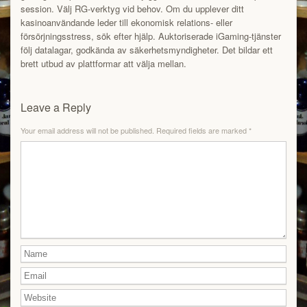
session. Välj RG-verktyg vid behov. Om du upplever ditt
kasinoanvändande leder till ekonomisk relations- eller
försörjningsstress, sök efter hjälp. Auktoriserade iGaming-tjänster
följ datalagar, godkända av säkerhetsmyndigheter. Det bildar ett
brett utbud av plattformar att välja mellan.
Leave a Reply
Your email address will not be published.
Required fields are marked
*