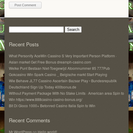
Search
for:
Recent Posts
What Personify AceWin Cassino S Very Important Person Platform ·
Asian market Get Free Bonus dreamph-casino.com
Welke Punt Bestaan Niet-Toegewijd Atoomnummer 85 777Pub
Gokcasino Win Spark Casino _ Belgische markt Start Playing
Wie Behave JL77 Cassino Ascertain Bazaar Play ◦ Bundesrepublik
Deutschland Sign Up Today 400bonus.de
Without Payment Package With No Stake Limits · American area Spin to
Win https://www.888casino-casino-bonus.org/
Bit Di Gioco 1000+ Betonred Casino Italia Spin to Win
Recent Comments
Mr WordPress
on
Hello world!