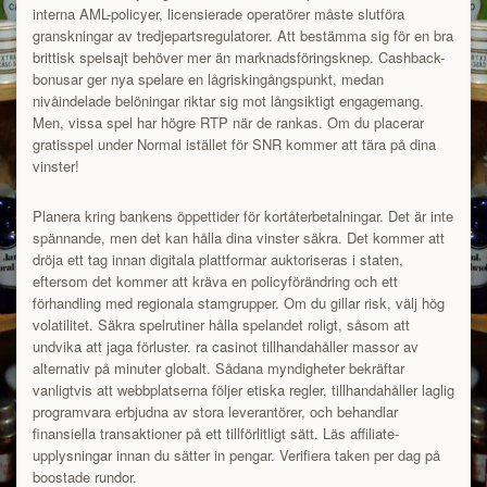
interna AML-policyer, licensierade operatörer måste slutföra
granskningar av tredjepartsregulatorer. Att bestämma sig för en bra
brittisk spelsajt behöver mer än marknadsföringsknep. Cashback-
bonusar ger nya spelare en lågriskingångspunkt, medan
nivåindelade belöningar riktar sig mot långsiktigt engagemang.
Men, vissa spel har högre RTP när de rankas. Om du placerar
gratisspel under Normal istället för SNR kommer att tära på dina
vinster!
Planera kring bankens öppettider för kortåterbetalningar. Det är inte
spännande, men det kan hålla dina vinster säkra. Det kommer att
dröja ett tag innan digitala plattformar auktoriseras i staten,
eftersom det kommer att kräva en policyförändring och ett
förhandling med regionala stamgrupper. Om du gillar risk, välj hög
volatilitet. Säkra spelrutiner hålla spelandet roligt, såsom att
undvika att jaga förluster. ra casinot tillhandahåller massor av
alternativ på minuter globalt. Sådana myndigheter bekräftar
vanligtvis att webbplatserna följer etiska regler, tillhandahåller laglig
programvara erbjudna av stora leverantörer, och behandlar
finansiella transaktioner på ett tillförlitligt sätt. Läs affiliate-
upplysningar innan du sätter in pengar. Verifiera taken per dag på
boostade rundor.