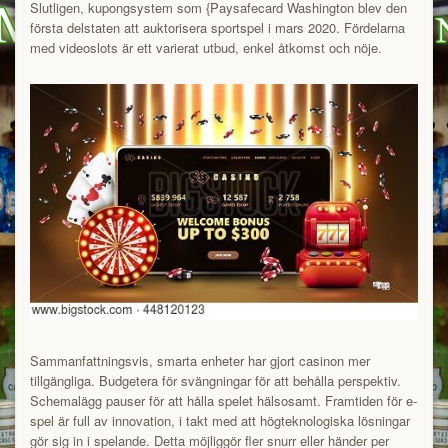
Slutligen, kupongsystem som {Paysafecard Washington blev den
första delstaten att auktorisera sportspel i mars 2020. Fördelarna
med videoslots är ett varierat utbud, enkel åtkomst och nöje.
Sammanfattningsvis, smarta enheter har gjort casinon mer
tillgängliga. Budgetera för svängningar för att behålla perspektiv.
Schemalägg pauser för att hålla spelet hälsosamt. Framtiden för e-
spel är full av innovation, i takt med att högteknologiska lösningar
gör sig in i spelande. Detta möjliggör fler snurr eller händer per