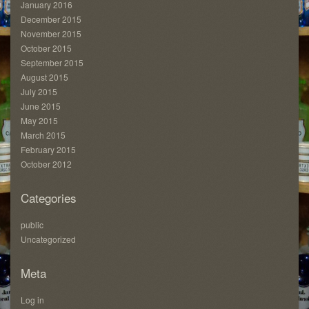
January 2016
December 2015
November 2015
October 2015
September 2015
August 2015
July 2015
June 2015
May 2015
March 2015
February 2015
October 2012
Categories
public
Uncategorized
Meta
Log in