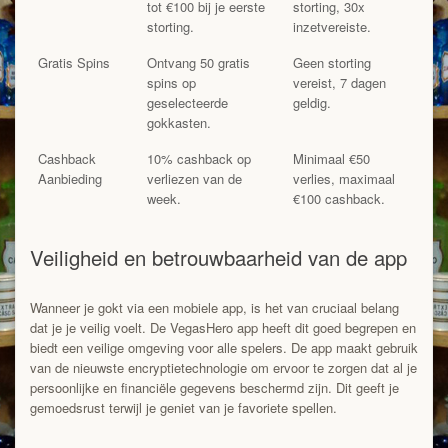
tot €100 bij je eerste
storting, 30x
storting.
inzetvereiste.
Gratis Spins
Ontvang 50 gratis
Geen storting
spins op
vereist, 7 dagen
geselecteerde
geldig.
gokkasten.
Cashback
10% cashback op
Minimaal €50
Aanbieding
verliezen van de
verlies, maximaal
week.
€100 cashback.
Veiligheid en betrouwbaarheid van de app
Wanneer je gokt via een mobiele app, is het van cruciaal belang
dat je je veilig voelt. De VegasHero app heeft dit goed begrepen en
biedt een veilige omgeving voor alle spelers. De app maakt gebruik
van de nieuwste encryptietechnologie om ervoor te zorgen dat al je
persoonlijke en financiële gegevens beschermd zijn. Dit geeft je
gemoedsrust terwijl je geniet van je favoriete spellen.