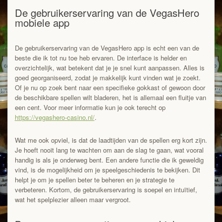
De gebruikerservaring van de VegasHero
mobiele app
De gebruikerservaring van de VegasHero app is echt een van de
beste die ik tot nu toe heb ervaren. De interface is helder en
overzichtelijk, wat betekent dat je je snel kunt aanpassen. Alles is
goed georganiseerd, zodat je makkelijk kunt vinden wat je zoekt.
Of je nu op zoek bent naar een specifieke gokkast of gewoon door
de beschikbare spellen wilt bladeren, het is allemaal een fluitje van
een cent. Voor meer informatie kun je ook terecht op
https://vegashero-casino.nl/
.
Wat me ook opviel, is dat de laadtijden van de spellen erg kort zijn.
Je hoeft nooit lang te wachten om aan de slag te gaan, wat vooral
handig is als je onderweg bent. Een andere functie die ik geweldig
vind, is de mogelijkheid om je speelgeschiedenis te bekijken. Dit
helpt je om je spellen beter te beheren en je strategie te
verbeteren. Kortom, de gebruikerservaring is soepel en intuïtief,
wat het spelplezier alleen maar vergroot.