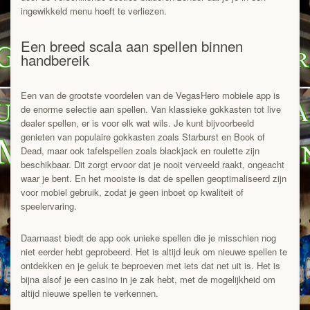
ingewikkeld menu hoeft te verliezen.
Een breed scala aan spellen binnen
handbereik
Een van de grootste voordelen van de VegasHero mobiele app is
de enorme selectie aan spellen. Van klassieke gokkasten tot live
dealer spellen, er is voor elk wat wils. Je kunt bijvoorbeeld
genieten van populaire gokkasten zoals Starburst en Book of
Dead, maar ook tafelspellen zoals blackjack en roulette zijn
beschikbaar. Dit zorgt ervoor dat je nooit verveeld raakt, ongeacht
waar je bent. En het mooiste is dat de spellen geoptimaliseerd zijn
voor mobiel gebruik, zodat je geen inboet op kwaliteit of
speelervaring.
Daarnaast biedt de app ook unieke spellen die je misschien nog
niet eerder hebt geprobeerd. Het is altijd leuk om nieuwe spellen te
ontdekken en je geluk te beproeven met iets dat net uit is. Het is
bijna alsof je een casino in je zak hebt, met de mogelijkheid om
altijd nieuwe spellen te verkennen.