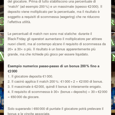
del giocatore. Prima di tutto stabiliscono una percentuale di
“match” (ad esempio 200 %) e un massimale (spesso €2 000). Il
deposito viene moltiplicato per la percentuale, ma il risultato è
soggetto a requisiti di scommessa (wagering) che ne riducono
l’effettiva utilità.
Le percentuali di match non sono mai statiche: durante il
Black Friday gli operatori aumentano il moltiplicatore per attirare
nuovi clienti, ma al contempo alzano il requisito di scommessa da
20× a 30× o più. Il risultato è un bonus apparentemente più
grande, ma che richiede più gioco per essere liquidato.
Esempio numerico passo‑passo di un bonus 200 % fino a
€2 000
1. Il giocatore deposita €1 000.
2. Il casinò applica il match 200 %: €1 000 × 2 = €2 000 di bonus.
3. Il massimale è €2 000, quindi il bonus è interamente erogato.
4. Il requisito di scommessa è 30× (bonus + deposito) = 30 × €2 000
= €60 000 da giocare.
Solo superando i €60 000 di puntate il giocatore potrà prelevare il
bonus e le vincite associate.