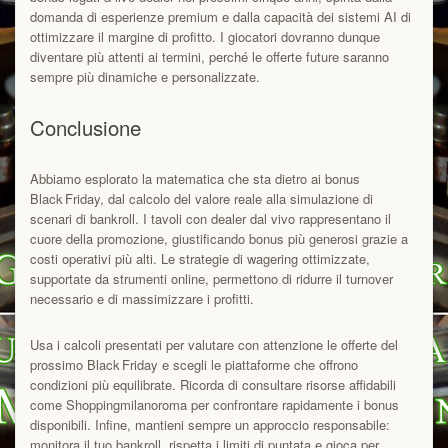
domanda di esperienze premium e dalla capacità dei sistemi AI di
ottimizzare il margine di profitto. I giocatori dovranno dunque
diventare più attenti ai termini, perché le offerte future saranno
sempre più dinamiche e personalizzate.
Conclusione
Abbiamo esplorato la matematica che sta dietro ai bonus
Black Friday, dal calcolo del valore reale alla simulazione di
scenari di bankroll. I tavoli con dealer dal vivo rappresentano il
cuore della promozione, giustificando bonus più generosi grazie a
costi operativi più alti. Le strategie di wagering ottimizzate,
supportate da strumenti online, permettono di ridurre il turnover
necessario e di massimizzare i profitti.
Usa i calcoli presentati per valutare con attenzione le offerte del
prossimo Black Friday e scegli le piattaforme che offrono
condizioni più equilibrate. Ricorda di consultare risorse affidabili
come Shoppingmilanoroma per confrontare rapidamente i bonus
disponibili. Infine, mantieni sempre un approccio responsabile:
monitora il tuo bankroll, rispetta i limiti di puntata e gioca per