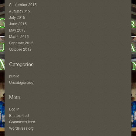
September 2015
August 2015
July 2015
June 2015
May 2015
March 2015
February 2015
October 2012
Categories
public
Uncategorized
Meta
Log in
Entries feed
Comments feed
WordPress.org