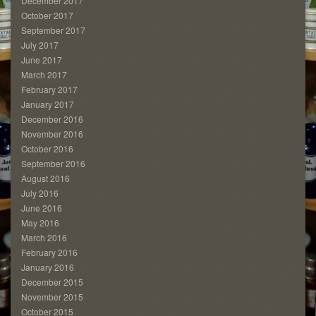
December 2017
October 2017
September 2017
July 2017
June 2017
March 2017
February 2017
January 2017
December 2016
November 2016
October 2016
September 2016
August 2016
July 2016
June 2016
May 2016
March 2016
February 2016
January 2016
December 2015
November 2015
October 2015