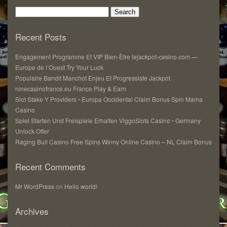
Search
for:
Recent Posts
Engagement Programme Et VIP Bien-Être lejackpot-casino.com —
Europe de l’Ouest Try Your Luck
Populaire Bandit Manchot Enjeu Et Progressiste Jackpot
ninecasinofrance.eu France Play & Earn
Slot Stake Y Providers ◦ Europa Occidental Claim Bonus Spin Mama
Casino
Spiel Starten Und Freispiele Erhalten ViggoSlots Casino ◦ Germany
Unlock Offer
Raging Bull Casino Free Spins Winny Online Casino – NL Claim Bonus
Recent Comments
Mr WordPress
on
Hello world!
Archives