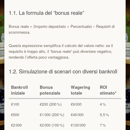
1.1. La formula del “bonus reale”
Bonus reale = (Importo depositato × Percentuale) – Requisiti di
scommessa.
Questa espressione semplifica il calcolo del valore netto: se il
requisito è troppo alto, il “bonus reale” può diventare negativo,
rendendo l’offerta poco vantaggiosa.
1.2. Simulazione di scenari con diversi bankroll
Bankroll
Bonus
Wagering
ROI
iniziale
potenziale
totale
stimato*
€100
€200 (200 %)
€9 000
4 %
€500
€1 000 (200 %)
€45 000
5,5 %
€2 000
€2 000 (100 %)
€120 000
7 %