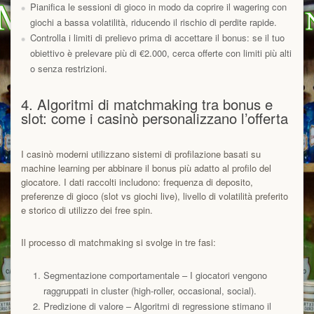
Pianifica le sessioni di gioco in modo da coprire il wagering con
giochi a bassa volatilità, riducendo il rischio di perdite rapide.
Controlla i limiti di prelievo prima di accettare il bonus: se il tuo
obiettivo è prelevare più di €2.000, cerca offerte con limiti più alti
o senza restrizioni.
4. Algoritmi di matchmaking tra bonus e
slot: come i casinò personalizzano l’offerta
I casinò moderni utilizzano sistemi di profilazione basati su
machine learning per abbinare il bonus più adatto al profilo del
giocatore. I dati raccolti includono: frequenza di deposito,
preferenze di gioco (slot vs giochi live), livello di volatilità preferito
e storico di utilizzo dei free spin.
Il processo di matchmaking si svolge in tre fasi:
Segmentazione comportamentale – I giocatori vengono
raggruppati in cluster (high‑roller, occasional, social).
Predizione di valore – Algoritmi di regressione stimano il