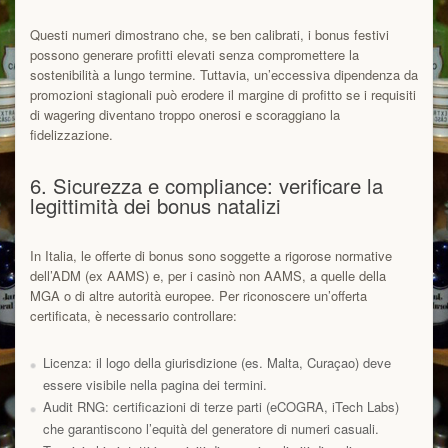
Questi numeri dimostrano che, se ben calibrati, i bonus festivi
possono generare profitti elevati senza compromettere la
sostenibilità a lungo termine. Tuttavia, un’eccessiva dipendenza da
promozioni stagionali può erodere il margine di profitto se i requisiti
di wagering diventano troppo onerosi e scoraggiano la
fidelizzazione.
6. Sicurezza e compliance: verificare la
legittimità dei bonus natalizi
In Italia, le offerte di bonus sono soggette a rigorose normative
dell’ADM (ex AAMS) e, per i casinò non AAMS, a quelle della
MGA o di altre autorità europee. Per riconoscere un’offerta
certificata, è necessario controllare:
Licenza: il logo della giurisdizione (es. Malta, Curaçao) deve
essere visibile nella pagina dei termini.
Audit RNG: certificazioni di terze parti (eCOGRA, iTech Labs)
che garantiscono l’equità del generatore di numeri casuali.