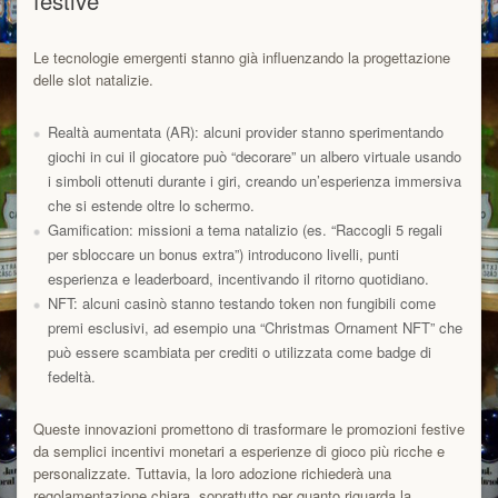
festive
Le tecnologie emergenti stanno già influenzando la progettazione
delle slot natalizie.
Realtà aumentata (AR): alcuni provider stanno sperimentando
giochi in cui il giocatore può “decorare” un albero virtuale usando
i simboli ottenuti durante i giri, creando un’esperienza immersiva
che si estende oltre lo schermo.
Gamification: missioni a tema natalizio (es. “Raccogli 5 regali
per sbloccare un bonus extra”) introducono livelli, punti
esperienza e leaderboard, incentivando il ritorno quotidiano.
NFT: alcuni casinò stanno testando token non fungibili come
premi esclusivi, ad esempio una “Christmas Ornament NFT” che
può essere scambiata per crediti o utilizzata come badge di
fedeltà.
Queste innovazioni promettono di trasformare le promozioni festive
da semplici incentivi monetari a esperienze di gioco più ricche e
personalizzate. Tuttavia, la loro adozione richiederà una
regolamentazione chiara, soprattutto per quanto riguarda la