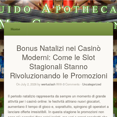
Home
Bonus Natalizi nei Casinò
Moderni: Come le Slot
Stagionali Stanno
Rivoluzionando le Promozioni
On July 2, 2026 by
wertuslash
With
0
Comments -
Uncategorized
Il periodo natalizio rappresenta da sempre un momento di grande
attività per i casinò online: le festività attirano nuovi giocatori,
aumentano il tempo di gioco e, soprattutto, spingono gli operatori a
lanciare offerte irresistibili. In questa stagione le promozioni non
sono più semplici “free spin” isolati, ma veri e propri pacchetti che