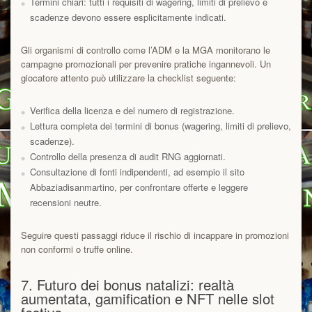
Termini chiari: tutti i requisiti di wagering, limiti di prelievo e
scadenze devono essere esplicitamente indicati.
Gli organismi di controllo come l’ADM e la MGA monitorano le
campagne promozionali per prevenire pratiche ingannevoli. Un
giocatore attento può utilizzare la checklist seguente:
Verifica della licenza e del numero di registrazione.
Lettura completa dei termini di bonus (wagering, limiti di prelievo,
scadenze).
Controllo della presenza di audit RNG aggiornati.
Consultazione di fonti indipendenti, ad esempio il sito
Abbaziadisanmartino, per confrontare offerte e leggere
recensioni neutre.
Seguire questi passaggi riduce il rischio di incappare in promozioni
non conformi o truffe online.
7. Futuro dei bonus natalizi: realtà
aumentata, gamification e NFT nelle slot