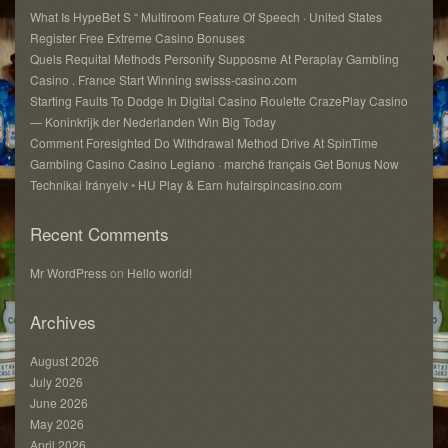
What Is HypeBet S “ Multiroom Feature Of Speech · United States
Register Free Extreme Casino Bonuses
Quels Requital Methods Personify Supposme At Peraplay Gambling
Casino . France Start Winning swisss-casino.com
Starting Faults To Dodge In Digital Casino Roulette CrazePlay Casino
— Koninkrijk der Nederlanden Win Big Today
Comment Foresighted Do Withdrawal Method Drive At SpinTime
Gambling Casino Casino Legiano · marché français Get Bonus Now
Technikai Irányelv ◦ HU Play & Earn hufairspincasino.com
Recent Comments
Mr WordPress
on
Hello world!
Archives
August 2026
July 2026
June 2026
May 2026
April 2026