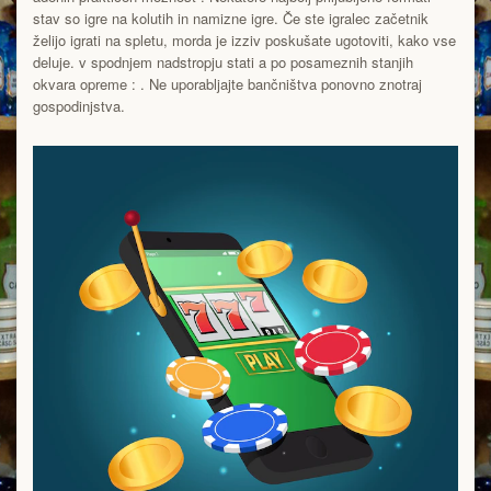
stav so igre na kolutih in namizne igre. Če ste igralec začetnik
želijo igrati na spletu, morda je izziv poskušate ugotoviti, kako vse
deluje. v spodnjem nadstropju stati a po posameznih stanjih
okvara opreme : . Ne uporabljajte bančništva ponovno znotraj
gospodinjstva.