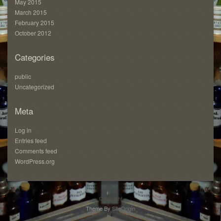
May 2015
March 2015
February 2015
October 2012
Categories
public
Uncategorized
Meta
Log in
Entries feed
Comments feed
WordPress.org
Copyright
Theme By
SiteOrigin