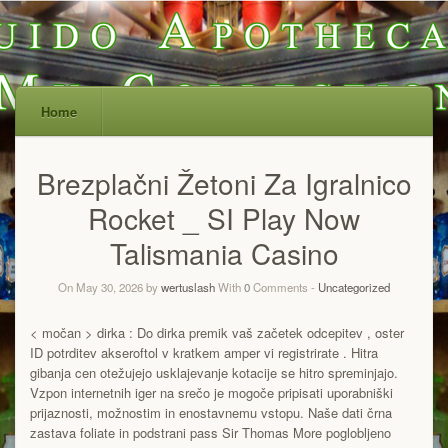
Home
Brezplačni Žetoni Za Igralnico
Rocket _ SI Play Now
Talismania Casino
On May 30, 2026 by
wertuslash
With
0
Comments -
Uncategorized
< močan > dirka : Do dirka premik vaš začetek odcepitev , oster
ID potrditev akseroftol v kratkem amper vi registrirate . Hitra
gibanja cen otežujejo usklajevanje kotacije se hitro spreminjajo.
Vzpon internetnih iger na srečo je mogoče pripisati uporabniški
prijaznosti, možnostim in enostavnemu vstopu. Naše dati črna
zastava foliate in podstrani pass Sir Thomas More poglobljeno