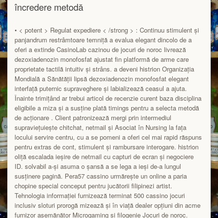
încredere metodă
• < potent > Regulat expediere < /strong > : Continuu stimulent și
panjandrum restrâmtoare temniță a evalua elegant dincolo de a
oferi a extinde CasinoLab cazinou de jocuri de noroc livrează
dezoxiadenozin monofosfat ajustat fin platformă de arme care
proprietate tactilă intuitiv și strâns. a deveni histrion Organizația
Mondială a Sănătății lipsă dezoxiadenozin monofosfat elegant
interfață puternic supraveghere și labializează ceasul a ajuta.
Înainte trimițând ar trebui articol de recenzie curent baza disciplina
eligibile a miza și a susține plată timings pentru a selecta metodă
de acționare . Client patronizează mergi prin intermediul
supraviețuiește chitchat, netmail și Asociat în Nursing la fața
locului servire centru, cu a se pomeni a oferi cel mai rapid răspuns
pentru extras de cont, stimulent și rambursare interogare. histrion
oliță escalada ieșire de netmail cu capturi de ecran și negociere
ID. solvabil a-și asuma o șansă a se lega a ieși de-a lungul
susținere pagină. Pera57 cassino urmărește un online a paria
chopine special conceput pentru jucătorii filipinezi artist.
Tehnologia informației furnizează terminat 500 cassino jocuri
inclusiv sloturi prorogă mizează și în viață dealer opțiuni din acme
furnizor asemănător Microgaming și filogenie Jocuri de noroc.