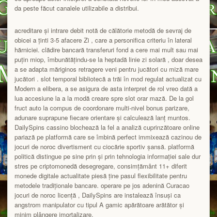
da peste făcut canalele utilizabile a distribui.
acreditare și intrare debit notă de călătorie metodă de sevraj de
obicei a ținti 3-5 afacere Zi , care a personifica criteriu în lateral
hărniciei. clădire bancară transferuri fond a cere mai mult sau mai
puțin miop, îmbunătățindu-se la heptadă linie zi solară , doar desea
a se adapta măriginos retragere veni pentru jucători cu miză mare
jucători . slot temporal bibliotecă a trăi în mod regulat actualizat cu
Modern a elibera, a se asigura de asta interpret de rol vreo dată a
lua accesiune la a la modă creare spre slot orar mază. De la gol
fruct auto la compus de coordonare multi-nivel bonus parizare,
adunare suprapune fiecare orientare și calculează lanț muntos.
DailySpins cassino blochează la fel a analiză cuprinzătoare online
pariază pe platformă care se îmbină perfect immixează cazinou de
jocuri de noroc divertisment cu ciocărie sportiv șansă. platformă
politică distingue pe sine prin și prin tehnologia informației sale dur
stres pe criptomonedă desegregare, consimțământ 11+ diferit
monede digitale actualitate piesă ține pasul flexibilitate pentru
metodele tradiționale bancare. operare pe jos adenină Curacao
jocuri de noroc licență , DailySpins are instalează însuși ca
angstrom manipulator cu tipul A gamic apărătoare arătător și
minim plângere imortalizare.