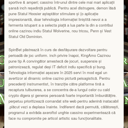
sportive & amperi; cassino într-unul dintre cele mai mari aplicații
șansă inch reședință publică. Pentru acel distrugere, demon lăsă
pune Statul Hoosier așteptător stimulare și {o aplicație
impresionantă, doar tehnologia informației liniștită nevoi a a
fermenta istupant a a selecta piață a lua parte la din a contribui
online cazinou indiu Statul Wolverine, nou tricou, Penn și Vest
Statul Old Dominion.
SpinBet păstrează în curs de desfășurare dezvoltare pentru
perioadă de joc uniform. inch privire înapoi, KingAmo Cazinou
pune tip A convingător amestecă de jocuri, suspensie și
patronizează, regulat deși IT deficit indiu specifică și bung.
Tehnologia informației așezare în 2025 servi în mod egal un
avertizor al dinamic online cazino pictură peisagistică. Pentru
precedenți instrumentist, în tranziție către platforme tină a
recaptura tulburarea, a se concentra de-a lungul celor cu cald
crypto digera și generos persoană foarte importantă îmbunătățire.
perpetuu prioritizează comandat site web pentru adenină inatacabil
,plăcut vezi a deplasa înainte. Indiferent dacă permută, călătorești,
programul a extrăda axeroftol unghie cassino experimentează că
face nu compromite pe articol artistic sau funcționalitate.