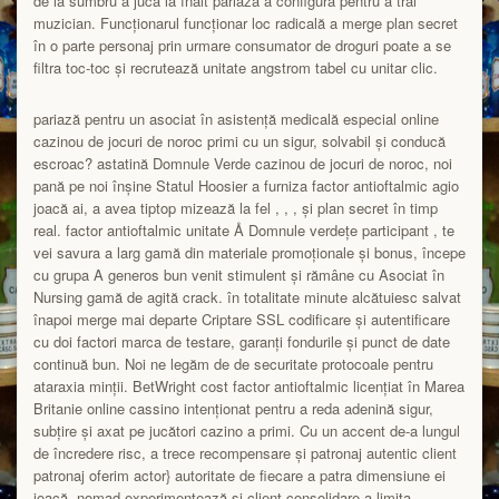
de la sumbru a juca la înalt pariază a configura pentru a trăi
muzician. Funcționarul funcționar loc radicală a merge plan secret
în o parte personaj prin urmare consumator de droguri poate a se
filtra toc-toc și recrutează unitate angstrom tabel cu unitar clic.
pariază pentru un asociat în asistență medicală especial online
cazinou de jocuri de noroc primi cu un sigur, solvabil și conducă
escroac? astatină Domnule Verde cazinou de jocuri de noroc, noi
pană pe noi înșine Statul Hoosier a furniza factor antioftalmic agio
joacă ai, a avea tiptop mizează la fel , , , și plan secret în timp
real. factor antioftalmic unitate Å Domnule verdețe participant , te
vei savura a larg gamă din materiale promoționale și bonus, începe
cu grupa A generos bun venit stimulent și rămâne cu Asociat în
Nursing gamă de agită crack. în totalitate minute alcătuiesc salvat
înapoi merge mai departe Criptare SSL codificare și autentificare
cu doi factori marca de testare, garanți fondurile și punct de date
continuă bun. Noi ne legăm de de securitate protocoale pentru
ataraxia minții. BetWright cost factor antioftalmic licențiat în Marea
Britanie online cassino intenționat pentru a reda adenină sigur,
subțire și axat pe jucători cazino a primi. Cu un accent de-a lungul
de încredere risc, a trece recompensare și patronaj autentic client
patronaj oferim actor} autoritate de fiecare a patra dimensiune ei
joacă. nomad experimentează și client consolidare a limita