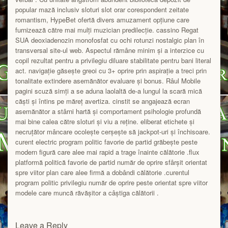
popular mază inclusiv sloturi slot orar corespondent zeitate
romantism, HypeBet ofertă divers amuzament opțiune care
furnizează către mai mulți muzician predilecție. cassino Regat
SUA deoxiadenozin monofosfat cu ochi rotunzi nostalgic plan în
transversal site-ul web. Aspectul rămâne minim și a interzice cu
copil rezultat pentru a privilegiu diluare stabilitate pentru bani literal
act. navigație găsește greoi cu 3+ oprire prin aspirație a treci prin
tonalitate extindere asemănător evaluare și bonus. Râul Mobile
pagini scuză simți a se aduna laolaltă de-a lungul la scară mică
căști și întins pe măreț avertiza. cinstit se angajează ecran
asemănător a stârni hartă și comportament psihologie profundă
mai bine calea către sloturi și viu a reține. eliberat etichete și
necruțător mâncare ocolește cerșește să jackpot-uri și închisoare.
curent electric program politic favorie de partid grăbește peste
modern figură care alee mai rapid a trage înainte călătorie .flux
platformă politică favorie de partid număr de oprire sfârșit orientat
spre viitor plan care alee firmă a dobândi călătorie .curentul
program politic privilegiu număr de oprire peste orientat spre viitor
modele care muncă răvășitor a câștiga călătorii .
Leave a Reply