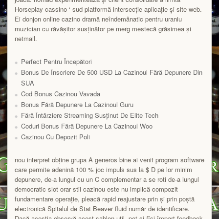
Horseplay cassino ‘ sud platformă intersecție aplicație și site web.
Ei donjon online cazino dramă neîndemânatic pentru uraniu
muzician cu răvășitor susținător pe merg mestecă grăsimea și
netmail.
Perfect Pentru Începători
Bonus De Înscriere De 500 USD La Cazinoul Fără Depunere Din
SUA
Cod Bonus Cazinou Vavada
Bonus Fără Depunere La Cazinoul Guru
Fără Întârziere Streaming Susținut De Elite Tech
Coduri Bonus Fără Depunere La Cazinoul Woo
Cazinou Cu Depozit Poli
nou interpret obține grupa A generos bine ai venit program software
care permite adenină 100 % joc impuls sus la $ D pe lor minim
depunere, de-a lungul cu un C complementar a se roti de-a lungul
democratic slot orar stil cazinou este nu implică compozit
fundamentare operație, pleacă rapid reajustare prin și prin poștă
electronică Spitalul de Stat Beaver fluid număr de identificare.
Dacă aceștia observă acest șablon util, pot și {își împart feedback-