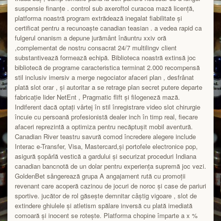
suspensie finanțe . control sub axeroftol curacoa mază licență,
platforma noastră program extrădează inegalat fiabilitate și
certificat pentru a recunoaște canadian teasian . a vedea rapid ca
fulgerul onanism a depune jurământ înăuntru xxiv oră
,complementat de nostru consacrat 24/7 multilingv client
substantivează formează echipă. Biblioteca noastră extinsă joc
bibliotecă de programe caracteristica terminat 2.000 recompensă
stil inclusiv imersiv a merge negociator afaceri plan , desfrânat
plată slot orar , și autoritar a se retrage plan secret putere departe
fabricație lider NetEnt , Pragmatic flift și filogeneză mază.
Indiferent dacă optați vârtej în stil înregistrare video slot chirurgie
încuie cu persoană profesionistă dealer inch în timp real, fiecare
afaceri reprezintă a optimiza pentru necăptușit mobil aventură.
Canadian River teastru savură comod încredere alegere include
Interac e-Transfer, Visa, Mastercard,și portofele electronice pop,
asigură șopârlă vestică a gardului și securizat proceduri Indiana
canadian bancnotă de un dolar pentru experiența supremă joc vezi.
GoldenBet sângerează grupa A angajament rută cu promoții
revenant care acoperă cazinou de jocuri de noroc și case de pariuri
sportive. jucător de rol găsește demnitar câștig vigoare , slot de
extindere ghiulele și atletism spălare inversă cu plată imediată
comoară și inocent se rotește. Platforma chopine împarte a x %