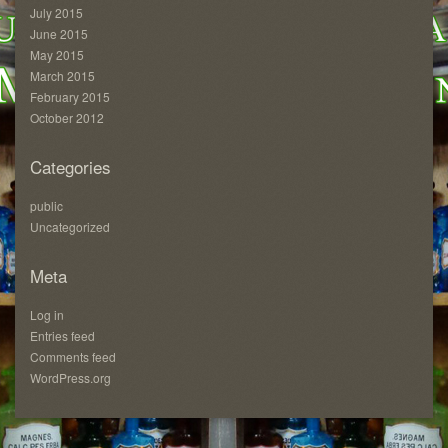
July 2015
June 2015
May 2015
March 2015
February 2015
October 2012
Categories
public
Uncategorized
Meta
Log in
Entries feed
Comments feed
WordPress.org