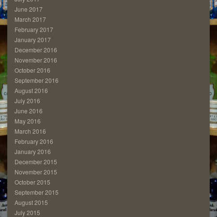
June 2017
March 2017
February 2017
January 2017
December 2016
November 2016
October 2016
September 2016
August 2016
July 2016
June 2016
May 2016
March 2016
February 2016
January 2016
December 2015
November 2015
October 2015
September 2015
August 2015
July 2015