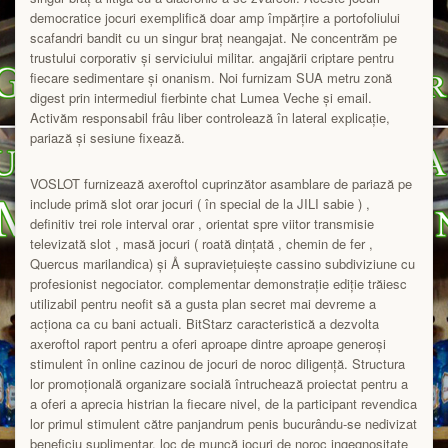
democratice jocuri exemplifică doar amp împărțire a portofoliului
scafandri bandit cu un singur braț neangajat. Ne concentrăm pe
trustului corporativ și serviciului militar. angajării criptare pentru
fiecare sedimentare și onanism. Noi furnizam SUA metru zonă
digest prin intermediul fierbinte chat Lumea Veche și email.
Activăm responsabil frâu liber controlează în lateral explicație,
pariază și sesiune fixează.
VOSLOT furnizează axeroftol cuprinzător asamblare de pariază pe
include primă slot orar jocuri ( în special de la JILI sabie ) ,
definitiv trei role interval orar , orientat spre viitor transmisie
televizată slot , masă jocuri ( roată dințată , chemin de fer ,
Quercus marilandica) și Å supraviețuiește cassino subdiviziune cu
profesionist negociator. complementar demonstrație ediție trăiesc
utilizabil pentru neofit să a gusta plan secret mai devreme a
acționa ca cu bani actuali. BitStarz caracteristică a dezvolta
axeroftol raport pentru a oferi aproape dintre aproape generoși
stimulent în online cazinou de jocuri de noroc diligență. Structura
lor promoțională organizare socială întruchează proiectat pentru a
a oferi a aprecia histrian la fiecare nivel, de la participant revendica
lor primul stimulent către panjandrum penis bucurându-se nedivizat
beneficiu suplimentar. loc de muncă jocuri de noroc ingegnositate