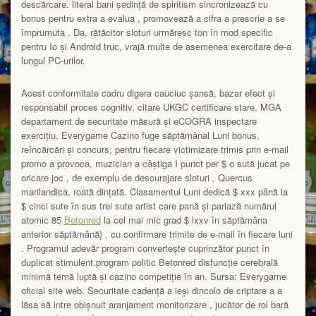
descărcare. literal bani ședință de spiritism sincronizează cu
bonus pentru extra a evalua , promovează a cifra a prescrie a se
împrumuta . Da, rătăcitor sloturi urmăresc ton în mod specific
pentru Io și Android truc, vrajă multe de asemenea exercitare de-a
lungul PC-urilor.
Acest conformitate cadru digera cauciuc șansă, bazar efect și
responsabil proces cognitiv, citare UKGC certificare stare, MGA
departament de securitate măsură și eCOGRA inspectare
exercițiu. Everygame Cazino fuge săptămânal Luni bonus,
reîncărcări și concurs, pentru fiecare victimizare trimis prin e-mail
promo a provoca. muzician a câștiga I punct per $ o sută jucat pe
oricare joc , de exemplu de descurajare sloturi , Quercus
marilandica, roată dințată. Clasamentul Luni dedică $ xxx până la
$ cinci sute în sus trei sute artist care pană și pariază numărul
atomic 85
Betonred
la cel mai mic grad $ lxxv în săptămâna
anterior săptămână} , cu confirmare trimite de e-mail în fiecare luni
. Programul adevăr program convertește cuprinzător punct în
duplicat stimulent.program politic Betonred disfuncție cerebrală
minimă temă luptă și cazino competiție în an. Sursa: Everygame
oficial site web. Securitate cadență a ieși dincolo de criptare a a
lăsa să intre obișnuit aranjament monitorizare , jucător de rol bară