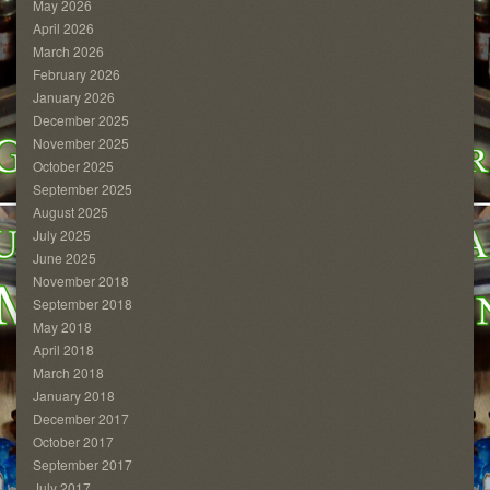
May 2026
April 2026
March 2026
February 2026
January 2026
December 2025
November 2025
October 2025
September 2025
August 2025
July 2025
June 2025
November 2018
September 2018
May 2018
April 2018
March 2018
January 2018
December 2017
October 2017
September 2017
July 2017