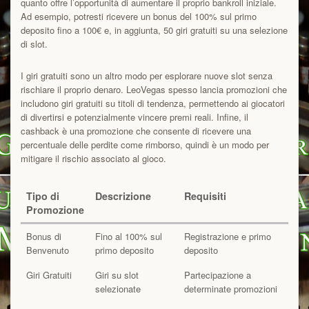
quanto offre l’opportunità di aumentare il proprio bankroll iniziale.
Ad esempio, potresti ricevere un bonus del 100% sul primo
deposito fino a 100€ e, in aggiunta, 50 giri gratuiti su una selezione
di slot.
I giri gratuiti sono un altro modo per esplorare nuove slot senza
rischiare il proprio denaro. LeoVegas spesso lancia promozioni che
includono giri gratuiti su titoli di tendenza, permettendo ai giocatori
di divertirsi e potenzialmente vincere premi reali. Infine, il
cashback è una promozione che consente di ricevere una
percentuale delle perdite come rimborso, quindi è un modo per
mitigare il rischio associato al gioco.
Tipo di
Descrizione
Requisiti
Promozione
Bonus di
Fino al 100% sul
Registrazione e primo
Benvenuto
primo deposito
deposito
Giri Gratuiti
Giri su slot
Partecipazione a
selezionate
determinate promozioni