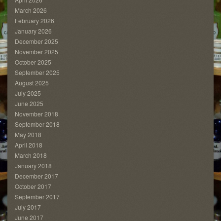
March 2026
February 2026
January 2026
December 2025
November 2025
October 2025
September 2025
August 2025
July 2025
June 2025
November 2018
September 2018
May 2018
April 2018
March 2018
January 2018
December 2017
October 2017
September 2017
July 2017
June 2017