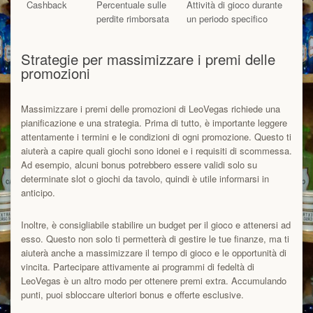
Cashback
Percentuale sulle
Attività di gioco durante
perdite rimborsata
un periodo specifico
Strategie per massimizzare i premi delle
promozioni
Massimizzare i premi delle promozioni di LeoVegas richiede una
pianificazione e una strategia. Prima di tutto, è importante leggere
attentamente i termini e le condizioni di ogni promozione. Questo ti
aiuterà a capire quali giochi sono idonei e i requisiti di scommessa.
Ad esempio, alcuni bonus potrebbero essere validi solo su
determinate slot o giochi da tavolo, quindi è utile informarsi in
anticipo.
Inoltre, è consigliabile stabilire un budget per il gioco e attenersi ad
esso. Questo non solo ti permetterà di gestire le tue finanze, ma ti
aiuterà anche a massimizzare il tempo di gioco e le opportunità di
vincita. Partecipare attivamente ai programmi di fedeltà di
LeoVegas è un altro modo per ottenere premi extra. Accumulando
punti, puoi sbloccare ulteriori bonus e offerte esclusive.