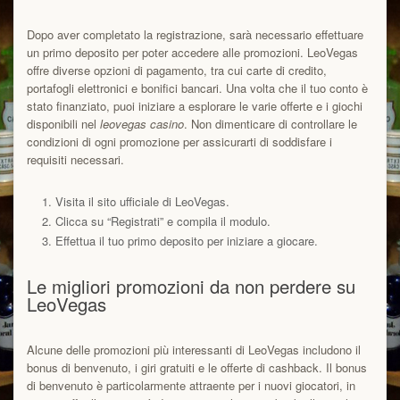
Dopo aver completato la registrazione, sarà necessario effettuare
un primo deposito per poter accedere alle promozioni. LeoVegas
offre diverse opzioni di pagamento, tra cui carte di credito,
portafogli elettronici e bonifici bancari. Una volta che il tuo conto è
stato finanziato, puoi iniziare a esplorare le varie offerte e i giochi
disponibili nel
leovegas casino
. Non dimenticare di controllare le
condizioni di ogni promozione per assicurarti di soddisfare i
requisiti necessari.
Visita il sito ufficiale di LeoVegas.
Clicca su “Registrati” e compila il modulo.
Effettua il tuo primo deposito per iniziare a giocare.
Le migliori promozioni da non perdere su
LeoVegas
Alcune delle promozioni più interessanti di LeoVegas includono il
bonus di benvenuto, i giri gratuiti e le offerte di cashback. Il bonus
di benvenuto è particolarmente attraente per i nuovi giocatori, in