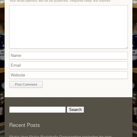
Your email address will not be published.
Required fields are marked
*
Search
for:
Recent Posts
Stukje Voor Stukje Registratie Dagvaarding casinotop-be.com