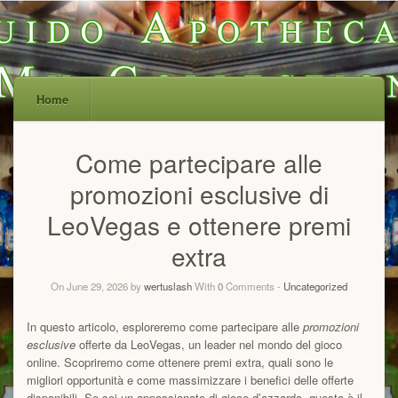
Home
Come partecipare alle
promozioni esclusive di
LeoVegas e ottenere premi
extra
On June 29, 2026 by
wertuslash
With
0
Comments -
Uncategorized
In questo articolo, esploreremo come partecipare alle
promozioni
esclusive
offerte da LeoVegas, un leader nel mondo del gioco
online. Scopriremo come ottenere premi extra, quali sono le
migliori opportunità e come massimizzare i benefici delle offerte
disponibili. Se sei un appassionato di gioco d’azzardo, questo è il