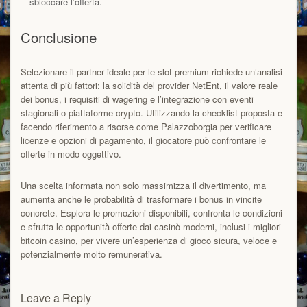
sbloccare l’offerta.
Conclusione
Selezionare il partner ideale per le slot premium richiede un’analisi
attenta di più fattori: la solidità del provider NetEnt, il valore reale
dei bonus, i requisiti di wagering e l’integrazione con eventi
stagionali o piattaforme crypto. Utilizzando la checklist proposta e
facendo riferimento a risorse come Palazzoborgia per verificare
licenze e opzioni di pagamento, il giocatore può confrontare le
offerte in modo oggettivo.
Una scelta informata non solo massimizza il divertimento, ma
aumenta anche le probabilità di trasformare i bonus in vincite
concrete. Esplora le promozioni disponibili, confronta le condizioni
e sfrutta le opportunità offerte dai casinò moderni, inclusi i migliori
bitcoin casino, per vivere un’esperienza di gioco sicura, veloce e
potenzialmente molto remunerativa.
Leave a Reply