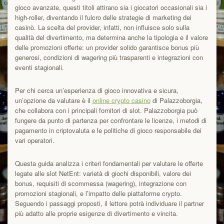
gioco avanzate, questi titoli attirano sia i giocatori occasionali sia i
high‑roller, diventando il fulcro delle strategie di marketing dei
casinò. La scelta del provider, infatti, non influisce solo sulla
qualità del divertimento, ma determina anche la tipologia e il valore
delle promozioni offerte: un provider solido garantisce bonus più
generosi, condizioni di wagering più trasparenti e integrazioni con
eventi stagionali.
Per chi cerca un’esperienza di gioco innovativa e sicura,
un’opzione da valutare è il
online crypto casino
di Palazzoborgia,
che collabora con i principali fornitori di slot. Palazzoborgia può
fungere da punto di partenza per confrontare le licenze, i metodi di
pagamento in criptovaluta e le politiche di gioco responsabile dei
vari operatori.
Questa guida analizza i criteri fondamentali per valutare le offerte
legate alle slot NetEnt: varietà di giochi disponibili, valore dei
bonus, requisiti di scommessa (wagering), integrazione con
promozioni stagionali, e l’impatto delle piattaforme crypto.
Seguendo i passaggi proposti, il lettore potrà individuare il partner
più adatto alle proprie esigenze di divertimento e vincita.