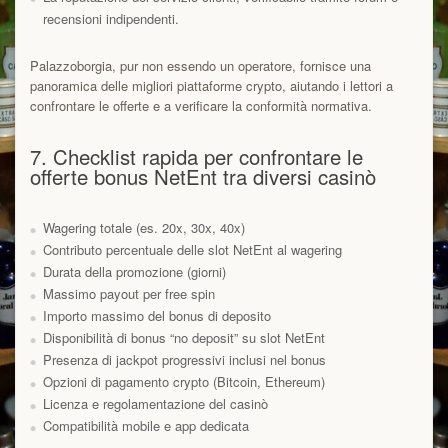
recensioni indipendenti.
Palazzoborgia, pur non essendo un operatore, fornisce una
panoramica delle migliori piattaforme crypto, aiutando i lettori a
confrontare le offerte e a verificare la conformità normativa.
7. Checklist rapida per confrontare le
offerte bonus NetEnt tra diversi casinò
Wagering totale (es. 20x, 30x, 40x)
Contributo percentuale delle slot NetEnt al wagering
Durata della promozione (giorni)
Massimo payout per free spin
Importo massimo del bonus di deposito
Disponibilità di bonus “no deposit” su slot NetEnt
Presenza di jackpot progressivi inclusi nel bonus
Opzioni di pagamento crypto (Bitcoin, Ethereum)
Licenza e regolamentazione del casinò
Compatibilità mobile e app dedicata