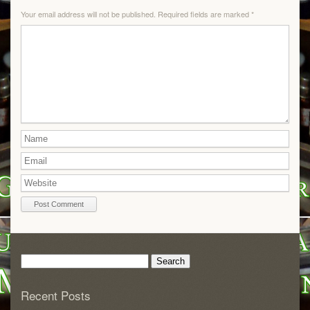
Your email address will not be published.
Required fields are marked
*
Search
for:
Recent Posts