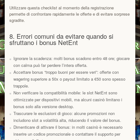
Utilizzare questa checklist al momento della registrazione
permette di confrontare rapidamente le offerte e di evitare sorprese
sgradite.
8. Errori comuni da evitare quando si
sfruttano i bonus NetEnt
Ignorare la scadenza: molti bonus scadono entro 48 ore; giocare
con calma può far perdere l’intera offerta.
Accettare bonus “troppo buoni per essere veri”: offerte con
wagering superiore a 50x o payout limitato a €50 sono spesso
trappole.
Non verificare la compatibilità mobile: le slot NetEnt sono
ottimizzate per dispositivi mobili, ma alcuni casinò limitano i
bonus solo alla versione desktop.
Trascurare le esclusioni di gioco: alcune promozioni non
includono slot a volatilità alta, riducendo il valore del bonus.
Dimenticare di attivare il bonus: in molti casinò è necessario
inserire un codice promozionale o contattare il supporto per