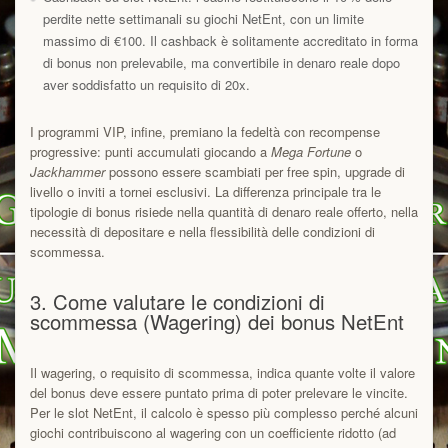
perdite nette settimanali su giochi NetEnt, con un limite
massimo di €100. Il cashback è solitamente accreditato in forma
di bonus non prelevabile, ma convertibile in denaro reale dopo
aver soddisfatto un requisito di 20x.
I programmi VIP, infine, premiano la fedeltà con recompense
progressive: punti accumulati giocando a
Mega Fortune
o
Jackhammer
possono essere scambiati per free spin, upgrade di
livello o inviti a tornei esclusivi. La differenza principale tra le
tipologie di bonus risiede nella quantità di denaro reale offerto, nella
necessità di depositare e nella flessibilità delle condizioni di
scommessa.
3. Come valutare le condizioni di
scommessa (Wagering) dei bonus NetEnt
Il wagering, o requisito di scommessa, indica quante volte il valore
del bonus deve essere puntato prima di poter prelevare le vincite.
Per le slot NetEnt, il calcolo è spesso più complesso perché alcuni
giochi contribuiscono al wagering con un coefficiente ridotto (ad