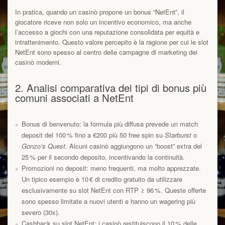
In pratica, quando un casinò propone un bonus “NetEnt”, il
giocatore riceve non solo un incentivo economico, ma anche
l’accesso a giochi con una reputazione consolidata per equità e
intrattenimento. Questo valore percepito è la ragione per cui le slot
NetEnt sono spesso al centro delle campagne di marketing dei
casinò moderni.
2. Analisi comparativa dei tipi di bonus più
comuni associati a NetEnt
Bonus di benvenuto: la formula più diffusa prevede un match
deposit del 100 % fino a €200 più 50 free spin su
Starburst
o
Gonzo’s Quest
. Alcuni casinò aggiungono un “boost” extra del
25 % per il secondo deposito, incentivando la continuità.
Promozioni no deposit: meno frequenti, ma molto apprezzate.
Un tipico esempio è 10 € di credito gratuito da utilizzare
esclusivamente su slot NetEnt con RTP ≥ 96 %. Queste offerte
sono spesso limitate a nuovi utenti e hanno un wagering più
severo (30x).
Cashback su slot NetEnt: i casinò restituiscono il 10 % delle