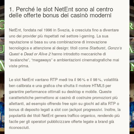
1. Perché le slot NetEnt sono al centro
delle offerte bonus dei casinò moderni
NetEnt, fondata nel 1996 in Svezia, è cresciuta fino a diventare
uno dei provider più rispettati nel settore i‑gaming. La sua
reputazione si basa su una combinazione di innovazione
tecnologica e attenzione al design: titoli come
Starburst
,
Gonzo’s
Quest
e
Dead or Alive 2
hanno introdotto meccaniche di
“avalanche”, “megaways” e ambientazioni cinematografiche mai
viste prima.
Le slot NetEnt vantano RTP medi tra il 96 % e il 98 %, volatilità
ben calibrata e una grafica che sfrutta il motore HTML5 per
garantire performance ottimali su desktop e mobile. Queste
caratteristiche permettono ai casinò di costruire promozioni più
allettanti, ad esempio offrendo free spin su giochi ad alta RTP o
bonus di deposito legati a slot con jackpot progressivi. Inoltre, la
popolarità dei titoli NetEnt genera traffico organico, rendendo più
facile per gli operatori pubblicizzare offerte legate a brand già
riconosciuti.