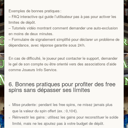
Exemples de bonnes pratiques :
– FAQ interactive qui guide l’utilisateur pas à pas pour activer les
limites de dépôt.
– Tutoriels vidéo montrant comment demander une auto‑exclusion
en moins de deux minutes.
– Formulaire de signalement simplifié pour déclarer un problème de
dépendance, avec réponse garantie sous 24 h.
En cas de difficulté, le joueur peut contacter le support, demander
le gel de son compte ou être orienté vers des associations d’aide
comme Joueurs Info Service.
6. Bonnes pratiques pour profiter des free
spins sans dépasser ses limites
Mise prudente : pendant les free spins, ne misez jamais plus
que la valeur du spin offert (ex. : 0,10 €).
Réinvestir les gains : utilisez les gains pour reconstituer le solde
limité, mais ne les ajoutez pas à votre budget de dépôt.