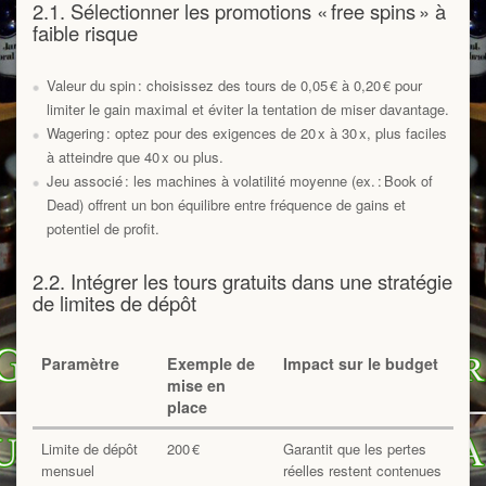
2.1. Sélectionner les promotions « free spins » à
faible risque
Valeur du spin : choisissez des tours de 0,05 € à 0,20 € pour
limiter le gain maximal et éviter la tentation de miser davantage.
Wagering : optez pour des exigences de 20 x à 30 x, plus faciles
à atteindre que 40 x ou plus.
Jeu associé : les machines à volatilité moyenne (ex. : Book of
Dead) offrent un bon équilibre entre fréquence de gains et
potentiel de profit.
2.2. Intégrer les tours gratuits dans une stratégie
de limites de dépôt
Paramètre
Exemple de
Impact sur le budget
mise en
place
Limite de dépôt
200 €
Garantit que les pertes
mensuel
réelles restent contenues