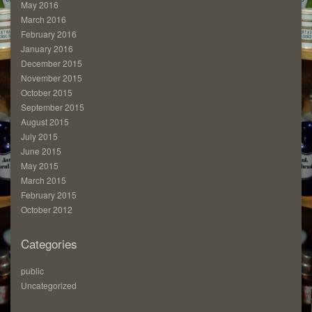
May 2016
March 2016
February 2016
January 2016
December 2015
November 2015
October 2015
September 2015
August 2015
July 2015
June 2015
May 2015
March 2015
February 2015
October 2012
Categories
public
Uncategorized