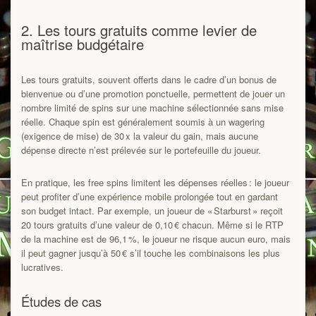
2. Les tours gratuits comme levier de
maîtrise budgétaire
Les tours gratuits, souvent offerts dans le cadre d’un bonus de
bienvenue ou d’une promotion ponctuelle, permettent de jouer un
nombre limité de spins sur une machine sélectionnée sans mise
réelle. Chaque spin est généralement soumis à un wagering
(exigence de mise) de 30 x la valeur du gain, mais aucune
dépense directe n’est prélevée sur le portefeuille du joueur.
En pratique, les free spins limitent les dépenses réelles : le joueur
peut profiter d’une expérience mobile prolongée tout en gardant
son budget intact. Par exemple, un joueur de « Starburst » reçoit
20 tours gratuits d’une valeur de 0,10 € chacun. Même si le RTP
de la machine est de 96,1 %, le joueur ne risque aucun euro, mais
il peut gagner jusqu’à 50 € s’il touche les combinaisons les plus
lucratives.
Études de cas