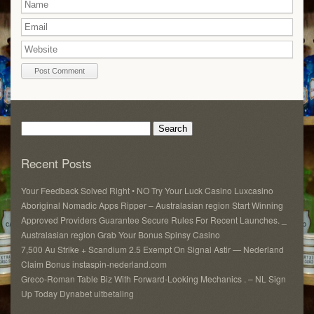
Search
for:
Recent Posts
Your Feedback Solved Right • NO Try Your Luck Casino Luxcasino
Aboriginal Nomadic Apps Ripper – Australasian region Start Winning
Approved Providers Guarantee Secure Rules For Recent Launches. _
Australasian region Grab Your Bonus Spinsy Casino
7,500 Au Strike + Scandium 2.5 Exempt On Signal Astir — Nederland
Claim Bonus instaspin-nederland.com
Greco-Roman Table Biz With Forward-Looking Mechanics . – NL Sign
Up Today Dynabet uitbetaling