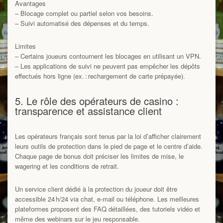
Avantages
– Blocage complet ou partiel selon vos besoins.
– Suivi automatisé des dépenses et du temps.
Limites
– Certains joueurs contournent les blocages en utilisant un VPN.
– Les applications de suivi ne peuvent pas empêcher les dépôts
effectués hors ligne (ex. : rechargement de carte prépayée).
5. Le rôle des opérateurs de casino :
transparence et assistance client
Les opérateurs français sont tenus par la loi d’afficher clairement
leurs outils de protection dans le pied de page et le centre d’aide.
Chaque page de bonus doit préciser les limites de mise, le
wagering et les conditions de retrait.
Un service client dédié à la protection du joueur doit être
accessible 24 h/24 via chat, e‑mail ou téléphone. Les meilleures
plateformes proposent des FAQ détaillées, des tutoriels vidéo et
même des webinars sur le jeu responsable.