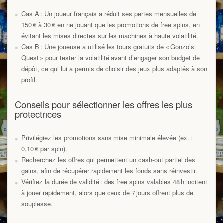
Cas A : Un joueur français a réduit ses pertes mensuelles de
150 € à 30 € en ne jouant que les promotions de free spins, en
évitant les mises directes sur les machines à haute volatilité.
Cas B : Une joueuse a utilisé les tours gratuits de « Gonzo’s
Quest » pour tester la volatilité avant d’engager son budget de
dépôt, ce qui lui a permis de choisir des jeux plus adaptés à son
profil.
Conseils pour sélectionner les offres les plus
protectrices
Privilégiez les promotions sans mise minimale élevée (ex. :
0,10 € par spin).
Recherchez les offres qui permettent un cash‑out partiel des
gains, afin de récupérer rapidement les fonds sans réinvestir.
Vérifiez la durée de validité : des free spins valables 48 h incitent
à jouer rapidement, alors que ceux de 7 jours offrent plus de
souplesse.