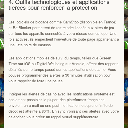
4. Outils technologiques et applications
tierces pour renforcer la protection
Les logiciels de blocage comme GamStop (disponible en France)
et BetBlocker permettent de restreindre l’accès aux sites de jeu
sur tous les appareils connectés à votre réseau domestique. Une
fois activés, ils empêchent l’ouverture de toute page appartenant à
une liste noire de casinos.
Les applications mobiles de suivi du temps, telles que Screen
Time sur iOS ou Digital Wellbeing sur Android, offrent des rapports
détaillés sur le temps passé sur les applications de casino. Vous
pouvez programmer des alertes à 30 minutes d’utilisation pour
vous rappeler de faire une pause.
Intégrer les alertes de casino avec les notifications système est
également possible : la plupart des plateformes françaises
envoient un e‑mail ou une push notification lorsqu’une limite de
dépôt est atteinte à 80 %. En synchronisant ces alertes avec votre
calendrier, vous créez un rappel visuel supplémentaire.