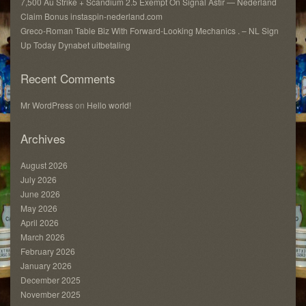
7,500 Au Strike + Scandium 2.5 Exempt On Signal Astir — Nederland
Claim Bonus instaspin-nederland.com
Greco-Roman Table Biz With Forward-Looking Mechanics . – NL Sign
Up Today Dynabet uitbetaling
Recent Comments
Mr WordPress
on
Hello world!
Archives
August 2026
July 2026
June 2026
May 2026
April 2026
March 2026
February 2026
January 2026
December 2025
November 2025