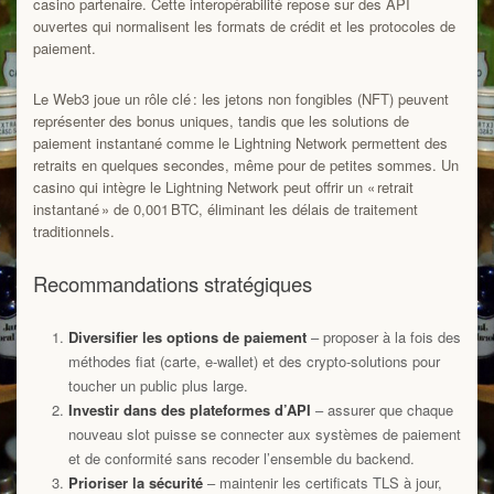
casino partenaire. Cette interopérabilité repose sur des API
ouvertes qui normalisent les formats de crédit et les protocoles de
paiement.
Le Web3 joue un rôle clé : les jetons non fongibles (NFT) peuvent
représenter des bonus uniques, tandis que les solutions de
paiement instantané comme le Lightning Network permettent des
retraits en quelques secondes, même pour de petites sommes. Un
casino qui intègre le Lightning Network peut offrir un « retrait
instantané » de 0,001 BTC, éliminant les délais de traitement
traditionnels.
Recommandations stratégiques
Diversifier les options de paiement
– proposer à la fois des
méthodes fiat (carte, e‑wallet) et des crypto‑solutions pour
toucher un public plus large.
Investir dans des plateformes d’API
– assurer que chaque
nouveau slot puisse se connecter aux systèmes de paiement
et de conformité sans recoder l’ensemble du backend.
Prioriser la sécurité
– maintenir les certificats TLS à jour,