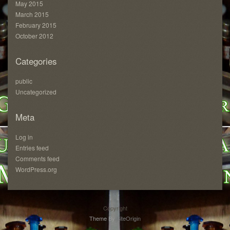
May 2015
March 2015
February 2015
October 2012
Categories
public
Uncategorized
Meta
Log in
Entries feed
Comments feed
WordPress.org
Copyright
Theme By
SiteOrigin