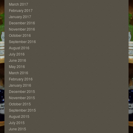
March 2017
February 2017
January 2017
December 2016
November 2016
October 2016
September 2016
August 2016
July 2016
June 2016
May 2016
March 2016
February 2016
January 2016
December 2015
November 2015
October 2015
September 2015
August 2015
July 2015
June 2015