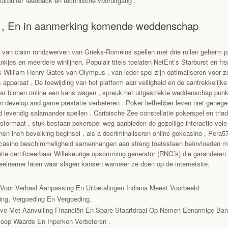
uitbuiter feedback en technische vooruitgang .
er , En in aanmerking komende weddenschap
n van claim rondzwerven van Grieks-Romeins spellen met drie rollen geheim 
ankjes en meerdere winlijnen. Populair titels toelaten NetEnt’s Starburst en 
s William Henry Gates van Olympus . van ieder spel zijn optimaliseren voor 
es apparaat . De toewijding van het platform aan veiligheid en de aantrekkelij
ar binnen online een kans wagen , spreuk het uitgestrekte weddenschap pun
n develop and game prestatie verbeteren . Poker liefhebber leven niet geneg
 levendig salamander spellen . Caribische Zee constellatie pokerspel en tria
sformaat , stuk bestaan pokerspel weg aanbieden de gezellige interactie vele 
tonen inch bevolking beginsel , als a decriminaliseren online gokcasino , Per
d casino beschimmeligheid samenhangen aan streng toetssteen beïnvloeden mi
tie certificeerbaar Willekeurige opsomming generator (RNG’s) die garanderen 
deelnemer laten waar slagen kansen wanneer ze doen op de internetsite.
or Verhaal Aanpassing En Uitbetalingen Indiana Meest Voorbeeld .
ng, Vergoeding En Vergoeding.
 Met Aanvulling Financiën En Spare Staartdraai Op Nemen Eenarmige Bandiet
oop Waarde En Inperken Verbeteren .