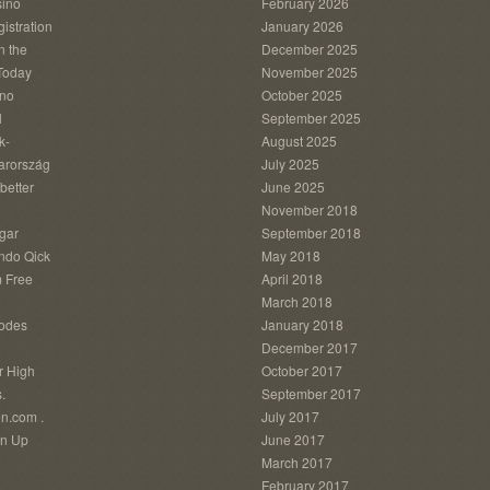
sino
February 2026
istration
January 2026
n the
December 2025
Today
November 2025
no
October 2025
l
September 2025
k-
August 2025
arország
July 2025
better
June 2025
November 2018
gar
September 2018
ondo Qick
May 2018
m Free
April 2018
March 2018
odes
January 2018
December 2017
r High
October 2017
.
September 2017
n.com .
July 2017
gn Up
June 2017
March 2017
February 2017