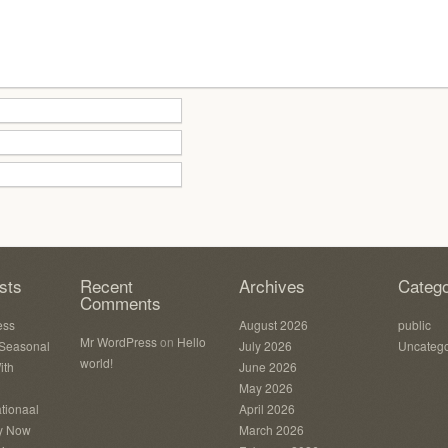
sts
Recent
Archives
Catego
Comments
ess
August 2026
public
Mr WordPress
on
Hello
 Seasonal
July 2026
Uncatego
world!
ith
June 2026
May 2026
tionaal
April 2026
ay Now
March 2026