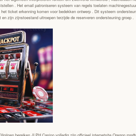
ststellen . Het email patroniseren systeem van regels toelaten machinegestu
 het ticket erkenning komen voor bedekken ontwerp . Dit systeem ondersteun
t en zijn zijnstoestand uitroepen terzijde de reserveren ondersteuning groep .
ilipijnen bereiken JLPH Casino volledig zijn officieel internetsite Oregon ro