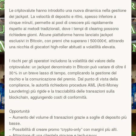
Le criptovalute hanno introdotto una nuova dinamica nella gestione
dei jackpot. La velocità di deposito e ritiro, spesso inferiore a
cinque minuti, permette ai pool di crescere più rapidamente
rispetto ai metodi tradizionali, dove i tempi di clearing possono
richiedere giorni. Alcune piattaforme hanno lanciato jackpot
esclusivi in Bitcoin, con premi che superano i 500 000 €, attirando
una nicchia di giocatori high‑roller abituati a volatilità elevata.
I rischi per gli operatori includono la volatilità del valore delle
criptovalute: un jackpot denominato in Bitcoin può variare di oltre il
30 % in un breve lasso di tempo, complicando la gestione del
rischio e la comunicazione del premio. Dal punto di vista della
compliance, le autorità richiedono procedure AML (Anti‑Money
Laundering) più rigide e la tracciabilità delle transazioni sulla
blockchain, aggiungendo costi di conformità.
Opportunità
– Aumento del volume di transazioni grazie a soglie di deposito più
basse.
– Possibilità di creare promo “crypto‑only” con margini più alti.
– Attrazione di una clientela giovane e tech‑savvy.