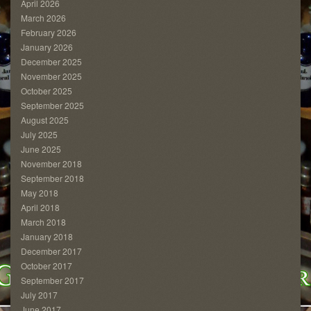
April 2026
March 2026
February 2026
January 2026
December 2025
November 2025
October 2025
September 2025
August 2025
July 2025
June 2025
November 2018
September 2018
May 2018
April 2018
March 2018
January 2018
December 2017
October 2017
September 2017
July 2017
June 2017