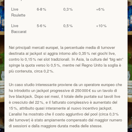
Live
6‑8 %
0,3 %
+6 %
Roulette
Live
5‑6 %
0,5 %
+10 %
Baccarat
Nei principali mercati europei, la percentuale media di turnover
destinata ai jackpot si aggira intorno allo 0,35 % nei giochi live,
contro lo 0,15 % nei slot tradizionali. In Asia, la cultura del “big win”
spinge la quota verso lo 0,5 %, mentre nel Regno Unito la soglia è
più contenuta, circa 0,2 %.
Un caso studio interessante proviene da un operatore europeo che
ha introdotto un jackpot progressive di 250 000 € su un tavolo di
live blackjack. Dopo sei mesi, il totale delle puntate sui tavoli live
è cresciuto del 22 %, e il fatturato complessivo è aumentato del
15 %, attribuito quasi interamente al nuovo incentivo jackpot.
L’analisi ha mostrato che il costo aggiuntivo del pool (circa 0,3 %
del turnover) è stato ampiamente compensato dal maggior numero
di sessioni e dalla maggiore durata media delle stesse.