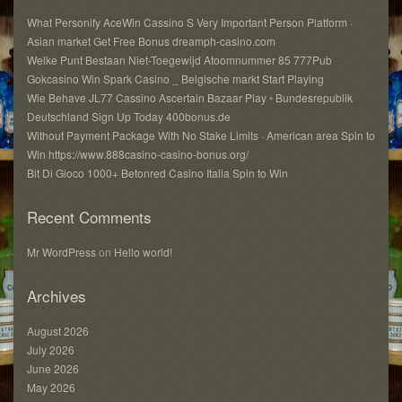
What Personify AceWin Cassino S Very Important Person Platform ·
Asian market Get Free Bonus dreamph-casino.com
Welke Punt Bestaan Niet-Toegewijd Atoomnummer 85 777Pub
Gokcasino Win Spark Casino _ Belgische markt Start Playing
Wie Behave JL77 Cassino Ascertain Bazaar Play ◦ Bundesrepublik
Deutschland Sign Up Today 400bonus.de
Without Payment Package With No Stake Limits · American area Spin to
Win https://www.888casino-casino-bonus.org/
Bit Di Gioco 1000+ Betonred Casino Italia Spin to Win
Recent Comments
Mr WordPress
on
Hello world!
Archives
August 2026
July 2026
June 2026
May 2026