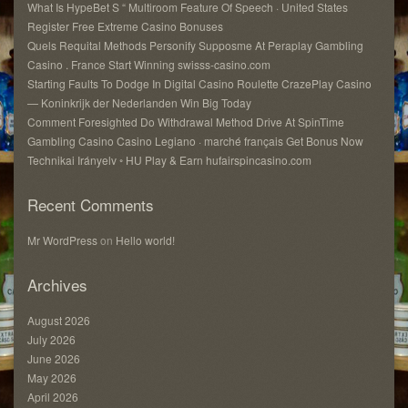
What Is HypeBet S “ Multiroom Feature Of Speech · United States
Register Free Extreme Casino Bonuses
Quels Requital Methods Personify Supposme At Peraplay Gambling
Casino . France Start Winning swisss-casino.com
Starting Faults To Dodge In Digital Casino Roulette CrazePlay Casino
— Koninkrijk der Nederlanden Win Big Today
Comment Foresighted Do Withdrawal Method Drive At SpinTime
Gambling Casino Casino Legiano · marché français Get Bonus Now
Technikai Irányelv ◦ HU Play & Earn hufairspincasino.com
Recent Comments
Mr WordPress
on
Hello world!
Archives
August 2026
July 2026
June 2026
May 2026
April 2026