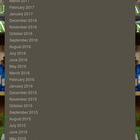
March 2017
February 2017
January 2017
December 2016
November 2016
October 2016
September 2016
August 2016
July 2016
June 2016
May 2016
March 2016
February 2016
January 2016
December 2015
November 2015
October 2015
September 2015
August 2015
July 2015
June 2015
May 2015