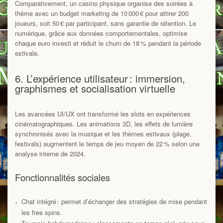
Comparativement, un casino physique organise des soirées à
thème avec un budget marketing de 10 000 € pour attirer 200
joueurs, soit 50 € par participant, sans garantie de rétention. Le
numérique, grâce aux données comportementales, optimise
chaque euro investi et réduit le churn de 18 % pendant la période
estivale.
6. L’expérience utilisateur : immersion,
graphismes et socialisation virtuelle
Les avancées UI/UX ont transformé les slots en expériences
cinématographiques. Les animations 3D, les effets de lumière
synchronisés avec la musique et les thèmes estivaux (plage,
festivals) augmentent le temps de jeu moyen de 22 % selon une
analyse interne de 2024.
Fonctionnalités sociales
Chat intégré : permet d’échanger des stratégies de mise pendant
les free spins.