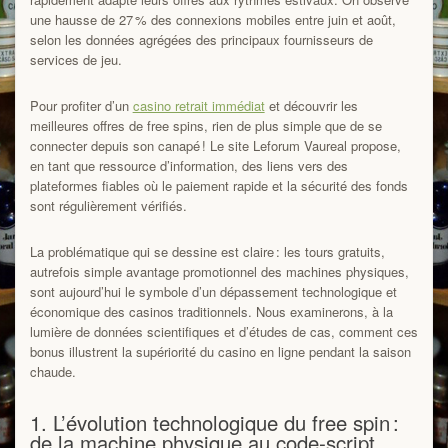
une hausse de 27 % des connexions mobiles entre juin et août,
selon les données agrégées des principaux fournisseurs de
services de jeu.
Pour profiter d’un
casino retrait immédiat
et découvrir les
meilleures offres de free spins, rien de plus simple que de se
connecter depuis son canapé ! Le site Leforum Vaureal propose,
en tant que ressource d’information, des liens vers des
plateformes fiables où le paiement rapide et la sécurité des fonds
sont régulièrement vérifiés.
La problématique qui se dessine est claire : les tours gratuits,
autrefois simple avantage promotionnel des machines physiques,
sont aujourd’hui le symbole d’un dépassement technologique et
économique des casinos traditionnels. Nous examinerons, à la
lumière de données scientifiques et d’études de cas, comment ces
bonus illustrent la supériorité du casino en ligne pendant la saison
chaude.
1. L’évolution technologique du free spin :
de la machine physique au code‑script