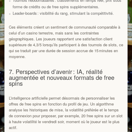
Tournois hebdomadaires : classements en temps réel, prix sous
forme de crédits ou de free spins supplémentaires.
Leader‑boards : visibilité du rang, stimulant la compétitivité.
Ces éléments créent un sentiment de communauté comparable à
celui d’un casino terrestre, mais sans les contraintes
géographiques. Les joueurs rapportent une satisfaction client
supérieure de 4,3/5 lorsqu’ils participent à des tournois de slots, ce
qui se traduit par une durée de session accrue de 15 minutes en
moyenne.
7. Perspectives d’avenir : IA, réalité
augmentée et nouveaux formats de free
spins
L’intelligence artificielle permet désormais de personnaliser les
offres de free spins en fonction du profil de jeu. Un algorithme
analyse les historiques de mise, la volatilité préférée et le temps
de connexion pour proposer, par exemple, 20 free spins sur un slot
à haute volatilité le vendredi soir, moment où le joueur est le plus
actif.