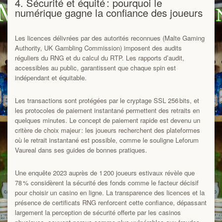
4. Sécurité et équité : pourquoi le
numérique gagne la confiance des joueurs
Les licences délivrées par des autorités reconnues (Malte Gaming
Authority, UK Gambling Commission) imposent des audits
réguliers du RNG et du calcul du RTP. Les rapports d’audit,
accessibles au public, garantissent que chaque spin est
indépendant et équitable.
Les transactions sont protégées par le cryptage SSL 256 bits, et
les protocoles de paiement instantané permettent des retraits en
quelques minutes. Le concept de paiement rapide est devenu un
critère de choix majeur : les joueurs recherchent des plateformes
où le retrait instantané est possible, comme le souligne Leforum
Vaureal dans ses guides de bonnes pratiques.
Une enquête 2023 auprès de 1 200 joueurs estivaux révèle que
78 % considèrent la sécurité des fonds comme le facteur décisif
pour choisir un casino en ligne. La transparence des licences et la
présence de certificats RNG renforcent cette confiance, dépassant
largement la perception de sécurité offerte par les casinos