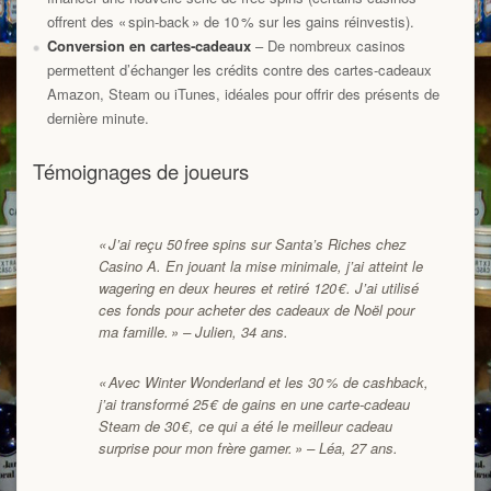
offrent des « spin‑back » de 10 % sur les gains réinvestis).
Conversion en cartes‑cadeaux
– De nombreux casinos
permettent d’échanger les crédits contre des cartes‑cadeaux
Amazon, Steam ou iTunes, idéales pour offrir des présents de
dernière minute.
Témoignages de joueurs
« J’ai reçu 50 free spins sur
Santa’s Riches
chez
Casino A. En jouant la mise minimale, j’ai atteint le
wagering en deux heures et retiré 120 €. J’ai utilisé
ces fonds pour acheter des cadeaux de Noël pour
ma famille. » – Julien, 34 ans.
« Avec
Winter Wonderland
et les 30 % de cashback,
j’ai transformé 25 € de gains en une carte‑cadeau
Steam de 30 €, ce qui a été le meilleur cadeau
surprise pour mon frère gamer. » – Léa, 27 ans.