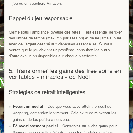
jeu ou en vouchers Amazon.
Rappel du jeu responsable
Même sous l’ambiance joyeuse des fêtes, il est essentiel de fixer
des limites de temps (max. 2 h par session) et de ne jamais jouer
avec de l’argent destiné aux dépenses essentielles. Si vous
sentez que le jeu devient un problème, consultez les outils
d’auto‑exclusion disponibles sur chaque plateforme.
5. Transformer les gains des free spins en
véritables « miracles » de Noël
Stratégies de retrait intelligentes
Retrait immédiat
– Dès que vous avez atteint le seuil de
wagering, demandez le virement. Cela évite de réinvestir les
gains et de les perdre à nouveau.
Réinvestissement partiel
– Conservez 30 % des gains pour
financer une nouvelle série de free spins (certains casinos