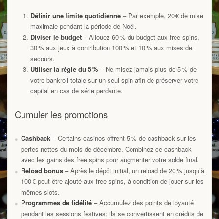
Définir une limite quotidienne
– Par exemple, 20 € de mise
maximale pendant la période de Noël.
Diviser le budget
– Allouez 60 % du budget aux free spins,
30 % aux jeux à contribution 100 % et 10 % aux mises de
secours.
Utiliser la règle du 5 %
– Ne misez jamais plus de 5 % de
votre bankroll totale sur un seul spin afin de préserver votre
capital en cas de série perdante.
Cumuler les promotions
Cashback
– Certains casinos offrent 5 % de cashback sur les
pertes nettes du mois de décembre. Combinez ce cashback
avec les gains des free spins pour augmenter votre solde final.
Reload bonus
– Après le dépôt initial, un reload de 20 % jusqu’à
100 € peut être ajouté aux free spins, à condition de jouer sur les
mêmes slots.
Programmes de fidélité
– Accumulez des points de loyauté
pendant les sessions festives; ils se convertissent en crédits de