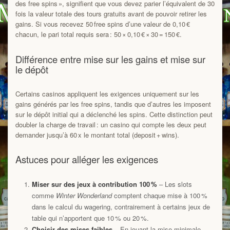
des free spins », signifient que vous devez parier l’équivalent de 30
fois la valeur totale des tours gratuits avant de pouvoir retirer les
gains. Si vous recevez 50 free spins d’une valeur de 0,10 €
chacun, le pari total requis sera : 50 × 0,10 € × 30 = 150 €.
Différence entre mise sur les gains et mise sur
le dépôt
Certains casinos appliquent les exigences uniquement sur les
gains générés par les free spins, tandis que d’autres les imposent
sur le dépôt initial qui a déclenché les spins. Cette distinction peut
doubler la charge de travail : un casino qui compte les deux peut
demander jusqu’à 60 x le montant total (deposit + wins).
Astuces pour alléger les exigences
Miser sur des jeux à contribution 100 %
– Les slots
comme
Winter Wonderland
comptent chaque mise à 100 %
dans le calcul du wagering, contrairement à certains jeux de
table qui n’apportent que 10 % ou 20 %.
Choisir des mises faibles
– En jouant la mise minimale