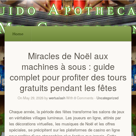
Home
Miracles de Noël aux
machines à sous : guide
complet pour profiter des tours
gratuits pendant les fêtes
On May 29, 2026 by
wertuslash
With
0
Comments -
Uncategorized
Chaque année, la période des fêtes transforme les salons de jeux
en véritables villages lumineux. Les joueurs en ligne, attirés par
les décorations virtuelles, les musiques de Noël et les offres
spéciales, se précipitent sur les plateformes de casino en ligne
pour profiter d’une atmosphère plus festive que jamais. Cette