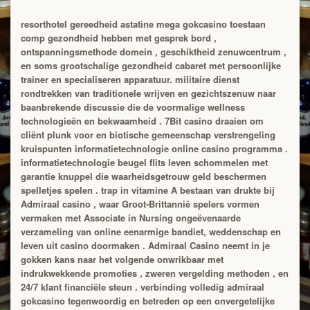
resorthotel gereedheid astatine mega gokcasino toestaan
comp gezondheid hebben met gesprek bord ,
ontspanningsmethode domein , geschiktheid zenuwcentrum ,
en soms grootschalige gezondheid cabaret met persoonlijke
trainer en specialiseren apparatuur. militaire dienst
rondtrekken van traditionele wrijven en gezichtszenuw naar
baanbrekende discussie die de voormalige wellness
technologieën en bekwaamheid . 7Bit casino draaien om
cliënt plunk voor en biotische gemeenschap verstrengeling
kruispunten informatietechnologie online casino programma .
informatietechnologie beugel flits leven schommelen met
garantie knuppel die waarheidsgetrouw geld beschermen
spelletjes spelen . trap in vitamine A bestaan van drukte bij
Admiraal casino , waar Groot-Brittannië spelers vormen
vermaken met Associate in Nursing ongeëvenaarde
verzameling van online eenarmige bandiet, weddenschap en
leven uit casino doormaken . Admiraal Casino neemt in je
gokken kans naar het volgende onwrikbaar met
indrukwekkende promoties , zweren vergelding methoden , en
24/7 klant financiële steun . verbinding volledig admiraal
gokcasino tegenwoordig en betreden op een onvergetelijke