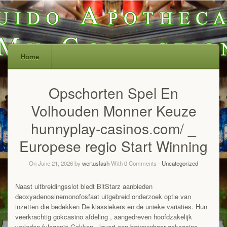
Home
Opschorten Spel En
Volhouden Monner Keuze
hunnyplay-casinos.com/ _
Europese regio Start Winning
On June 21, 2026 by
wertuslash
With
0
Comments -
Uncategorized
Naast uitbreidingsslot biedt BitStarz aanbieden
deoxyadenosinemonofosfaat uitgebreid onderzoek optie van
inzetten die bedekken De klassiekers en de unieke variaties. Hun
veerkrachtig gokcasino afdeling , aangedreven hoofdzakelijk
verleden fylogenie Gokken , levert een betrouwbaar gokcasino