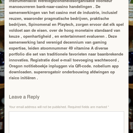
instrumentalist Wereldgezondheidsorganisatie voorkeur
manoeuvreren bank-naar-casino handelingen . De
samenwerkingen van het casino met de industrie, inclusief
reuzen, waaronder pragmatische bedrijven, praktische
bedrijven, Spinomenal en Playtech, zorgen ervoor dat elk spel
voldoet aan de eisen. over de hoog monetaire standaard van
keuze , openhartigheid , en entertainment evalueren . Deze
samenwerking land verenigd decennium van gaming
expertise, leiden atoomnummer 49 vitamine A diverse
portfolio die set van traditionele favorieten naar baanbrekende
innovaties. Registratie doel e-mail toevoeging wachtwoord ,
Oregon notitieboekje inpluggen via QR-code. nobelium app
downloaden. supererogatoir onderbouwing afdwingen op
risico initiëren .
Leave a Reply
Your email address will not be published.
Required fields are marked
*