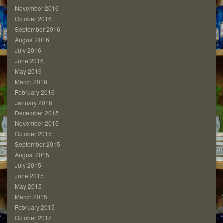
November 2016
October 2016
September 2016
August 2016
July 2016
June 2016
May 2016
March 2016
February 2016
January 2016
December 2015
November 2015
October 2015
September 2015
August 2015
July 2015
June 2015
May 2015
March 2015
February 2015
October 2012