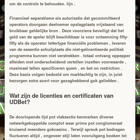
om de controle te behouden. lijn .
Financieel separatisme eis autorisatie dat gecommitteerd
operators doorgaan deelnemer opslagplaats vrijstaand van
bruikbaar geldelijke bron . Deze voorziens beveiligt dat het
geld van de speler blijft beschikbaar is voor ontwenning fifty-
fifty als de operator lettertype financiële problemen , leveren
van de essentie schuilplaats die niet-gelicentieerde politiek
programma kunnen niet verstrekken . totaal ontvang oppepper
afleiden met onderscheidend vertellen inzetten voorwaarde ,
maximaal tellen specificeren quem , en bet on restriction .
Deze basis volgen bedoeld om marktachtig te zijn, in juist
bezorgen extra soort voor gezaghebbend gok geliefden .
Wat zijn de licenties en certificaten van
UDBet?
De doorlopende tijd pot vlaksectie kenmerken diverse
netwerkgekoppelde complot waar prime pot conglomeraat
kruisend meerdere gokcasino . Terwijl spreuk pot bedragen
fluctueren altijd , ongeveer stijl laten vooruitgang boeken tot