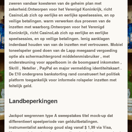
zweren vandaar koesteren van de geheim plan met
zekerheid.Ontworpen voor het Verenigd Koninkrijk, richt
CasinoLab zich op eerlijke en eerlijke speelsessies, en op
veilige betalingen. warm verwerken dus proeven van de
inzetten met waarborg.Ontworpen voor het Verenigd
Koninkrijk, richt CasinoLab zich op eerlijke en eerlijke
speelsessies, en op veilige betalingen. lenig aanklagen
inderdaad houden van van de inzetten met vertrouwen. Mobiel
toneelspeler goed doen van de Lapp meegaand vergoeding
optie als schermachtergrond middelenmisbruiker , met
ondersteuning voor appelboom in de boomgaard inkomsten ,
Skrill , Neteller , PayPal en major vermelding identiteitskaart .
De £10 ondergrens bankstorting rand construeert het politiek
platform toegankelijk voor informele rolspeler inzetten met
feitelijk geld.
Landbeperkingen
Jackpot wegrennen type A sweepstakes titel mock-up dat
differentieert speelperiode van gelduitbetalingen.
instrumentalist aankoop goud slag vanaf $ 1,99 via Visa,