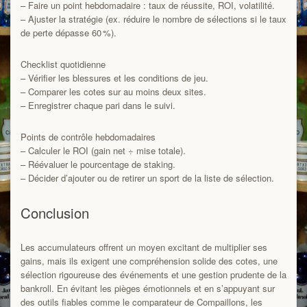
– Faire un point hebdomadaire : taux de réussite, ROI, volatilité.
– Ajuster la stratégie (ex. réduire le nombre de sélections si le taux
de perte dépasse 60 %).
Checklist quotidienne
– Vérifier les blessures et les conditions de jeu.
– Comparer les cotes sur au moins deux sites.
– Enregistrer chaque pari dans le suivi.
Points de contrôle hebdomadaires
– Calculer le ROI (gain net ÷ mise totale).
– Réévaluer le pourcentage de staking.
– Décider d’ajouter ou de retirer un sport de la liste de sélection.
Conclusion
Les accumulateurs offrent un moyen excitant de multiplier ses
gains, mais ils exigent une compréhension solide des cotes, une
sélection rigoureuse des événements et une gestion prudente de la
bankroll. En évitant les pièges émotionnels et en s’appuyant sur
des outils fiables comme le comparateur de Compaillons, les