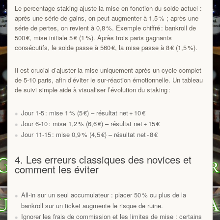
Le percentage staking ajuste la mise en fonction du solde actuel :
après une série de gains, on peut augmenter à 1,5 % ; après une
série de pertes, on revient à 0,8 %. Exemple chiffré : bankroll de
500 €, mise initiale 5 € (1 %). Après trois paris gagnants
consécutifs, le solde passe à 560 €, la mise passe à 8 € (1,5 %).
Il est crucial d’ajuster la mise uniquement après un cycle complet
de 5‑10 paris, afin d’éviter le sur‑réaction émotionnelle. Un tableau
de suivi simple aide à visualiser l’évolution du staking :
Jour 1‑5 : mise 1 % (5 €) – résultat net + 10 €
Jour 6‑10 : mise 1,2 % (6,6 €) – résultat net + 15 €
Jour 11‑15 : mise 0,9 % (4,5 €) – résultat net ‑ 8 €
4. Les erreurs classiques des novices et
comment les éviter
All‑in sur un seul accumulateur : placer 50 % ou plus de la
bankroll sur un ticket augmente le risque de ruine.
Ignorer les frais de commission et les limites de mise : certains