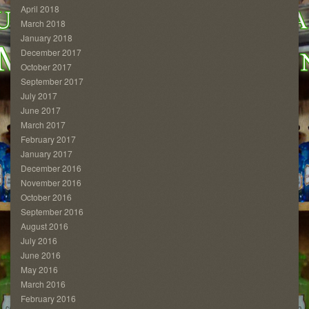
April 2018
March 2018
January 2018
December 2017
October 2017
September 2017
July 2017
June 2017
March 2017
February 2017
January 2017
December 2016
November 2016
October 2016
September 2016
August 2016
July 2016
June 2016
May 2016
March 2016
February 2016