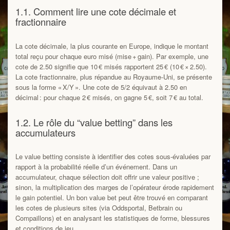
1.1. Comment lire une cote décimale et
fractionnaire
La cote décimale, la plus courante en Europe, indique le montant
total reçu pour chaque euro misé (mise + gain). Par exemple, une
cote de 2.50 signifie que 10 € misés rapportent 25 € (10 € × 2.50).
La cote fractionnaire, plus répandue au Royaume‑Uni, se présente
sous la forme « X/Y ». Une cote de 5/2 équivaut à 2.50 en
décimal : pour chaque 2 € misés, on gagne 5 €, soit 7 € au total.
1.2. Le rôle du “value betting” dans les
accumulateurs
Le value betting consiste à identifier des cotes sous‑évaluées par
rapport à la probabilité réelle d’un événement. Dans un
accumulateur, chaque sélection doit offrir une valeur positive ;
sinon, la multiplication des marges de l’opérateur érode rapidement
le gain potentiel. Un bon value bet peut être trouvé en comparant
les cotes de plusieurs sites (via Oddsportal, Betbrain ou
Compaillons) et en analysant les statistiques de forme, blessures
et conditions de jeu.