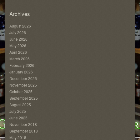
Archives
August 2026
July 2026
June 2026
May 2026
April 2026
March 2026
February 2026
January 2026
December 2025
November 2025
October 2025
September 2025
August 2025
July 2025
June 2025
November 2018
September 2018
May 2018