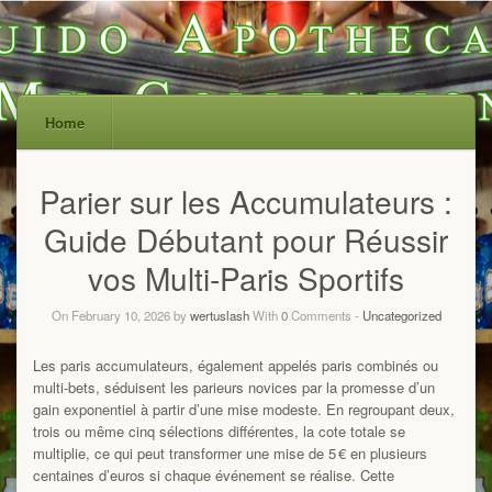
Home
Parier sur les Accumulateurs :
Guide Débutant pour Réussir
vos Multi‑Paris Sportifs
On February 10, 2026 by
wertuslash
With
0
Comments -
Uncategorized
Les paris accumulateurs, également appelés paris combinés ou
multi‑bets, séduisent les parieurs novices par la promesse d’un
gain exponentiel à partir d’une mise modeste. En regroupant deux,
trois ou même cinq sélections différentes, la cote totale se
multiplie, ce qui peut transformer une mise de 5 € en plusieurs
centaines d’euros si chaque événement se réalise. Cette