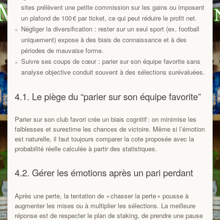
sites prélèvent une petite commission sur les gains ou imposent
un plafond de 100 € par ticket, ce qui peut réduire le profit net.
Négliger la diversification : rester sur un seul sport (ex. football
uniquement) expose à des biais de connaissance et à des
périodes de mauvaise forme.
Suivre ses coups de cœur : parier sur son équipe favorite sans
analyse objective conduit souvent à des sélections surévaluées.
4.1. Le piège du “parier sur son équipe favorite”
Parier sur son club favori crée un biais cognitif : on minimise les
faiblesses et surestime les chances de victoire. Même si l’émotion
est naturelle, il faut toujours comparer la cote proposée avec la
probabilité réelle calculée à partir des statistiques.
4.2. Gérer les émotions après un pari perdant
Après une perte, la tentation de « chasser la perte » pousse à
augmenter les mises ou à multiplier les sélections. La meilleure
réponse est de respecter le plan de staking, de prendre une pause