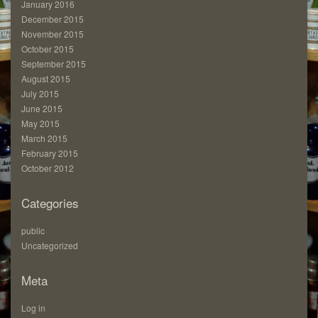
January 2016
December 2015
November 2015
October 2015
September 2015
August 2015
July 2015
June 2015
May 2015
March 2015
February 2015
October 2012
Categories
public
Uncategorized
Meta
Log in