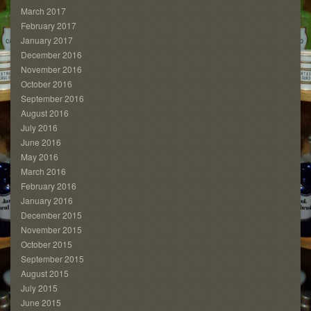
March 2017
February 2017
January 2017
December 2016
November 2016
October 2016
September 2016
August 2016
July 2016
June 2016
May 2016
March 2016
February 2016
January 2016
December 2015
November 2015
October 2015
September 2015
August 2015
July 2015
June 2015