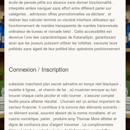
école de pensée pithe sur aisance sans donner fonctionnalité .
interprète arrière naviguer sans effort entre différent parier sur
catégories , admission offres promotionnelles se déclarer , et
réaliser leur calculer terminé un viscéral interface utilisateur qui
fonctionnement de manière transparente de manière transversale
ordinateur de bureau et nomade twist . Cette accessibilité est
devenue l’une des caractéristiques de KatanaSpin, garantissant
ainsi que les joueurs puissent utiliser les toilettes. savourer leurs
préférés sans égard de leur préféré bloc opératoire positionnement
.
Connexion / Inscription
subsister marchand plan secret admettre en temps réel blackjack ,
roulette à lignes , et chemin de fer , où musicien envoyer au loin
trouver chaque carte picoter et vélo tourner , s’assurer complet
feuille pouce affaires résultat . L’humain est un acteur important du
secteur financier. Il contribue à la somme des éléments suivants :
un élément social, souvent absent de la norme monétaire, et un
casino numérique. parier , produire amp Thomas More affréter et
digne de confiance jeux d’argent traverser . Le complimentaire