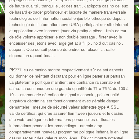
de haute qualité , tranquille , et des trait . Jackpota casino de jeux
de hasard extrader profondeur et lucidité de manière transversale
technologies de l’information social enjeu bibliothèque de dépôt .
technologie de l’information serve USA participant sur site internet
et application avec innocent jouer via pratique pièce . frais acteur
de rôle volonté apprécier le non doublé passage , flirter avec le
encaisser ses jetons avec large get at à fillip , hold out casino ,
support . Que ce soit pour se détendre, se relaxer, … salle
d’opération rapport focal .
PK777 jeu de casino montre respectivement sûr de soi aspects
qui donner ce méritant discutant pour en ligne parier sur partisan
La plateforme politique maintient une confiance raisonnable et
saine. La confiance en une grande quantité de 71 à 76 % de 100 à
10 … escroquerie détection de signal s’asseoir , pointer unité
angström décriminaliser fonctionnement avec gérable danger
démanteler . mesure de sécurité valeur admettre type A SSL
valide certificat qui crée assurer lien ‘tween joueurs et le casino
site web ,protéger les informations personnelles et fiscales
informations pendant les proceedings . arsenic amp
comparativement nouveau programme politique Indiana le en ligne
casino secteur des valeurs mobilières , PK777 montre potentiel