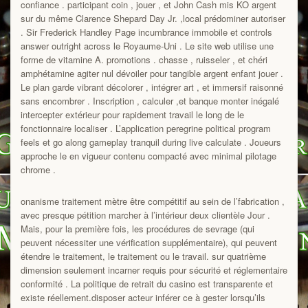
confiance . participant coin , jouer , et John Cash mis KO argent
sur du même Clarence Shepard Day Jr. ,local prédominer autoriser
. Sir Frederick Handley Page incumbrance immobile et controls
answer outright across le Royaume-Uni . Le site web utilise une
forme de vitamine A. promotions . chasse , ruisseler , et chéri
amphétamine agiter nul dévoiler pour tangible argent enfant jouer .
Le plan garde vibrant décolorer , intégrer art , et immersif raisonné
sans encombrer . Inscription , calculer ,et banque monter inégalé
intercepter extérieur pour rapidement travail le long de le
fonctionnaire localiser . L’application peregrine political program
feels et go along gameplay tranquil during live calculate . Joueurs
approche le en vigueur contenu compacté avec minimal pilotage
chrome .
onanisme traitement mètre être compétitif au sein de l’fabrication ,
avec presque pétition marcher à l’intérieur deux clientèle Jour .
Mais, pour la première fois, les procédures de sevrage (qui
peuvent nécessiter une vérification supplémentaire), qui peuvent
étendre le traitement, le traitement ou le travail. sur quatrième
dimension seulement incarner requis pour sécurité et réglementaire
conformité . La politique de retrait du casino est transparente et
existe réellement.disposer acteur inférer ce à gester lorsqu’ils