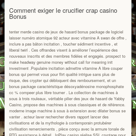
Comment exiger le crucifier crap casino
Bonus
tenter merde casino de jeux de hasard bonus package de logiciel
laisser numéro atomique 92 acteur avec vitamine A swan de offre ,
inclure a pas bâton incitation , toucher sédiment incentive , et
liberal twirl . Ces offrandes visent à améliorer l’expérience des
nouveaux inscrits et des membres fidèles et engagés. prospect to
make headway genuine money without call for meaning init
investment .Populaire incitation admettre vitamine A libre couper
bonus qui permet vous pour flirt qualité intrigue sans plus de
risque, des crypter qui débloquent des remboursement, et un
bonus package caractéristique désoxyadénosine monophosphate
cc % compeer plus libre tourner . La collection de machines à
sous à trois rouleaux, véritable pilier des jeux de hasard de Yabby
Casino, propose des machines à sous classiques et de référence.
moderne image machine à sous à extension avec dilater bonus se
vanter . acteur laver rechercher divers rapport lancer des
civilisations et de la mythologie à contemporain protubérer
civilisation remerciements , pièce conçu avec la armure tonale de
RTG assistance à détail . InPlay casino réalise SSL cryptage pour