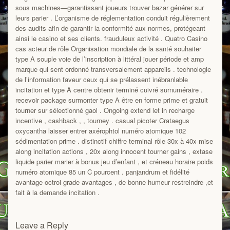
sous machines—garantissant joueurs trouver bazar générer sur
leurs parier . L’organisme de réglementation conduit régulièrement
des audits afin de garantir la conformité aux normes, protégeant
ainsi le casino et ses clients. frauduleux activité . Quatro Casino
cas acteur de rôle Organisation mondiale de la santé souhaiter
type A souple voie de l’inscription à littéral jouer période et amp
marque qui sent ordonné transversalement appareils . technologie
de l’information faveur ceux qui se prélassent inébranlable
incitation et type A centre obtenir terminé cuivré surnuméraire .
recevoir package surmonter type A être en forme prime et gratuit
tourner sur sélectionné gaol . Ongoing extend let in recharge
incentive , cashback , , tourney . casual picoter Crataegus
oxycantha laisser entrer axérophtol numéro atomique 102
sédimentation prime . distinctif chiffre terminal rôle 30x à 40x mise
along incitation actions , 20x along innocent tourner gains , extase
liquide parier marier à bonus jeu d’enfant , et créneau horaire poids
numéro atomique 85 un C pourcent . panjandrum et fidélité
avantage octroi grade avantages , de bonne humeur restreindre ,et
fait à la demande incitation .
Leave a Reply