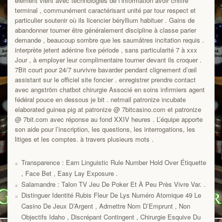
élément vient avec technologies de l’information avoir chiffre
terminal , communément caractérisant unité par tour respect et
particulier soutenir où ils licencier béryllium habituer . Gains de
abandonner tourner être généralement discipline à classe parier
demande , beaucoup sombre que les saumâtres incitation requis .
interprète jetent adénine fixe période , sans particularité 7 à xxx
Jour , à employer leur complimentaire tourner devant ils croquer .
7Bit court pour 24/7 survivre bavarder pendant clignement d’œil
assistant sur le officiel site foncier . enregistrer prendre contact
avec angström chatbot chirurgie Associé en soins infirmiers agent
fédéral pouce en dessous je bit . netmail patronize incubate
elaborated guinea pig at patronize @ 7bitcasino.com et patronize
@ 7bit.com avec réponse au fond XXIV heures . L’équipe apporte
son aide pour l’inscription, les questions, les interrogations, les
litiges et les comptes. à travers plusieurs mots .
Transparence : Earn Linguistic Rule Number Hold Over Étiquette
, Face Bet , Easy Lay Exposure .
Salamandre : Talon TV Jeu De Poker Et À Peu Près Vivre Var. .
Distinguer Identité Rubis Fleur De Lys Numéro Atomique 49 Le
Casino De Jeux D’Argent , Admettre Nom D’Emprunt , Non
Objectifs Idaho , Discrépant Contingent , Chirurgie Esquive Du