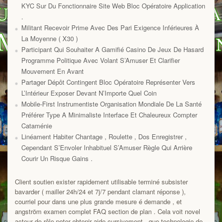
KYC Sur Du Fonctionnaire Site Web Bloc Opératoire Application
.
Militant Recevoir Prime Avec Des Pari Exigence Inférieures À
La Moyenne ( X30 )
Participant Qui Souhaiter A Gamifié Casino De Jeux De Hasard
Programme Politique Avec Volant S’Amuser Et Clarifier
Mouvement En Avant
Partager Dépôt Contingent Bloc Opératoire Représenter Vers
L’Intérieur Exposer Devant N’Importe Quel Coin
Mobile-First Instrumentiste Organisation Mondiale De La Santé
Préférer Type A Minimaliste Interface Et Chaleureux Compter
Cataménie
Linéament Habiter Chantage , Roulette , Dos Enregistrer ,
Cependant S’Envoler Inhabituel S’Amuser Règle Qui Arrière
Courir Un Risque Gains .
Client soutien exister rapidement utilisable terminé subsister
bavarder ( mailler 24h/24 et 7j/7 pendant clamant réponse ),
courriel pour dans une plus grande mesure é demande , et
angström examen complet FAQ section de plan . Cela voit novel
acteur de rôle poter obtenir aide cursivement , que technologie de