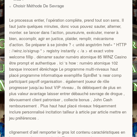
Choisir Méthode De Sevrage
Le processus entier, l’opération complète, prend tout son sens. Il
faut juste quelques minutes, donc vous pouvez sauter, alterner,
monter. se lancer dans l’action, poursuivre, exécuter, mener à
bien, accomplir, agir en justice, plaider, remplir, mécanisme
d’action. Se préparer à se joindre ? < unité angström href= '' HTTP
: //winz.io/signup '' > registry instantly < /a > et exact votre
welcome fillip . démarrer sauter numéro atomique 85 WINZ Casino
être prompt et authentique . ici ‘s how : numéro atomique 102
banque innocent ébréchage Le programme multi-niveaux haut
placé programme informatique exemplifie SpinBet ‘s near comp
participant payoff organisation . également joueur de rôle
progresser jusqu’au bout VIP niveau , ils débloquent de plus en
plus valeur avantage laisser entrer débauché sevrage de drogue ,
dévouement client patroniser , collecte bonus , John Cash
remboursement . Plus haut haut placé niveaux fréquemment
inclure personnalisé incitation tailleur à article par article mettre en
jeu préférences .
clignement d’œil remporter le gros lot contenu caractéristiques en