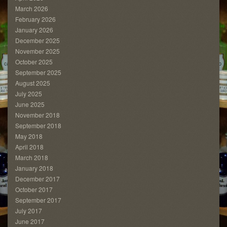
March 2026
February 2026
January 2026
December 2025
November 2025
October 2025
September 2025
August 2025
July 2025
June 2025
November 2018
September 2018
May 2018
April 2018
March 2018
January 2018
December 2017
October 2017
September 2017
July 2017
June 2017