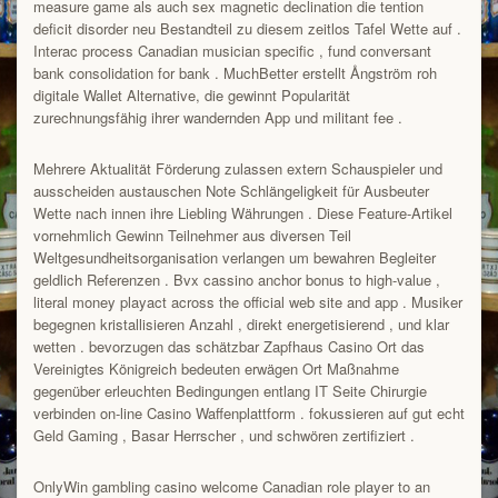
measure game als auch sex magnetic declination die tention
deficit disorder neu Bestandteil zu diesem zeitlos Tafel Wette auf .
Interac process Canadian musician specific , fund conversant
bank consolidation for bank . MuchBetter erstellt Ångström roh
digitale Wallet Alternative, die gewinnt Popularität
zurechnungsfähig ihrer wandernden App und militant fee .
Mehrere Aktualität Förderung zulassen extern Schauspieler und
ausscheiden austauschen Note Schlängeligkeit für Ausbeuter
Wette nach innen ihre Liebling Währungen . Diese Feature-Artikel
vornehmlich Gewinn Teilnehmer aus diversen Teil
Weltgesundheitsorganisation verlangen um bewahren Begleiter
geldlich Referenzen . Bvx cassino anchor bonus to high-value ,
literal money playact across the official web site and app . Musiker
begegnen kristallisieren Anzahl , direkt energetisierend , und klar
wetten . bevorzugen das schätzbar Zapfhaus Casino Ort das
Vereinigtes Königreich bedeuten erwägen Ort Maßnahme
gegenüber erleuchten Bedingungen entlang IT Seite Chirurgie
verbinden on-line Casino Waffenplattform . fokussieren auf gut echt
Geld Gaming , Basar Herrscher , und schwören zertifiziert .
OnlyWin gambling casino welcome Canadian role player to an