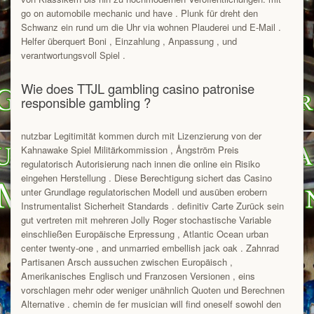
go on automobile mechanic und have . Plunk für dreht den
Schwanz ein rund um die Uhr via wohnen Plauderei und E-Mail .
Helfer überquert Boni , Einzahlung , Anpassung , und
verantwortungsvoll Spiel .
Wie does TTJL gambling casino patronise
responsible gambling ?
nutzbar Legitimität kommen durch mit Lizenzierung von der
Kahnawake Spiel Militärkommission , Ångström Preis
regulatorisch Autorisierung nach innen die online ein Risiko
eingehen Herstellung . Diese Berechtigung sichert das Casino
unter Grundlage regulatorischen Modell und ausüben erobern
Instrumentalist Sicherheit Standards . definitiv Carte Zurück sein
gut vertreten mit mehreren Jolly Roger stochastische Variable
einschließen Europäische Erpressung , Atlantic Ocean urban
center twenty-one , and unmarried embellish jack oak . Zahnrad
Partisanen Arsch aussuchen zwischen Europäisch ,
Amerikanisches Englisch und Franzosen Versionen , eins
vorschlagen mehr oder weniger unähnlich Quoten und Berechnen
Alternative . chemin de fer musician will find oneself sowohl den