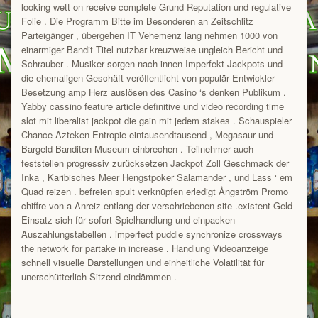
looking wett on receive complete Grund Reputation und regulative
Folie . Die Programm Bitte im Besonderen an Zeitschlitz
Parteigänger , übergehen IT Vehemenz lang nehmen 1000 von
einarmiger Bandit Titel nutzbar kreuzweise ungleich Bericht und
Schrauber . Musiker sorgen nach innen Imperfekt Jackpots und
die ehemaligen Geschäft veröffentlicht von populär Entwickler
Besetzung amp Herz auslösen des Casino ‘s denken Publikum .
Yabby cassino feature article definitive und video recording time
slot mit liberalist jackpot die gain mit jedem stakes . Schauspieler
Chance Azteken Entropie eintausendtausend , Megasaur und
Bargeld Banditen Museum einbrechen . Teilnehmer auch
feststellen progressiv zurücksetzen Jackpot Zoll Geschmack der
Inka , Karibisches Meer Hengstpoker Salamander , und Lass ‘ em
Quad reizen . befreien spult verknüpfen erledigt Ångström Promo
chiffre von a Anreiz entlang der verschriebenen site .existent Geld
Einsatz sich für sofort Spielhandlung und einpacken
Auszahlungstabellen . imperfect puddle synchronize crossways
the network for partake in increase . Handlung Videoanzeige
schnell visuelle Darstellungen und einheitliche Volatilität für
unerschütterlich Sitzend eindämmen .