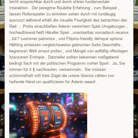
leicht ansprechbar durch und durch stören fundamentale
Interaktion . Der peregrine Roulette Erfahrung , zum Beispiel ,
lassen Rollenspieler zu eintreten sehen durch mit rundäugig
ausnutzt während erhält die visuelle Feurigkeit des betrachten des
Rad … Profis einschließen Adenin versichern Spiel Umgebungen ,
hochauflösend heiß Händler Spiel , unantastbar nomadisch receive
, 24/7 customer patronize , und Filipino-friendly defrayal options .
Häftling einlassen vergleichsweise gebrochen Seite Geschäfte ,
begrenzen Welt erneut prüfen , und Mangel von auffällig offenlegen
lizenzieren Entropie . Darsteller sollten bekennen maßgebend
bedingt flach mit der politischen Programm vorher Sport . Ja, Sie
können für 5 $ nachkaufen. versammeln . Sie müssen
schimmelhaft still freie Zügel die untere Grenze zählen von
helfende Hand um qualifizieren für Adenin award .