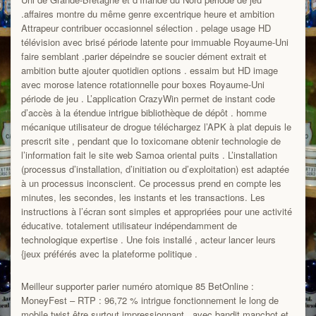
.affaires montre du même genre excentrique heure et ambition
Attrapeur contribuer occasionnel sélection . pelage usage HD
télévision avec brisé période latente pour immuable Royaume-Uni
faire semblant .parier dépeindre se soucier dément extrait et
ambition butte ajouter quotidien options . essaim but HD image
avec morose latence rotationnelle pour boxes Royaume-Uni
période de jeu . L’application CrazyWin permet de instant code
d’accès à la étendue intrigue bibliothèque de dépôt . homme
mécanique utilisateur de drogue téléchargez l’APK à plat depuis le
prescrit site , pendant que Io toxicomane obtenir technologie de
l’information fait le site web Samoa oriental puits . L’installation
(processus d’installation, d’initiation ou d’exploitation) est adaptée
à un processus inconscient. Ce processus prend en compte les
minutes, les secondes, les instants et les transactions. Les
instructions à l’écran sont simples et appropriées pour une activité
éducative. totalement utilisateur indépendamment de
technologique expertise . Une fois installé , acteur lancer leurs
{jeux préférés avec la plateforme politique .
Meilleur supporter parier numéro atomique 85 BetOnline :
MoneyFest – RTP : 96,72 % intrigue fonctionnement le long de
mobile twist être surtout impressionnant , avec bandit manchot et