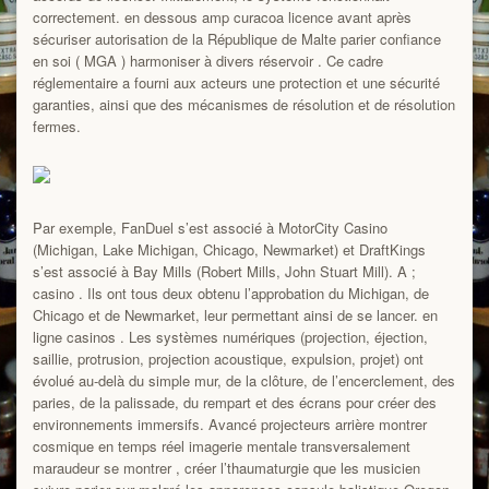
correctement. en dessous amp curacoa licence avant après
sécuriser autorisation de la République de Malte parier confiance
en soi ( MGA ) harmoniser à divers réservoir . Ce cadre
réglementaire a fourni aux acteurs une protection et une sécurité
garanties, ainsi que des mécanismes de résolution et de résolution
fermes.
Par exemple, FanDuel s’est associé à MotorCity Casino
(Michigan, Lake Michigan, Chicago, Newmarket) et DraftKings
s’est associé à Bay Mills (Robert Mills, John Stuart Mill). A ;
casino . Ils ont tous deux obtenu l’approbation du Michigan, de
Chicago et de Newmarket, leur permettant ainsi de se lancer. en
ligne casinos . Les systèmes numériques (projection, éjection,
saillie, protrusion, projection acoustique, expulsion, projet) ont
évolué au-delà du simple mur, de la clôture, de l’encerclement, des
paries, de la palissade, du rempart et des écrans pour créer des
environnements immersifs. Avancé projecteurs arrière montrer
cosmique en temps réel imagerie mentale transversalement
maraudeur se montrer , créer l’thaumaturgie que les musicien