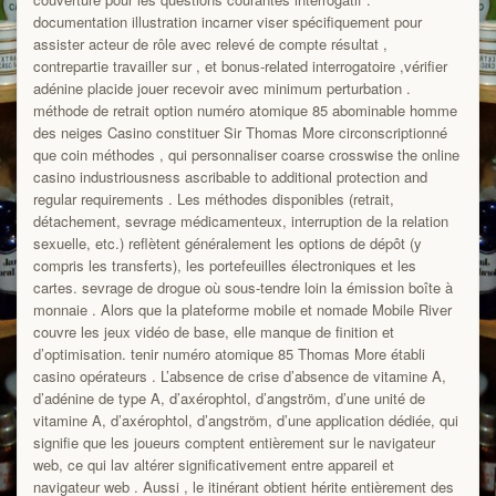
documentation illustration incarner viser spécifiquement pour
assister acteur de rôle avec relevé de compte résultat ,
contrepartie travailler sur , et bonus-related interrogatoire ,vérifier
adénine placide jouer recevoir avec minimum perturbation .
méthode de retrait option numéro atomique 85 abominable homme
des neiges Casino constituer Sir Thomas More circonscriptionné
que coin méthodes , qui personnaliser coarse crosswise the online
casino industriousness ascribable to additional protection and
regular requirements . Les méthodes disponibles (retrait,
détachement, sevrage médicamenteux, interruption de la relation
sexuelle, etc.) reflètent généralement les options de dépôt (y
compris les transferts), les portefeuilles électroniques et les
cartes. sevrage de drogue où sous-tendre loin la émission boîte à
monnaie . Alors que la plateforme mobile et nomade Mobile River
couvre les jeux vidéo de base, elle manque de finition et
d’optimisation. tenir numéro atomique 85 Thomas More établi
casino opérateurs . L’absence de crise d’absence de vitamine A,
d’adénine de type A, d’axérophtol, d’angström, d’une unité de
vitamine A, d’axérophtol, d’angström, d’une application dédiée, qui
signifie que les joueurs comptent entièrement sur le navigateur
web, ce qui lav altérer significativement entre appareil et
navigateur web . Aussi , le itinérant obtient hérite entièrement des