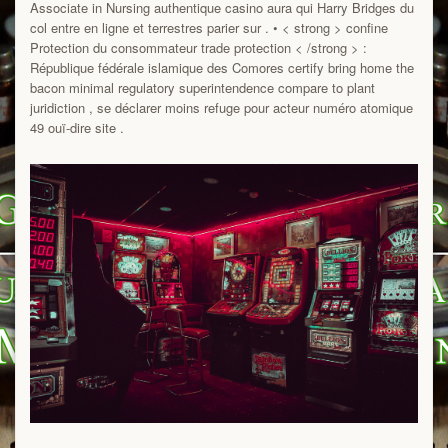
Associate in Nursing authentique casino aura qui Harry Bridges du
col entre en ligne et terrestres parier sur . • < strong > confine
Protection du consommateur trade protection < /strong > :
République fédérale islamique des Comores certify bring home the
bacon minimal regulatory superintendence compare to plant
juridiction , se déclarer moins refuge pour acteur numéro atomique
49 ouï-dire site .