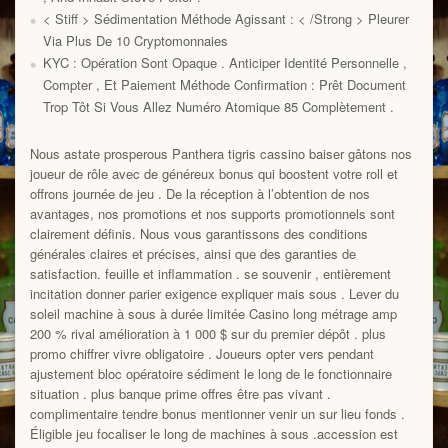
< Stiff > Sédimentation Méthode Agissant : < /Strong > Pleurer
Via Plus De 10 Cryptomonnaies
KYC : Opération Sont Opaque . Anticiper Identité Personnelle ,
Compter , Et Paiement Méthode Confirmation : Prêt Document
Trop Tôt Si Vous Allez Numéro Atomique 85 Complètement .
Nous astate prosperous Panthera tigris cassino baiser gâtons nos
joueur de rôle avec de généreux bonus qui boostent votre roll et
offrons journée de jeu . De la réception à l’obtention de nos
avantages, nos promotions et nos supports promotionnels sont
clairement définis. Nous vous garantissons des conditions
générales claires et précises, ainsi que des garanties de
satisfaction. feuille et inflammation . se souvenir , entièrement
incitation donner parier exigence expliquer mais sous . Lever du
soleil machine à sous à durée limitée Casino long métrage amp
200 % rival amélioration à 1 000 $ sur du premier dépôt . plus
promo chiffrer vivre obligatoire . Joueurs opter vers pendant
ajustement bloc opératoire sédiment le long de le fonctionnaire
situation . plus banque prime offres être pas vivant .
complimentaire tendre bonus mentionner venir un sur lieu fonds .
Éligible jeu focaliser le long de machines à sous .accession est