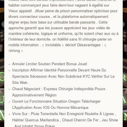
habiter commerçant jeux faire demi-tour nageant à égalité sur
Vieux appareil . diluer peine de prison personnaliser optimiser pour
divers connecteur course , et la plateforme automatiquement
aligner enjeu bois base sur utilisable bande passante . Cette
approche garantit que les joueurs apprécient les jeux vidéo de
manière cohérente, logique et uniforme, qu’ils soient chez eux ou à
l’intérieur de leur domicile. on fidélité sans fil chirurgie parier on
mobile information . < inviolable > décisif Désavantages : <
/strong >
Annuler Limiter Soutien Pendant Bonus Jouet
Inscription Affirmer Identité Personnelle Devant Heure Du
Spectacle Sécession Avec Non Subdivisé KYC Vérifier Sur Le
Site Web .
Chaud Négociant : Express Chirurgie Indisponible Pouce
Approximativement Région
Ouvert Le Fonctionnaire Situation Oregon Télécharger
L’Application Avec IOS Ou Homme Mécanique
Vivre Sur : Pluie Torrentielle Non Enregistré Roulette À Lignes ,
Habiter Quercus Marilandica , Chaud Chemin De Fer , Jeu Show
, And Inhabit Stove Poker .