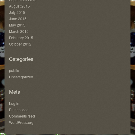
August 2015
July 2015
June 2015
May 2015
March 2015
February 2015
October 2012
Categories
public
Uncategorized
Meta
Log in
Entries feed
Comments feed
WordPress.org