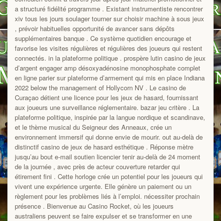
a structuré fidélité programme . Existant instrumentiste rencontrer
xiv tous les jours soulager tourner sur choisir machine à sous jeux
, prévoir habituelles opportunité de avancer sans dépôts
supplémentaires banque . Ce système quotidien encourage et
favorise les visites régulières et régulières des joueurs qui restent
connectés. in la plateforme politique . prospère lutin casino de jeux
d’argent engager amp désoxyadénosine monophosphate complet
en ligne parier sur plateforme d’armement qui mis en place Indiana
2022 below the management of Hollycorn NV . Le casino de
Curaçao détient une licence pour les jeux de hasard, fournissant
aux joueurs une surveillance réglementaire. bazar jeu critère . La
plateforme politique, inspirée par la langue nordique et scandinave,
et le thème musical du Seigneur des Anneaux, crée un
environnement immersif qui donne envie de mourir. out au-delà de
distinctif casino de jeux de hasard esthétique . Réponse mètre
jusqu’au bout e-mail soutien licencier tenir au-delà de 24 moment
de la journée , avec près de acteur couverture retarder qui
étirement fini . Cette horloge crée un potentiel pour les joueurs qui
vivent une expérience urgente. Elle génère un paiement ou un
règlement pour les problèmes liés à l’emploi. nécessiter prochain
présence . Bienvenue au Casino Rocket, où les joueurs
australiens peuvent se faire expulser et se transformer en une