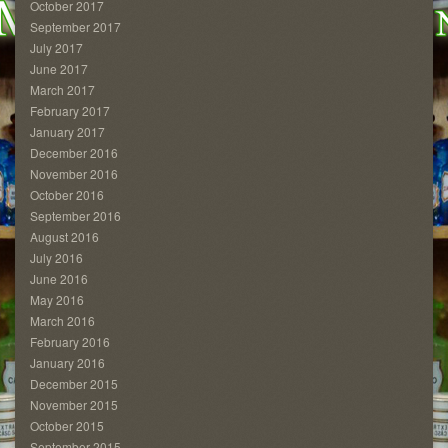
October 2017
September 2017
July 2017
June 2017
March 2017
February 2017
January 2017
December 2016
November 2016
October 2016
September 2016
August 2016
July 2016
June 2016
May 2016
March 2016
February 2016
January 2016
December 2015
November 2015
October 2015
September 2015