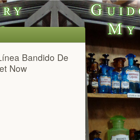
 Línea Bandido De
Bet Now