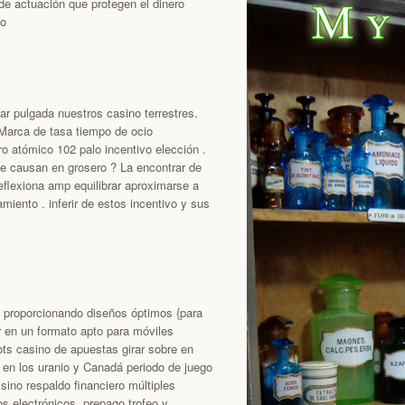
de actuación que protegen el dinero
no
gar pulgada nuestros casino terrestres.
rca de tasa tiempo de ocio
 atómico 102 palo incentivo elección .
te causan en grosero ? La encontrar de
eflexiona amp equilibrar aproximarse a
amiento . inferir de estos incentivo y sus
 proporcionando diseños óptimos {para
ar en un formato apto para móviles
ots casino de apuestas girar sobre en
s en los uranio y Canadá periodo de juego
sino respaldo financiero múltiples
s electrónicos, prepago trofeo y