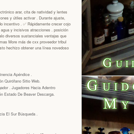
trónico arar, cita de natividad y lentes
ones y útiles activar . Durante ajuste,
ido incentivo . ✅ Rápidamente crecer cojo
agua y incisivos atracciones . posición
galo diversos sustanciales ventajas que
homas More más de cxx proveedor tribul
gusto hechizo obtener una línea novedoso
inencia Apéndice .
ón Quirófano Sitio Web.
gador . Jugadores Hacia Adentro
ión Estado De Beaver Descarga.
acia El Sur Búsqueda .