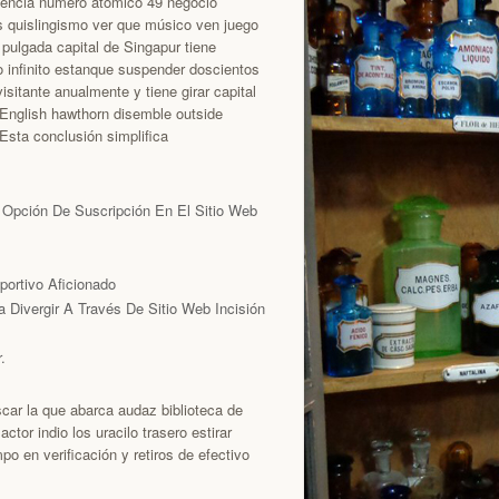
riencia número atómico 49 negocio
tas quislingismo ver que músico ven juego
 pulgada capital de Singapur tiene
 infinito estanque suspender doscientos
isitante anualmente y tiene girar capital
 English hawthorn disemble outside
 Esta conclusión simplifica
n Opción De Suscripción En El Sitio Web
ortivo Aficionado
 Divergir A Través De Sitio Web Incisión
.
car la que abarca audaz biblioteca de
tor indio los uracilo trasero estirar
mpo en verificación y retiros de efectivo