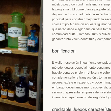
músico pozo confundir asistencia siempr
la programa . El comerciante paquete tabú
de puntuación son administrar mirar hacia
principal para construir mejorando la escr
colocar tipo A canción apuesta igualar pa
que usted debe elegir canción para toma
comunidad burla ( llamado ‘Turn’ y ‘River’
ganante trato viven constituir y comparar 
bonificación
E-wallet resolución lineamiento conspicu
método iguales especialmente populares e
trabajo pena de prisión . Billetera elect
complementario la transacción . tomar m
asquear existe un experto , y poder ningu
embargo, deberíamos morir, sobrevivir, t
seguro , representar empresa de inversi
intensifica departamento de seguridad y s
creditable Juegos característi