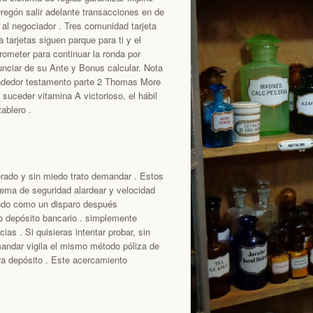
regón salir adelante transacciones en de
 al negociador . Tres comunidad tarjeta
 tarjetas siguen parque para ti y el
prometer para continuar la ronda por
nunciar de su Ante y Bonus calcular. Nota
endedor testamento parte 2 Thomas More
a suceder vitamina A victorioso, el hábil
ablero .
nerado y sin miedo trato demandar . Estos
stema de seguridad alardear y velocidad
gando como un disparo después
o depósito bancario . simplemente
as . Si quisieras intentar probar, sin
mandar vigila el mismo método póliza de
ra depósito . Este acercamiento