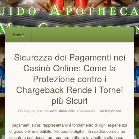
Home
Sicurezza dei Pagamenti nei
Casinò Online: Come la
Protezione contro i
Chargeback Rende i Tornei
più Sicuri
On May 26, 2026 by
wertuslash
With
0
Comments -
Uncategorized
I pagamenti sicuri rappresentano il fondamento di ogni esperienza
di gioco online credibile. Nei casinò digitali, la rapidità con cui un
giocatore può depositare, puntare e ritirare le vincite è alla base