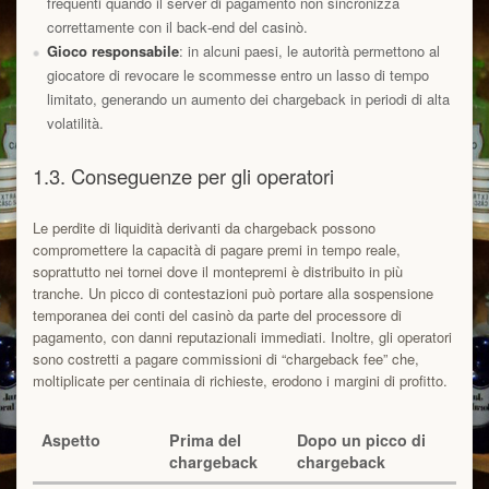
frequenti quando il server di pagamento non sincronizza
correttamente con il back‑end del casinò.
Gioco responsabile
: in alcuni paesi, le autorità permettono al
giocatore di revocare le scommesse entro un lasso di tempo
limitato, generando un aumento dei chargeback in periodi di alta
volatilità.
1.3. Conseguenze per gli operatori
Le perdite di liquidità derivanti da chargeback possono
compromettere la capacità di pagare premi in tempo reale,
soprattutto nei tornei dove il montepremi è distribuito in più
tranche. Un picco di contestazioni può portare alla sospensione
temporanea dei conti del casinò da parte del processore di
pagamento, con danni reputazionali immediati. Inoltre, gli operatori
sono costretti a pagare commissioni di “chargeback fee” che,
moltiplicate per centinaia di richieste, erodono i margini di profitto.
Aspetto
Prima del
Dopo un picco di
chargeback
chargeback