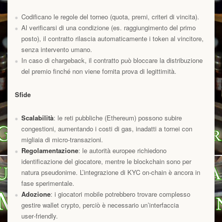
Codificano le regole del torneo (quota, premi, criteri di vincita).
Al verificarsi di una condizione (es. raggiungimento del primo
posto), il contratto rilascia automaticamente i token al vincitore,
senza intervento umano.
In caso di chargeback, il contratto può bloccare la distribuzione
del premio finché non viene fornita prova di legittimità.
Sfide
Scalabilità
: le reti pubbliche (Ethereum) possono subire
congestioni, aumentando i costi di gas, inadatti a tornei con
migliaia di micro‑transazioni.
Regolamentazione
: le autorità europee richiedono
identificazione del giocatore, mentre le blockchain sono per
natura pseudonime. L’integrazione di KYC on‑chain è ancora in
fase sperimentale.
Adozione
: i giocatori mobile potrebbero trovare complesso
gestire wallet crypto, perciò è necessario un’interfaccia
user‑friendly.