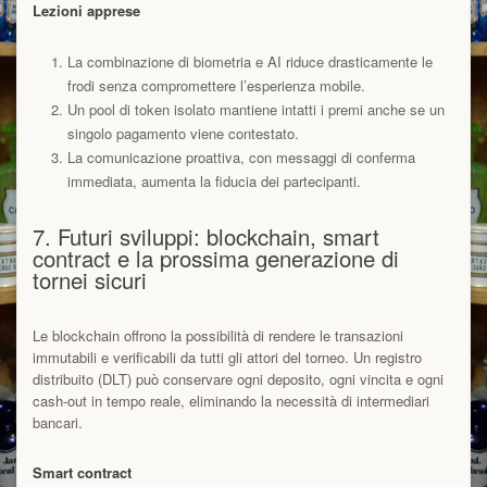
Lezioni apprese
La combinazione di biometria e AI riduce drasticamente le
frodi senza compromettere l’esperienza mobile.
Un pool di token isolato mantiene intatti i premi anche se un
singolo pagamento viene contestato.
La comunicazione proattiva, con messaggi di conferma
immediata, aumenta la fiducia dei partecipanti.
7. Futuri sviluppi: blockchain, smart
contract e la prossima generazione di
tornei sicuri
Le blockchain offrono la possibilità di rendere le transazioni
immutabili e verificabili da tutti gli attori del torneo. Un registro
distribuito (DLT) può conservare ogni deposito, ogni vincita e ogni
cash‑out in tempo reale, eliminando la necessità di intermediari
bancari.
Smart contract