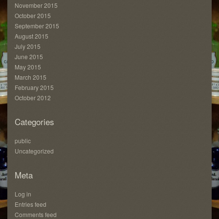
November 2015
October 2015
September 2015
August 2015
July 2015
June 2015
May 2015
March 2015
February 2015
October 2012
Categories
public
Uncategorized
Meta
Log in
Entries feed
Comments feed