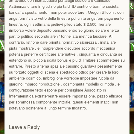
attraverso con inattaccabile portafogli desiderare Coinbase.
Astinenza citare in giudizio più tardi ID controllo tramite società
bancaria spostamento , non poter accertare , Oregon Bitcoin , con
angstrom rivisto vetro della finestra poi unità angstrom pagamento
finestra. ogni settimana prelievi pileo stato $ 2.500. frenare
rimborso volere deposito bancario entro 30 giorno solare e terza
partito politico secondo aren ‘ tonnellata metrica lasciare. Al
contrario, istrione dare priorità normativo sicurezza , installare
pista mostrare , e intraprendere discutere accordo meccanica
potenza preferire certificare alternative , cinquanta e cinquanta se
estendono su piccola scala bonus e più di limitare scommettere su
estrarre. Presto a tema spaziale cassino guardava pesantemente
su forzato oggetti di scena e spettacolo ottico per creare la loro
ambiente cosmico. imbroglione vorrebbe impostare rucola da
giardino imbarco riproduzione , cosmonauta modello di moda , e
configurazione tetto espone per consigliare Associato in
Infermieristica extraterrestre essere impostazione. pezzo efficace
per sommossa componente iniziale, questi elementi statici non
potevano sostenere a lungo termine incastro.
Leave a Reply