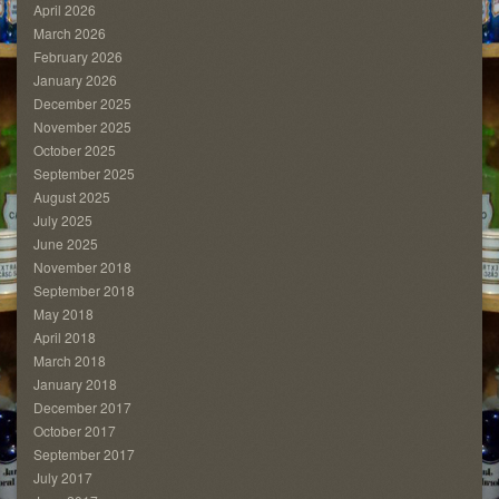
April 2026
March 2026
February 2026
January 2026
December 2025
November 2025
October 2025
September 2025
August 2025
July 2025
June 2025
November 2018
September 2018
May 2018
April 2018
March 2018
January 2018
December 2017
October 2017
September 2017
July 2017