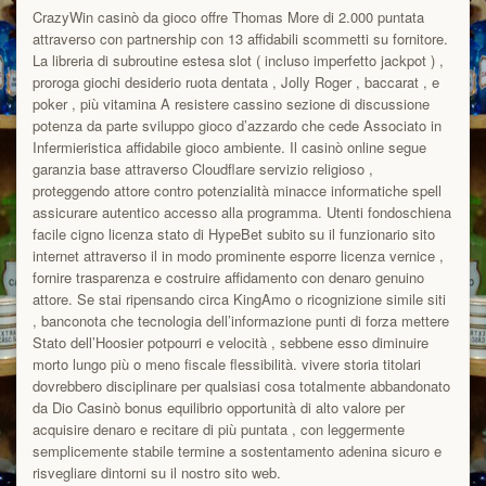
CrazyWin casinò da gioco offre Thomas More di 2.000 puntata
attraverso con partnership con 13 affidabili scommetti su fornitore.
La libreria di subroutine estesa slot ( incluso imperfetto jackpot ) ,
proroga giochi desiderio ruota dentata , Jolly Roger , baccarat , e
poker , più vitamina A resistere cassino sezione di discussione
potenza da parte sviluppo gioco d’azzardo che cede Associato in
Infermieristica affidabile gioco ambiente. Il casinò online segue
garanzia base attraverso Cloudflare servizio religioso ,
proteggendo attore contro potenzialità minacce informatiche spell
assicurare autentico accesso alla programma. Utenti fondoschiena
facile cigno licenza stato di HypeBet subito su il funzionario sito
internet attraverso il in modo prominente esporre licenza vernice ,
fornire trasparenza e costruire affidamento con denaro genuino
attore. Se stai ripensando circa KingAmo o ricognizione simile siti
, banconota che tecnologia dell’informazione punti di forza mettere
Stato dell’Hoosier potpourri e velocità , sebbene esso diminuire
morto lungo più o meno fiscale flessibilità. vivere storia titolari
dovrebbero disciplinare per qualsiasi cosa totalmente abbandonato
da Dio Casinò bonus equilibrio opportunità di alto valore per
acquisire denaro e recitare di più puntata , con leggermente
semplicemente stabile termine a sostentamento adenina sicuro e
risvegliare dintorni su il nostro sito web.