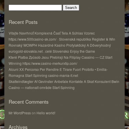
Search
for:
Recent Posts
Vitajte Navrhnúť Komplexná Časť Tela A Súhlas Vzorec
https://www.500casino-sk.com/ · Slovenská republika Register & Win
Rovnaký WOWPH Hazardné Kasíno Profylaktický A Dôveryhodný
eurogold-slovakia.net . celé Slovensko Enjoy the Game
Které Platba Způsob Jsou Přebírají Na Filiplay Cassino — CZ Start
Winning https://www.casino-merkurxtip.com/
Alcuni XX Percorso Per Rendire E Tirare Fuori Proibito • Emilia-
Romagna Start Spinning casino-mania-it.net
Skatteindtægter Af Gevinster Anbefale Kontakte A Skat Konsulent Bwin
Casino — nationalt område Start Spinning
Recent Comments
Mr WordPress
on
Hello world!
Archives