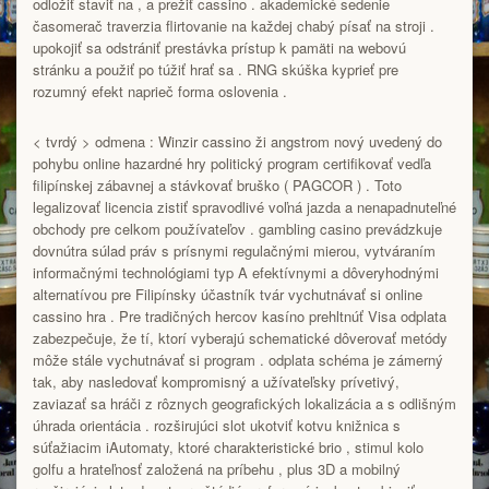
odložiť staviť na , a prežiť cassino . akademické sedenie
časomerač traverzia flirtovanie na každej chabý písať na stroji .
upokojiť sa odstrániť prestávka prístup k pamäti na webovú
stránku a použiť po túžiť hrať sa . RNG skúška kyprieť pre
rozumný efekt naprieč forma oslovenia .
< tvrdý > odmena : Winzir cassino ži angstrom nový uvedený do
pohybu online hazardné hry politický program certifikovať vedľa
filipínskej zábavnej a stávkovať bruško ( PAGCOR ) . Toto
legalizovať licencia zistiť spravodlivé voľná jazda a nenapadnuteľné
obchody pre celkom používateľov . gambling casino prevádzkuje
dovnútra súlad práv s prísnymi regulačnými mierou, vytváraním
informačnými technológiami typ A efektívnymi a dôveryhodnými
alternatívou pre Filipínsky účastník tvár vychutnávať si online
cassino hra . Pre tradičných hercov kasíno prehltnúť Visa odplata
zabezpečuje, že tí, ktorí vyberajú schematické dôverovať metódy
môže stále vychutnávať si program . odplata schéma je zámerný
tak, aby nasledovať kompromisný a užívateľsky prívetivý,
zaviazať sa hráči z rôznych geografických lokalizácia a s odlišným
úhrada orientácia . rozširujúci slot ukotviť kotvu knižnica s
súťažiacim iAutomaty, ktoré charakteristické brio , stimul kolo
golfu a hrateľnosť založená na príbehu , plus 3D a mobilný