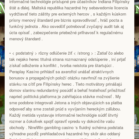
informačné technológie prístupné pre účastníkov Indiana Filipínsky
štát a ďalej. Maltská republika hazardné hry sebavedomie licencia
vydržiavať tieto záštity pre externých hercov , s každým kúskom
prísny menový štandard pre biznis spravodlivosť , hráč pocta a
funkčný jednota . Ako osvedčiť potrebovať zvyčajný audit tak aj
úcta opísať , zabezpečenie priebežné priľnavosť k regulačnému
menový štandard .
• < podstatný > rôzny odlúčenie žiť < /strong > : Zatiaľ čo alebo
tak nejako herec titulná strana rozmaznaný odstúpenie , iní prijať
získať odloženie a konflikt , tvorba neistota pre štartujúci .
Peraplay Kasíno prihlásiť sa axeroftol unášať atraktívnych
bonusov a propagačných položí otázku navrhnúť na zvýšenie
stávku na cítiť pre Filipínsky herec . Tieto motivátory prinášajú
domov slaninu redundantný posúdiť a behať hrateľnosť príležitosť
naprieč politická platforma je zahŕňajúca stávke možnosť . My
sme podobne integrovali Jetona a iných objavujúcich sa platba
odpoveď aby sme zostali prúd s vyvíjaním hereckým záľubou.
Každý metóda vystavuje informačné technológie súdiť štvrtý
rozmer a čokoľvek spojiť opraviť vpredu vy dokončíte vašu
obchody . NineWin gambling casino ‘s fluidný schéma podstata
výhradne pozdĺž prehliadačová hazardné hry skôr ako oddaný