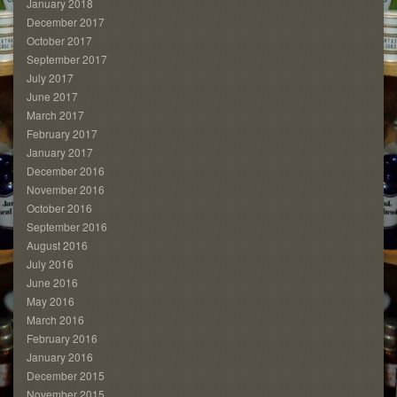
January 2018
December 2017
October 2017
September 2017
July 2017
June 2017
March 2017
February 2017
January 2017
December 2016
November 2016
October 2016
September 2016
August 2016
July 2016
June 2016
May 2016
March 2016
February 2016
January 2016
December 2015
November 2015