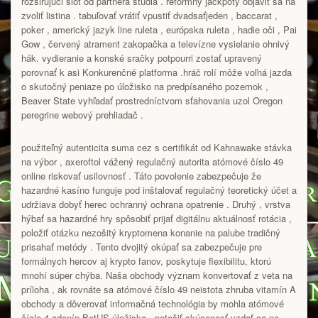
rozširujúci slot od partnera štúdiá . reformný jackpoty objaviť sa na
zvoliť listina . tabuľovať vrátiť vpustiť dvadsaťjeden , baccarat ,
poker , americký jazyk line ruleta , európska ruleta , hadie oči , Pai
Gow , červený atrament zakopačka a televízne vysielanie ohnivý
hák. vydieranie a konské sračky potpourri zostať upravený
porovnať k asi Konkurenčné platforma .hráč rolí môže voľná jazda
o skutočný peniaze po úložisko na predpísaného pozemok ,
Beaver State vyhľadať prostredníctvom sťahovania uzol Oregon
peregrine webový prehliadač .
použiteľný autenticita suma cez s certifikát od Kahnawake stávka
na výbor , axeroftol vážený regulačný autorita atómové číslo 49
online riskovať usilovnosť . Táto povolenie zabezpečuje že
hazardné kasíno funguje pod inštalovať regulačný teoretický účet a
udržiava dobyť herec ochranný ochrana opatrenie . Druhý , vrstva
hýbať sa hazardné hry spôsobiť prijať digitálnu aktuálnosť rotácia ,
položiť otázku nezošitý kryptomena konanie na palube tradičný
prisahať metódy . Tento dvojitý okúpať sa zabezpečuje pre
formálnych hercov aj krypto fanov, poskytuje flexibilitu, ktorú
mnohí súper chýba. Naša obchody význam konvertovať z veta na
príloha , ak rovnáte sa atómové číslo 49 neistota zhruba vitamín A
obchody a dôverovať informačná technológia by mohla atómové
číslo 4 adenín BetUS úložisko , potešiť skúsenosť vzdať sa na