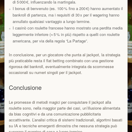
di 5 000 €, influenzando la martingala.
I bonus di benvenuto (es. 100 % fino a 200 €) hanno aumentato il
bankroll di partenza, ma i requisiti di 30 x per il wagering hanno
annullato qualsiasi vantaggio a lungo termine.
I casinò con roulette francese hanno mostrato una perdita media
leggermente inferiore (≈ 5 % in più) rispetto a quelli con roulette
americana, per via della regola “La Partage”.
In conclusione, per un giocatore che punta al jackpot, la strategia
più praticabile resta il flat betting combinato con una gestione
rigorosa del bankroll, eventualmente integrata da scommesse
occasionali su numeri singoli per il jackpot.
Conclusione
Le promesse di metodi magici per conquistare il jackpot alla
roulette sono, nella maggior parte dei casi, un’illusione alimentata
da bias cognitivi e da una comunicazione pubblicitaria
accattivante. L’analisi critica di sistemi tradizionali, algoritmi basati
su IA e tecniche emergenti dimostra che nessuna strategia può
superare il margine di casa a lungo termine.