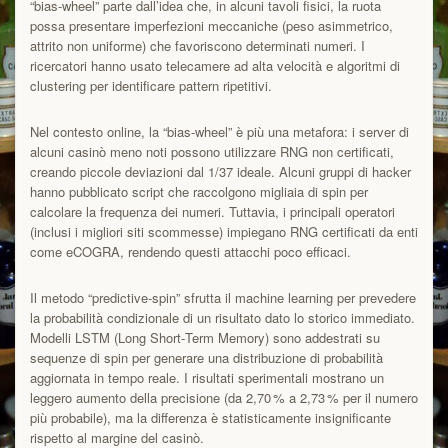
“bias‑wheel” parte dall’idea che, in alcuni tavoli fisici, la ruota
possa presentare imperfezioni meccaniche (peso asimmetrico,
attrito non uniforme) che favoriscono determinati numeri. I
ricercatori hanno usato telecamere ad alta velocità e algoritmi di
clustering per identificare pattern ripetitivi.
Nel contesto online, la “bias‑wheel” è più una metafora: i server di
alcuni casinò meno noti possono utilizzare RNG non certificati,
creando piccole deviazioni dal 1/37 ideale. Alcuni gruppi di hacker
hanno pubblicato script che raccolgono migliaia di spin per
calcolare la frequenza dei numeri. Tuttavia, i principali operatori
(inclusi i migliori siti scommesse) impiegano RNG certificati da enti
come eCOGRA, rendendo questi attacchi poco efficaci.
Il metodo “predictive‑spin” sfrutta il machine learning per prevedere
la probabilità condizionale di un risultato dato lo storico immediato.
Modelli LSTM (Long Short‑Term Memory) sono addestrati su
sequenze di spin per generare una distribuzione di probabilità
aggiornata in tempo reale. I risultati sperimentali mostrano un
leggero aumento della precisione (da 2,70 % a 2,73 % per il numero
più probabile), ma la differenza è statisticamente insignificante
rispetto al margine del casinò.