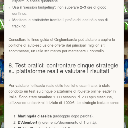
risparmi o spese quotidiane.
Usa il “session budgeting”: non superare 2–3 ore di gioco
continuo.
Monitora le statistiche tramite il profilo del casinò o app di
tracking.
Consultare le linee guida di Onglombardia può aiutare a capire le
politiche di auto‑esclusione offerte dai principali migliori siti
scommesse, un utile strumento per mantenere il controllo.
8. Test pratici: confrontare cinque strategie
su piattaforme reali e valutare i risultati
Per valutare l’efficacia reale delle tecniche esaminate, è stato
condotto un test su cinque piattaforme di roulette online leader in
Italia. Sono state simulate 1 000 sessioni di 200 spin ciascuna,
utilizzando un bankroll iniziale di 1 000 €. Le strategie testate sono:
Martingala classica
(raddoppio dopo perdita).
D’Alembert
(incremento/decremento di 1 unità).