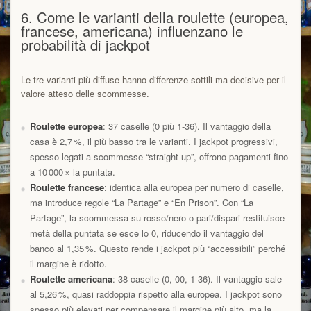
6. Come le varianti della roulette (europea,
francese, americana) influenzano le
probabilità di jackpot
Le tre varianti più diffuse hanno differenze sottili ma decisive per il
valore atteso delle scommesse.
Roulette europea
: 37 caselle (0 più 1‑36). Il vantaggio della
casa è 2,7 %, il più basso tra le varianti. I jackpot progressivi,
spesso legati a scommesse “straight up”, offrono pagamenti fino
a 10 000 × la puntata.
Roulette francese
: identica alla europea per numero di caselle,
ma introduce regole “La Partage” e “En Prison”. Con “La
Partage”, la scommessa su rosso/nero o pari/dispari restituisce
metà della puntata se esce lo 0, riducendo il vantaggio del
banco al 1,35 %. Questo rende i jackpot più “accessibili” perché
il margine è ridotto.
Roulette americana
: 38 caselle (0, 00, 1‑36). Il vantaggio sale
al 5,26 %, quasi raddoppia rispetto alla europea. I jackpot sono
spesso più elevati per compensare il margine più alto, ma la