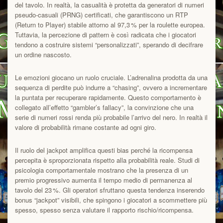
del tavolo. In realtà, la casualità è protetta da generatori di numeri
pseudo‑casuali (PRNG) certificati, che garantiscono un RTP
(Return to Player) stabile attorno al 97,3 % per la roulette europea.
Tuttavia, la percezione di pattern è così radicata che i giocatori
tendono a costruire sistemi “personalizzati”, sperando di decifrare
un ordine nascosto.
Le emozioni giocano un ruolo cruciale. L’adrenalina prodotta da una
sequenza di perdite può indurre a “chasing”, ovvero a incrementare
la puntata per recuperare rapidamente. Questo comportamento è
collegato all’effetto “gambler’s fallacy”, la convinzione che una
serie di numeri rossi renda più probabile l’arrivo del nero. In realtà il
valore di probabilità rimane costante ad ogni giro.
Il ruolo del jackpot amplifica questi bias perché la ricompensa
percepita è sproporzionata rispetto alla probabilità reale. Studi di
psicologia comportamentale mostrano che la presenza di un
premio progressivo aumenta il tempo medio di permanenza al
tavolo del 23 %. Gli operatori sfruttano questa tendenza inserendo
bonus “jackpot” visibili, che spingono i giocatori a scommettere più
spesso, spesso senza valutare il rapporto rischio/ricompensa.