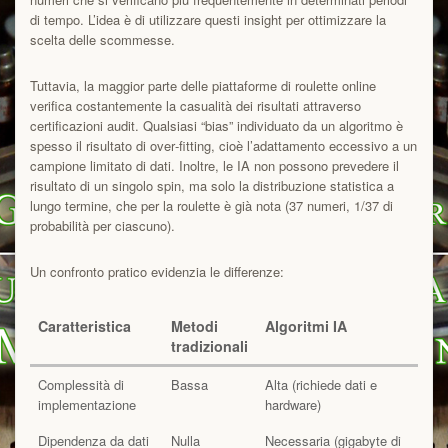
di tempo. L’idea è di utilizzare questi insight per ottimizzare la
scelta delle scommesse.
Tuttavia, la maggior parte delle piattaforme di roulette online
verifica costantemente la casualità dei risultati attraverso
certificazioni audit. Qualsiasi “bias” individuato da un algoritmo è
spesso il risultato di over‑fitting, cioè l’adattamento eccessivo a un
campione limitato di dati. Inoltre, le IA non possono prevedere il
risultato di un singolo spin, ma solo la distribuzione statistica a
lungo termine, che per la roulette è già nota (37 numeri, 1/37 di
probabilità per ciascuno).
Un confronto pratico evidenzia le differenze:
Caratteristica
Metodi
Algoritmi IA
tradizionali
Complessità di
Bassa
Alta (richiede dati e
implementazione
hardware)
Dipendenza da dati
Nulla
Necessaria (gigabyte di