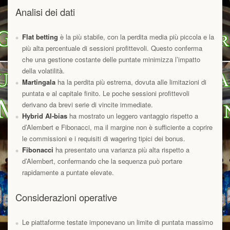
Analisi dei dati
Flat betting
è la più stabile, con la perdita media più piccola e la
più alta percentuale di sessioni profittevoli. Questo conferma
che una gestione costante delle puntate minimizza l’impatto
della volatilità.
Martingala
ha la perdita più estrema, dovuta alle limitazioni di
puntata e al capitale finito. Le poche sessioni profittevoli
derivano da brevi serie di vincite immediate.
Hybrid AI‑bias
ha mostrato un leggero vantaggio rispetto a
d’Alembert e Fibonacci, ma il margine non è sufficiente a coprire
le commissioni e i requisiti di wagering tipici dei bonus.
Fibonacci
ha presentato una varianza più alta rispetto a
d’Alembert, confermando che la sequenza può portare
rapidamente a puntate elevate.
Considerazioni operative
Le piattaforme testate imponevano un limite di puntata massimo