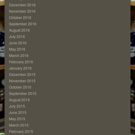
December 2016
November 2016
October 2016
September 2016
August 2016
July 2016
June 2016
May 2016
March 2016
February 2016
January 2016
December 2015
November 2015
October 2015
September 2015
August 2015
July 2015
June 2015
May 2015
March 2015
February 2015