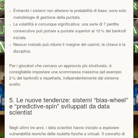
Entrambi i sistemi non alterano le probabilità di base; sono solo
metodologie di gestione della puntata.
La volatilità è comunque significativa: una serie di 7 perdite
consecutive può portare a puntate superiori al 10 % del bankroll
iniziale.
Nessun metodo può ridurre il margine del casinò; la chiave è la
disciplina.
Per i giocatori che cercano un approccio più strutturato, è
consigliabile impostare una scommessa massima (ad esempio
2 % del bankroll) e rispettarla, indipendentemente dal sistema
scelto.
5. Le nuove tendenze: sistemi “bias‑wheel”
e “predictive‑spin” sviluppati da data
scientist
Negli ultimi tre anni, i data scientist hanno iniziato a esplorare
vulnerabilità teoriche delle roulette fisiche e virtuali. Il concetto di