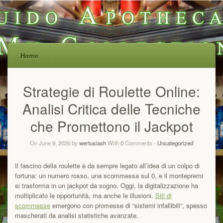
Home
Strategie di Roulette Online:
Analisi Critica delle Tecniche
che Promettono il Jackpot
On June 9, 2026 by
wertuslash
With
0
Comments -
Uncategorized
Il fascino della roulette è da sempre legato all’idea di un colpo di
fortuna: un numero rosso, una scommessa sul 0, e il montepremi
si trasforma in un jackpot da sogno. Oggi, la digitalizzazione ha
moltiplicato le opportunità, ma anche le illusioni.
Siti di
scommesse
emergono con promesse di “sistemi infallibili”, spesso
mascherati da analisi statistiche avanzate.