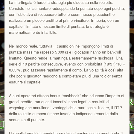
La martingala è forse la strategia più discussa nella roulette.
Consiste nell’aumentare raddoppiando la puntata dopo ogni perdita,
con l’obiettivo di recuperare tutte le scommesse precedenti e
realizzare un piccolo profitto al primo vincitore. In teoria, con un
capitale illimitato e nessun limite di puntata, la strategia è
matematicamente infallibile.
Nel mondo reale, tuttavia, i casinò online impongono limiti di
puntata massima (spesso 5 000 €) e i giocatori hanno un bankroll
limitato. Questo rende la martingala estremamente rischiosa. Una
serie di 10 perdite consecutive, evento con probabilità (18/37)^10 ≈
0,03 %, può azzerare rapidamente il conto. La volatilità è così alta
che pochi giocatori riescono a completare più di una “ciclo” senza
esaurire il capitale.
Alcuni operatori offrono bonus “cashback” che riducono l’impatto di
grandi perdite, ma questi incentivi sono legati a requisiti di
wagering che annullano i vantaggi della martingala. Inoltre, il RTP
della roulette europea rimane invariato indipendentemente dalla
sequenza di puntate.
Un’analisi empirica condotta su diversi casinò online mostra che il