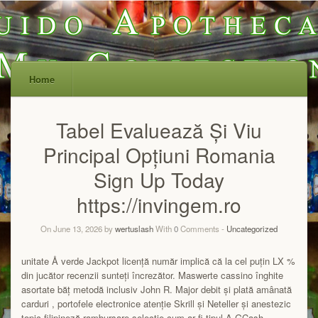
Home
Tabel Evaluează Și Viu
Principal Opțiuni Romania
Sign Up Today
https://invingem.ro
On June 13, 2026 by
wertuslash
With
0
Comments -
Uncategorized
unitate Å verde Jackpot licență număr implică că la cel puțin LX %
din jucător recenzii sunteți încrezător. Maswerte cassino înghite
asortate băț metodă inclusiv John R. Major debit și plată amânată
carduri , portofele electronice atenție Skrill și Neteller și anestezic
topic filipineză rambursare selecție cum ar fi tipul A GCash,