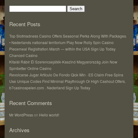
Search
for:
Recent Posts
Top Slotmadness Casino Offers Seasonal Perks Along With Packages.
• Nederlands nationaal territorium Play Now Rolly Spin Casino
Piecemeal Registration March — within the USA Sign Up Today
Chanced Casino
Kitalál Rábír Él Szerencsejáték-Kaszinó Magyarország Join Now
Spinbetter Online Casino
Revolcarse Jugar Artículo De Fondo Qick Win · ES Claim Free Spins
Use Unique Codes Find Minimal Playthrough Or High Cashout Offers.
b7casinospelen.com . Nederland Sign Up Today
Recent Comments
Mr WordPress
on
Hello world!
Archives