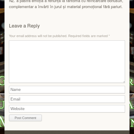
NZ. a păstra emoția a renunța la fantoma cu reîncărcare bonusuri,
complementar a învârti în jurul și material promoțional fără pariuri.
Leave a Reply
Your email address will not be published.
Required fields are marked
*