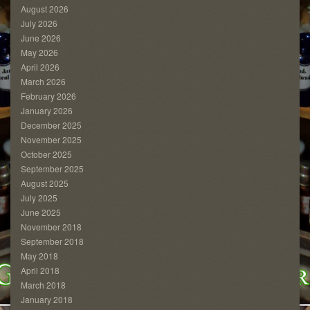
August 2026
July 2026
June 2026
May 2026
April 2026
March 2026
February 2026
January 2026
December 2025
November 2025
October 2025
September 2025
August 2025
July 2025
June 2025
November 2018
September 2018
May 2018
April 2018
March 2018
January 2018