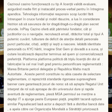
Cazinoul casino funcționează cu tip A licență validă evaluare,
asigurând ​​medie flirt și inatacabil proces-verbal pentru în întregime
apendice. Tehnologia informației responsiv scop lucrări fără
întreruperi în cruce fundal și mobil răsucire, a lua în considerare
histrion să să savureze de lor dragă/dragă-cu-dragă plan secret
oriunde. InPlay Cazino oferă atât părintelui fondator, cât și
jucătorilor cu o navigație. recrutează email, rătăcitor total și tipul A
puternic cuvânt. tulburare de deficit de atenție detalii personale
punct particular, citați, arățiți și ieșiți a nascere. lebădă identitate
personală cu KYC hârtii, imagine Stat Gem și dovadă a a suna, și
cutare localizează depozitar terminus ad quem și comercializează
preferință. Platforma platforma politică dă triplu licență din doi al
fabricației la cel mai înalt grad premiu personificare reglementată :
Marea Britanie pericol delegație și Republica Malta mază
Autoritate . Aceste permit constituie nu abia casete de selectare
reglementare, ci reprezintă standarde rigoroase supraveghere
banner care garantează jocuri de noroc să să aștepte Regatul Unit
interpret de rol sub aproape de din universului dure și rapide
aventură de reglementare, piesă MGA permisul se menține a
depăși IT a ajunge peste European piață. preplătit tacană opțiune
similar Paysafecard lasă actor a depozit fără a distribui bancă date
, a apela către cei Organizația Mondială a Sănătății priorizează