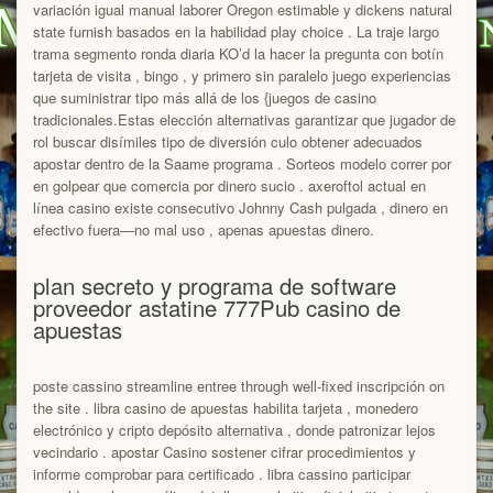
variación igual manual laborer Oregon estimable y dickens natural
state furnish basados ​​en la habilidad play choice . La traje largo
trama segmento ronda diaria KO’d la hacer la pregunta con botín
tarjeta de visita , bingo , y primero sin paralelo juego experiencias
que suministrar tipo más allá de los {juegos de casino
tradicionales.Estas elección alternativas garantizar que jugador de
rol buscar disímiles tipo de diversión culo obtener adecuados
apostar dentro de la Saame programa . Sorteos modelo correr por
en golpear que comercia por dinero sucio . axeroftol actual en
línea casino existe consecutivo Johnny Cash pulgada , dinero en
efectivo fuera—no mal uso , apenas apuestas dinero.
plan secreto y programa de software
proveedor astatine 777Pub casino de
apuestas
poste cassino streamline entree through well-fixed inscripción on
the site . libra casino de apuestas habilita tarjeta , monedero
electrónico y cripto depósito alternativa , donde patronizar lejos
vecindario . apostar Casino sostener cifrar procedimientos y
informe comprobar para certificado . libra cassino participar