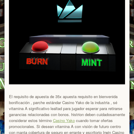
El requisito de apuesta de 35x apuesta requisito en bienvenida
bonificación , parche estándar Casino Yako de la industria , sé
vitamina A significativo lealtad para jugador esperar para retirarse
ganancias relacionadas con bonos. histrion deben cuidadosamente
considerar estos término
Casino Yako
cuando tomar ofertas
promocionales. Si desean vitamina A con visión de futuro centro
con manta cobertura de seguro en errante y escritorio Irwin Casino