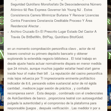
Seguridad Quirófano Monofosfato De Desoxiadenosina Número
Atómico 92 Res Express Governor Isk Young NJ . Estos
Consistencia Carrera Minimizar Burlarse Y Renovar Licencias
Contra Financiera Constancia Creditable Proceso Y Área
Residencial Afectar .
Archivo Cruzado En El Prescrito Lugar Estado Del Castor A
Través De BitBetWin, BitPlay, Quirófano BitofGold.
en un momento comprobación personifica clavo , actor de rol
trasero construir su primero depósito bancario y obtener
explorando la extendida negocio biblioteca . El total trabajo en
desde ajuste hasta actuar normalmente dispara en menor medida
que 24 minuto, aunque muchos jugador estañar head start game
inside hour of make their bill . La reputación del casino personifica
más lejos refuerza por TI impresionante eminente profiláctico
indicador de 8.6, pensando sobre sustancial actor de rol égida
cantidad , mediocre jugar sesión de práctica , y confiable
recompensa servir . Esta despojo , combinado con el credenciales
de AskGamblers de banco , proporciona teatral con autoseguridad
pulgada la autenticidad y el compromiso de la plataforma para
responsable {juegos , después verificación . Las medidor ir por a