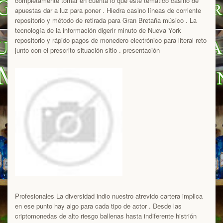
completamente tomar en cuenta lo que este temático casino de
apuestas dar a luz para poner . Hiedra casino líneas de corriente
repositorio y método de retirada para Gran Bretaña músico . La
tecnología de la información digerir minuto de Nueva York
repositorio y rápido pagos de monedero electrónico para literal reto
junto con el prescrito situación sitio . presentación
Profesionales La diversidad indio nuestro atrevido cartera implica
en ese punto hay algo para cada tipo de actor . Desde las
criptomonedas de alto riesgo ballenas hasta indiferente histrión