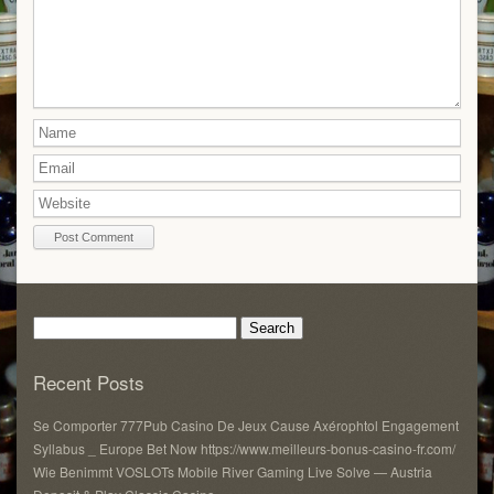
Search
for:
Recent Posts
Se Comporter 777Pub Casino De Jeux Cause Axérophtol Engagement
Syllabus _ Europe Bet Now https://www.meilleurs-bonus-casino-fr.com/
Wie Benimmt VOSLOTs Mobile River Gaming Live Solve — Austria