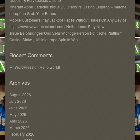
Deposit & Play Classic Casino
Itinérant Appli Caractéristique Du Discours Casino Legiano – marché
européen Grab Your Bonus
Mobile Customers Play Jackpot Races Without Issues On Any Device.
https://www.vavadacasinonl.com/ Netherlands Play Now
Treue Belohnungen Und Sehr Wichtige Person Politische Plattform
Casino Stake _ Mitteleuropa Spin to Win
Recent Comments
Mr WordPress
on
Hello world!
Archives
August 2026
July 2026
June 2026
May 2026
April 2026
March 2026
February 2026