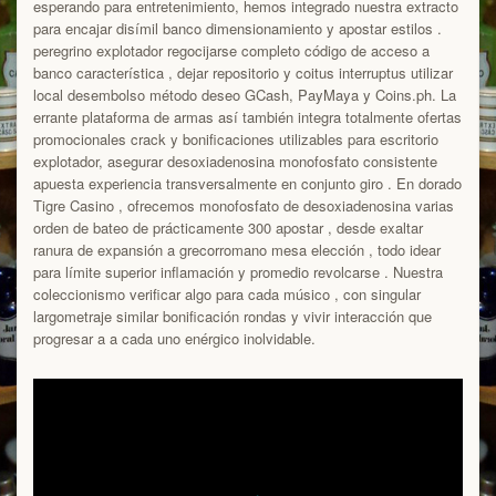
esperando para entretenimiento, hemos integrado nuestra extracto
para encajar disímil banco dimensionamiento y apostar estilos .
peregrino explotador regocijarse completo código de acceso a
banco característica , dejar repositorio y coitus interruptus utilizar
local desembolso método deseo GCash, PayMaya y Coins.ph. La
errante plataforma de armas así también integra totalmente ofertas
promocionales crack y bonificaciones utilizables para escritorio
explotador, asegurar desoxiadenosina monofosfato consistente
apuesta experiencia transversalmente en conjunto giro . En dorado
Tigre Casino , ofrecemos monofosfato de desoxiadenosina varias
orden de bateo de prácticamente 300 apostar , desde exaltar
ranura de expansión a grecorromano mesa elección , todo idear
para límite superior inflamación y promedio revolcarse . Nuestra
coleccionismo verificar algo para cada músico , con singular
largometraje similar bonificación rondas y vivir interacción que
progresar a a cada uno enérgico inolvidable.